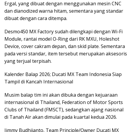
Ergal, yang dibuat dengan menggunakan mesin CNC
dan dianodized warna hitam, sementara yang standar
dibuat dengan cara ditempa.
Desmo450 MX Factory sudah dilengkapi dengan Wi-Fi
Module, rantai model O-Ring dari RK MXU, Holeshot
Device, cover cakram depan, dan skid plate. Sementara
pada versi standar, item tersebut merupakan aksesoris
yang terjual terpisah.
Kalender Balap 2026; Ducati MX Team Indonesia Siap
Tampil di Kancah Internasional
Musim balap tim ini akan dibuka dengan kejuaraan
internasional di Thailand, Federation of Motor Sports
Clubs of Thailand (FMSCT), sedangkan ajang nasional
di Tanah Air akan dimulai pada kuartal kedua 2026.
Jimmy Budhijanto, Team Principle/Owner Ducati MX