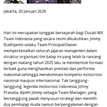
Jakarta, 20 Januari 2026
Hari ini merupakan tonggak bersejarah bagi Ducati MX
Team Indonesia yang secara resmi dikukuhkan. Jimmy
Budhijanto selaku Team Principal/Owner
memperkenalkan seluruh jajaran manajemen dalam
struktur organisasi tim balap ini yang telah la rancang
dengan matang tahun 2025 lalu. la membentuk formasi
terbaik guna menghasilkan prestasi dan performa
maksimal sehingga mendominasi kompetisi motocross
nasional maupun internasional. Tak tanggung-
tanggung, legenda motocross Indonesia; Johny
Pranata, dipilih Jimmy sebagai Team Manager, yang
bertanggung jawab menyusun strategi dan memilih
dua pembalap muda namun berpengalaman dengan