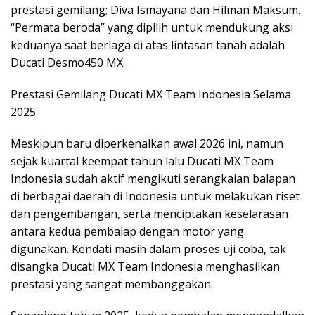
prestasi gemilang; Diva Ismayana dan Hilman Maksum.
“Permata beroda” yang dipilih untuk mendukung aksi
keduanya saat berlaga di atas lintasan tanah adalah
Ducati Desmo450 MX.
Prestasi Gemilang Ducati MX Team Indonesia Selama
2025
Meskipun baru diperkenalkan awal 2026 ini, namun
sejak kuartal keempat tahun lalu Ducati MX Team
Indonesia sudah aktif mengikuti serangkaian balapan
di berbagai daerah di Indonesia untuk melakukan riset
dan pengembangan, serta menciptakan keselarasan
antara kedua pembalap dengan motor yang
digunakan. Kendati masih dalam proses uji coba, tak
disangka Ducati MX Team Indonesia menghasilkan
prestasi yang sangat membanggakan.