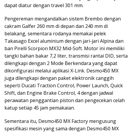
dapat diatur dengan travel 301 mm.
Pengereman mengandalkan sistem Brembo dengan
cakram Galfer 260 mm di depan dan 240 mm di
belakang, sementara rodanya memakai pelek
Takasago Excel aluminium dengan jari-jari Alpina dan
ban Pirelli Scorpion MX32 Mid-Soft. Motor ini memiliki
tangki bahan bakar 7,2 liter, transmisi rantai DID, serta
dilengkapi dengan 2 Mode Berkendara yang dapat
dikonfigurasi melalui aplikasi X-Link. Desmo450 MX
juga dilengkapi dengan paket elektronik canggih
seperti Ducati Traction Control, Power Launch, Quick
Shift, dan Engine Brake Control, 4 dengan jadwal
perawatan penggantian piston dan pengecekan celah
katup setiap 45 jam pemakaian.
Sementara itu, Desmo450 MX Factory mengusung
spesifikasi mesin yang sama dengan Desmo450 MX