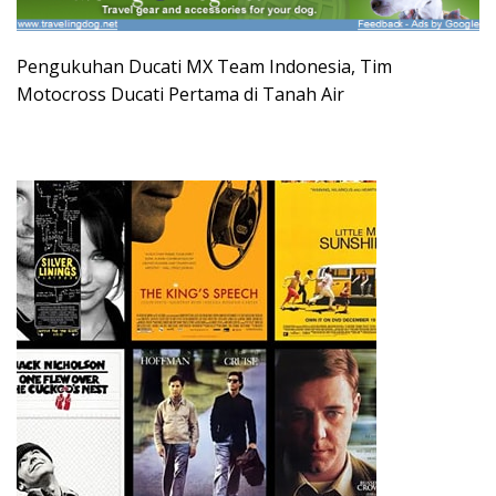
Pengukuhan Ducati MX Team Indonesia, Tim
Motocross Ducati Pertama di Tanah Air