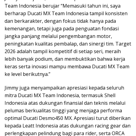
Team Indonesia berujar “Memasuki tahun ini, saya
berharap Ducati MX Team Indonesia tampil konsisten
dan berkarakter, dengan fokus tidak hanya pada
kemenangan, tetapi juga pada penguatan fondasi
jangka panjang melalui pengembangan motor,
peningkatan kualitas pembalap, dan sinergi tim. Target
2026 adalah tampil kompetitif di setiap seri, meraih
lebih banyak podium, dan membuktikan bahwa kerja
keras serta inovasi mampu membawa Ducati MX Team
ke level berikutnya.”
Jimmy juga menyampaikan apresiasi kepada seluruh
mitra Ducati MX Team Indonesia, termasuk Shell
Indonesia atas dukungan finansial dan teknis melalui
pelumas berkualitas tinggi yang menjaga performa
optimal Ducati Desmo450 MX. Apresiasi turut diberikan
kepada Leatt Indonesia atas dukungan racing gear dan
perlengkapan pelindung bagi para rider, serta ORCA