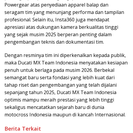
Powergear atas penyediaan apparel balap dan
seragam tim yang menunjang performa dan tampilan
profesional. Selain itu, Insta360 juga mendapat
apresiasi atas dukungan kamera berkualitas tinggi
yang sejak musim 2025 berperan penting dalam
pengembangan teknis dan dokumentasi tim.
Dengan resminya tim ini diperkenalkan kepada publik,
maka Ducati MX Team Indonesia menyatakan kesiapan
penuh untuk berlaga pada musim 2026. Berbekal
semangat baru serta fondasi yang lebih kuat dari
tahap riset dan pengembangan yang telah dijalani
sepanjang tahun 2025, Ducati MX Team Indonesia
optimis mampu meraih prestasi yang lebih tinggi
sekaligus mencatatkan sejarah baru di dunia
motocross Indonesia maupun di kancah Internasional.
Berita Terkait