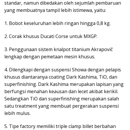
standar, namun dibedakan oleh sejumlah pembaruan
yang membuatnya tampil lebih istimewa, yaitu:
1. Bobot keseluruhan lebih ringan hingga 0,8 kg.
2. Corak khusus Ducati Corse untuk MXGP.
3. Penggunaan sistem knalpot titanium Akrapovič
lengkap dengan pemetaan mesin khusus.
4. Dilengkapi dengan suspensi Showa dengan pelapis
khusus diantaranya coating Dark Kashima, TiO, dan
superfinishing. Dark Kashima merupakan lapisan yang
berfungsi menahan keausan dan lecet akibat kerikil.
Sedangkan TiO dan superfinishing merupakan salah
satu treatment yang membuat pergerakan suspensi
lebih mulus.
5. Tipe factory memiliki triple clamp billet berbahan