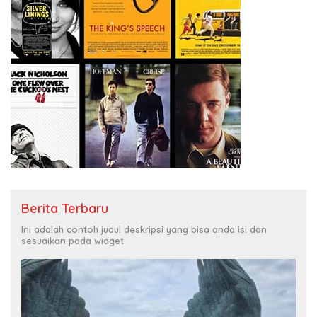
Berita Terbaru
Ini adalah contoh judul deskripsi yang bisa anda isi dan
sesuaikan pada widget