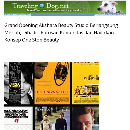
Grand Opening Akshara Beauty Studio Berlangsung
Meriah, Dihadiri Ratusan Komunitas dan Hadirkan
Konsep One Stop Beauty