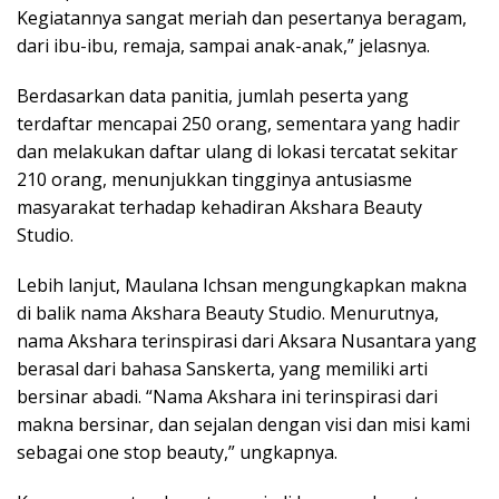
Kegiatannya sangat meriah dan pesertanya beragam,
dari ibu-ibu, remaja, sampai anak-anak,” jelasnya.
Berdasarkan data panitia, jumlah peserta yang
terdaftar mencapai 250 orang, sementara yang hadir
dan melakukan daftar ulang di lokasi tercatat sekitar
210 orang, menunjukkan tingginya antusiasme
masyarakat terhadap kehadiran Akshara Beauty
Studio.
Lebih lanjut, Maulana Ichsan mengungkapkan makna
di balik nama Akshara Beauty Studio. Menurutnya,
nama Akshara terinspirasi dari Aksara Nusantara yang
berasal dari bahasa Sanskerta, yang memiliki arti
bersinar abadi. “Nama Akshara ini terinspirasi dari
makna bersinar, dan sejalan dengan visi dan misi kami
sebagai one stop beauty,” ungkapnya.