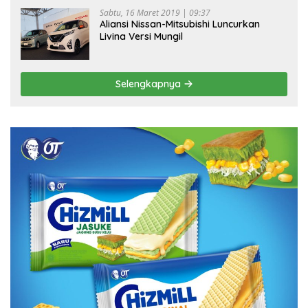
Sabtu, 16 Maret 2019 | 09:37
Aliansi Nissan-Mitsubishi Luncurkan
Livina Versi Mungil
Selengkapnya