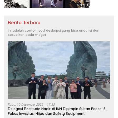
Berita Terbaru
Ini adalah contoh judul deskripsi yang bisa anda isi dan
sesuaikan pada widget
Rabu, 10 Desember 2025 | 17:33
Delegasi Rectitude Hadir di IKN Dipimpin Sultan Paser 18,
Fokus Investasi Hijau dan Safety Equipment