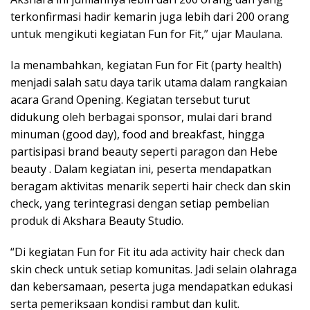
terkonfirmasi hadir kemarin juga lebih dari 200 orang
untuk mengikuti kegiatan Fun for Fit,” ujar Maulana.
Ia menambahkan, kegiatan Fun for Fit (party health)
menjadi salah satu daya tarik utama dalam rangkaian
acara Grand Opening. Kegiatan tersebut turut
didukung oleh berbagai sponsor, mulai dari brand
minuman (good day), food and breakfast, hingga
partisipasi brand beauty seperti paragon dan Hebe
beauty . Dalam kegiatan ini, peserta mendapatkan
beragam aktivitas menarik seperti hair check dan skin
check, yang terintegrasi dengan setiap pembelian
produk di Akshara Beauty Studio.
“Di kegiatan Fun for Fit itu ada activity hair check dan
skin check untuk setiap komunitas. Jadi selain olahraga
dan kebersamaan, peserta juga mendapatkan edukasi
serta pemeriksaan kondisi rambut dan kulit.