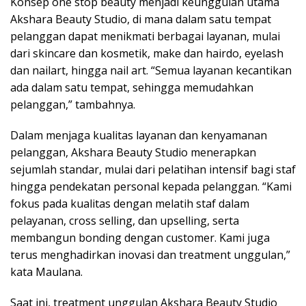
Konsep one stop beauty menjadi keunggulan utama
Akshara Beauty Studio, di mana dalam satu tempat
pelanggan dapat menikmati berbagai layanan, mulai
dari skincare dan kosmetik, make dan hairdo, eyelash
dan nailart, hingga nail art. “Semua layanan kecantikan
ada dalam satu tempat, sehingga memudahkan
pelanggan,” tambahnya.
Dalam menjaga kualitas layanan dan kenyamanan
pelanggan, Akshara Beauty Studio menerapkan
sejumlah standar, mulai dari pelatihan intensif bagi staf
hingga pendekatan personal kepada pelanggan. “Kami
fokus pada kualitas dengan melatih staf dalam
pelayanan, cross selling, dan upselling, serta
membangun bonding dengan customer. Kami juga
terus menghadirkan inovasi dan treatment unggulan,”
kata Maulana.
Saat ini, treatment unggulan Akshara Beauty Studio