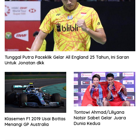
Tunggal Putra Paceklik Gelar All England 25 Tahun, Ini Saran
Untuk Jonatan dkk
Tontowi Ahmad/Liliyana
Natsir Sabet Gelar Juara
Klasemen F1 2019 Usai Bottas
Dunia Kedua
Menangi GP Australia