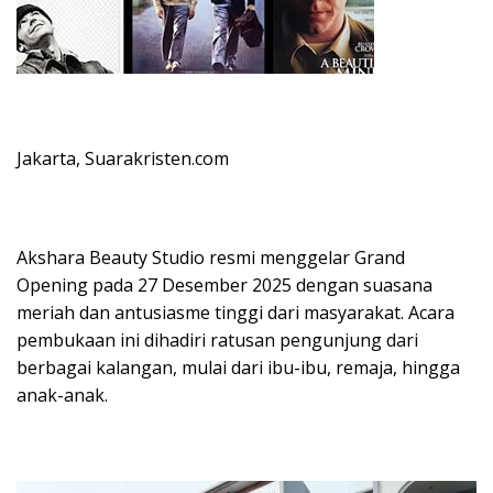
Jakarta, Suarakristen.com
Akshara Beauty Studio resmi menggelar Grand
Opening pada 27 Desember 2025 dengan suasana
meriah dan antusiasme tinggi dari masyarakat. Acara
pembukaan ini dihadiri ratusan pengunjung dari
berbagai kalangan, mulai dari ibu-ibu, remaja, hingga
anak-anak.