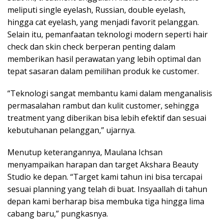
meliputi single eyelash, Russian, double eyelash,
hingga cat eyelash, yang menjadi favorit pelanggan.
Selain itu, pemanfaatan teknologi modern seperti hair
check dan skin check berperan penting dalam
memberikan hasil perawatan yang lebih optimal dan
tepat sasaran dalam pemilihan produk ke customer.
“Teknologi sangat membantu kami dalam menganalisis
permasalahan rambut dan kulit customer, sehingga
treatment yang diberikan bisa lebih efektif dan sesuai
kebutuhanan pelanggan,” ujarnya.
Menutup keterangannya, Maulana Ichsan
menyampaikan harapan dan target Akshara Beauty
Studio ke depan. “Target kami tahun ini bisa tercapai
sesuai planning yang telah di buat. Insyaallah di tahun
depan kami berharap bisa membuka tiga hingga lima
cabang baru,” pungkasnya.