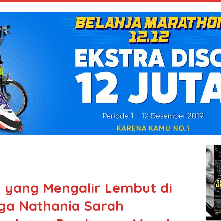
 yang Mengalir Lembut di
tiga Nathania Sarah