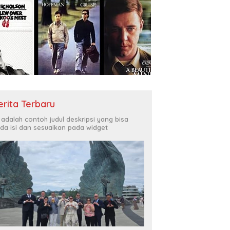
erita Terbaru
i adalah contoh judul deskripsi yang bisa
da isi dan sesuaikan pada widget