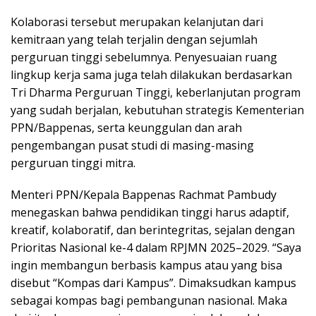
Kolaborasi tersebut merupakan kelanjutan dari
kemitraan yang telah terjalin dengan sejumlah
perguruan tinggi sebelumnya. Penyesuaian ruang
lingkup kerja sama juga telah dilakukan berdasarkan
Tri Dharma Perguruan Tinggi, keberlanjutan program
yang sudah berjalan, kebutuhan strategis Kementerian
PPN/Bappenas, serta keunggulan dan arah
pengembangan pusat studi di masing-masing
perguruan tinggi mitra.
Menteri PPN/Kepala Bappenas Rachmat Pambudy
menegaskan bahwa pendidikan tinggi harus adaptif,
kreatif, kolaboratif, dan berintegritas, sejalan dengan
Prioritas Nasional ke-4 dalam RPJMN 2025–2029. “Saya
ingin membangun berbasis kampus atau yang bisa
disebut “Kompas dari Kampus”. Dimaksudkan kampus
sebagai kompas bagi pembangunan nasional. Maka