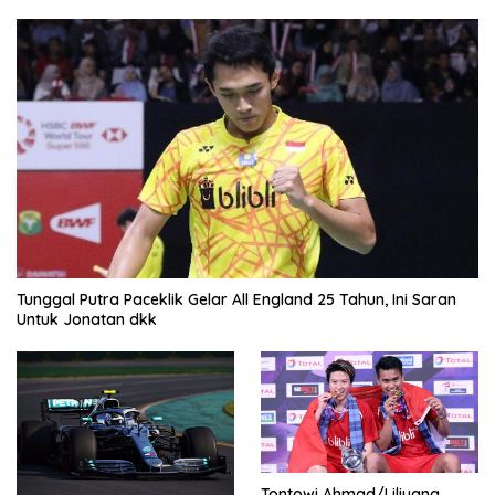
Tunggal Putra Paceklik Gelar All England 25 Tahun, Ini Saran
Untuk Jonatan dkk
Tontowi Ahmad/Liliyana