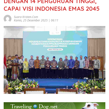
DENGAN 14 PERGURUAN TINGGI,
CAPAI VISI INDONESIA EMAS 2045
Suara Kristen.com
Kamis, 25 Desember 2025 | 06:11