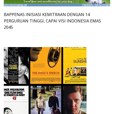
BAPPENAS INISIASI KEMITRAAN DENGAN 14
PERGURUAN TINGGI, CAPAI VISI INDONESIA EMAS
2045