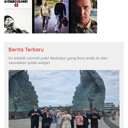
Berita Terbaru
Ini adalah contoh judul deskripsi yang bisa anda isi dan
sesuaikan pada widget