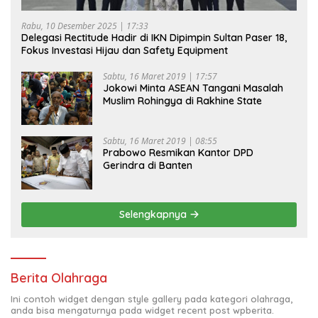
Rabu, 10 Desember 2025 | 17:33
Delegasi Rectitude Hadir di IKN Dipimpin Sultan Paser 18,
Fokus Investasi Hijau dan Safety Equipment
Sabtu, 16 Maret 2019 | 17:57
Jokowi Minta ASEAN Tangani Masalah
Muslim Rohingya di Rakhine State
Sabtu, 16 Maret 2019 | 08:55
Prabowo Resmikan Kantor DPD
Gerindra di Banten
Selengkapnya
Berita Olahraga
Ini contoh widget dengan style gallery pada kategori olahraga,
anda bisa mengaturnya pada widget recent post wpberita.