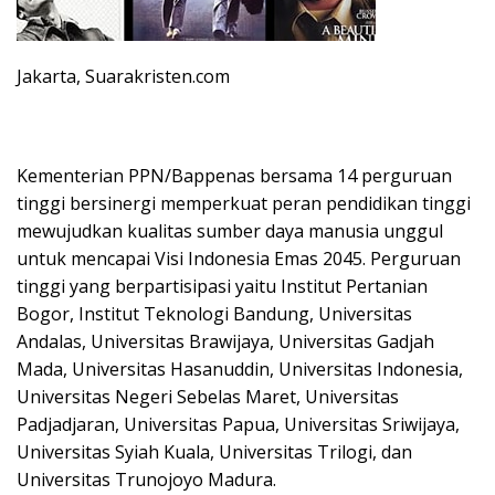
Jakarta, Suarakristen.com
Kementerian PPN/Bappenas bersama 14 perguruan
tinggi bersinergi memperkuat peran pendidikan tinggi
mewujudkan kualitas sumber daya manusia unggul
untuk mencapai Visi Indonesia Emas 2045. Perguruan
tinggi yang berpartisipasi yaitu Institut Pertanian
Bogor, Institut Teknologi Bandung, Universitas
Andalas, Universitas Brawijaya, Universitas Gadjah
Mada, Universitas Hasanuddin, Universitas Indonesia,
Universitas Negeri Sebelas Maret, Universitas
Padjadjaran, Universitas Papua, Universitas Sriwijaya,
Universitas Syiah Kuala, Universitas Trilogi, dan
Universitas Trunojoyo Madura.