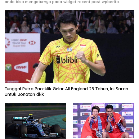
anda bisa mengaturnya pada widget recent post wpberita.
Tunggal Putra Paceklik Gelar All England 25 Tahun, Ini Saran
Untuk Jonatan dkk