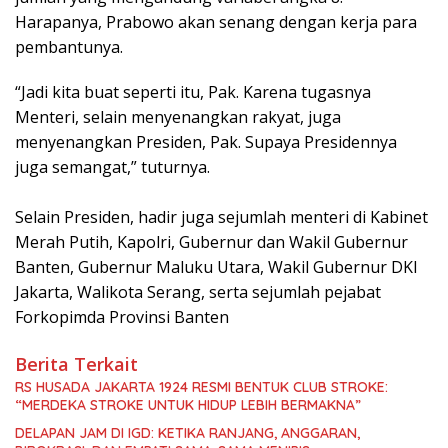
Harapanya, Prabowo akan senang dengan kerja para
pembantunya.
“Jadi kita buat seperti itu, Pak. Karena tugasnya
Menteri, selain menyenangkan rakyat, juga
menyenangkan Presiden, Pak. Supaya Presidennya
juga semangat,” tuturnya.
Selain Presiden, hadir juga sejumlah menteri di Kabinet
Merah Putih, Kapolri, Gubernur dan Wakil Gubernur
Banten, Gubernur Maluku Utara, Wakil Gubernur DKI
Jakarta, Walikota Serang, serta sejumlah pejabat
Forkopimda Provinsi Banten
Berita Terkait
RS HUSADA JAKARTA 1924 RESMI BENTUK CLUB STROKE:
“MERDEKA STROKE UNTUK HIDUP LEBIH BERMAKNA”
DELAPAN JAM DI IGD: KETIKA RANJANG, ANGGARAN,