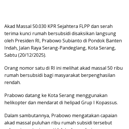
Akad Massal 50.030 KPR Sejahtera FLPP dan serah
terima kunci rumah bersubsidi disaksikan langsung
oleh Presiden RI, Prabowo Subianto di Pondok Banten
Indah, Jalan Raya Serang-Pandeglang, Kota Serang,
Sabtu (20/12/2025).
‎Orang nomor satu di RI ini melihat akad massal 50 ribu
rumah bersubsidi bagi masyarakat berpenghasilan
rendah.
Prabowo datang ke Kota Serang menggunakan
helikopter dan mendarat di helipad Grup I Kopassus.
Dalam sambutannya, Prabowo mengatakan capaian
akad massal puluhan ribu rumah subsidi tersebut