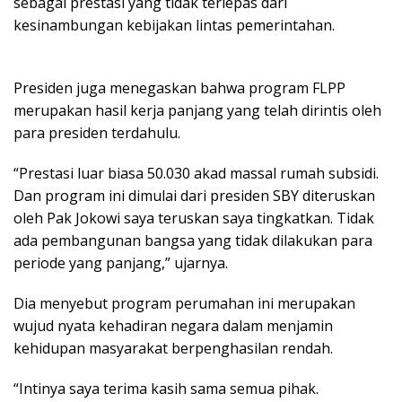
sebagai prestasi yang tidak terlepas dari
kesinambungan kebijakan lintas pemerintahan.
Presiden juga menegaskan bahwa program FLPP
merupakan hasil kerja panjang yang telah dirintis oleh
para presiden terdahulu.
“Prestasi luar biasa 50.030 akad massal rumah subsidi.
Dan program ini dimulai dari presiden SBY diteruskan
oleh Pak Jokowi saya teruskan saya tingkatkan. Tidak
ada pembangunan bangsa yang tidak dilakukan para
periode yang panjang,” ujarnya.
Dia menyebut program perumahan ini merupakan
wujud nyata kehadiran negara dalam menjamin
kehidupan masyarakat berpenghasilan rendah.
“Intinya saya terima kasih sama semua pihak.