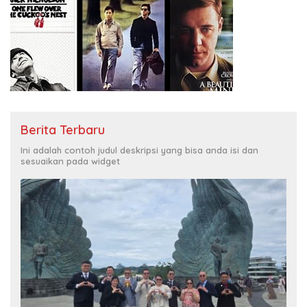
Berita Terbaru
Ini adalah contoh judul deskripsi yang bisa anda isi dan
sesuaikan pada widget