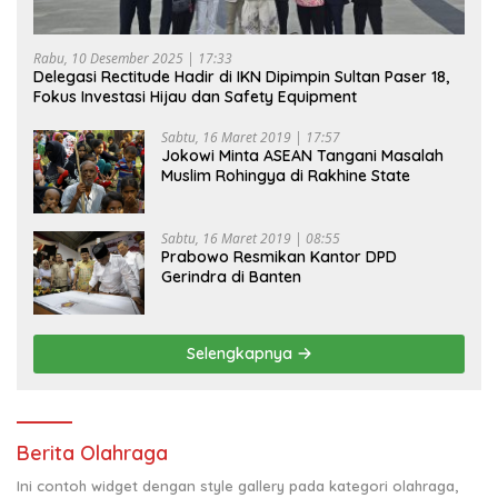
Rabu, 10 Desember 2025 | 17:33
Delegasi Rectitude Hadir di IKN Dipimpin Sultan Paser 18,
Fokus Investasi Hijau dan Safety Equipment
Sabtu, 16 Maret 2019 | 17:57
Jokowi Minta ASEAN Tangani Masalah
Muslim Rohingya di Rakhine State
Sabtu, 16 Maret 2019 | 08:55
Prabowo Resmikan Kantor DPD
Gerindra di Banten
Selengkapnya
Berita Olahraga
Ini contoh widget dengan style gallery pada kategori olahraga,