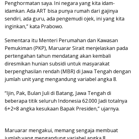
Penghormatan saya. Ini negara yang kita idam-
idamkan. Ada ART bisa punya rumah dari gajinya
sendiri, ada guru, ada pengemudi ojek, ini yang kita
inginkan,” kata Prabowo.
Sementara itu Menteri Perumahan dan Kawasan
Pemukiman (PKP), Maruarar Sirait menjelaskan pada
pertengahan tahun mendatang akan kembali
diresmikan hunian subsidi untuk masyarakat
berpenghasilan rendah (MBR) di Jawa Tengah dengan
jumlah unit yang mengandung variabel angka 8.
“Ijin, Pak, Bulan Juli di Batang, Jawa Tengah di
beberapa titik seluruh Indonesia 62.000 Jadi totalnya
6+2=8 angka kesukaan Bapak Presiden,” ujarnya.
Maruarar mengakui, memang sengaja membuat
jumlah yang mengandung variabel angka 8.