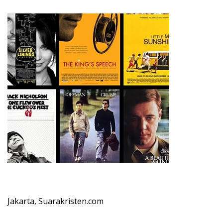
Jakarta, Suarakristen.com