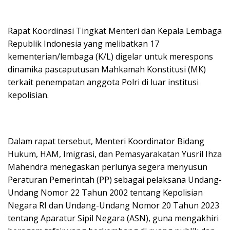
Rapat Koordinasi Tingkat Menteri dan Kepala Lembaga
Republik Indonesia yang melibatkan 17
kementerian/lembaga (K/L) digelar untuk merespons
dinamika pascaputusan Mahkamah Konstitusi (MK)
terkait penempatan anggota Polri di luar institusi
kepolisian.
Dalam rapat tersebut, Menteri Koordinator Bidang
Hukum, HAM, Imigrasi, dan Pemasyarakatan Yusril Ihza
Mahendra menegaskan perlunya segera menyusun
Peraturan Pemerintah (PP) sebagai pelaksana Undang-
Undang Nomor 22 Tahun 2002 tentang Kepolisian
Negara RI dan Undang-Undang Nomor 20 Tahun 2023
tentang Aparatur Sipil Negara (ASN), guna mengakhiri