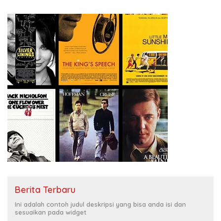
Berita Terbaru
Ini adalah contoh judul deskripsi yang bisa anda isi dan
sesuaikan pada widget