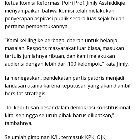
Ketua Komisi Reformasi Polri Prof. Jimly Asshiddiqie
menyampaikan bahwa komisi telah melakukan
penyerapan aspirasi publik secara luas sejak bulan
pertama pembentukannya.
“Kami keliling ke berbagai daerah untuk belanja
masalah. Respons masyarakat luar biasa, masukan
tertulis jumlahnya ribuan, dan kami melakukan
audiensi dengan lebih dari 100 kelompok,” kata Jimly.
Ia menegaskan, pendekatan partisipatoris menjadi
landasan utama karena keputusan yang akan diambil
bersifat strategis.
“Ini keputusan besar dalam demokrasi konstitusional
kita, sehingga seluruh pihak harus dilibatkan,”
tambahnya.
Sejumlah pimpinan K/L, termasuk KPK, OJK,