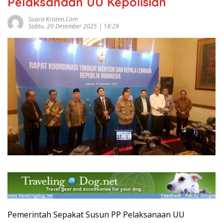
Pelaksanaan UU Kepolisian
Suara Kristen.com
Sabtu, 20 Desember 2025 | 18:29
Pemerintah Sepakat Susun PP Pelaksanaan UU