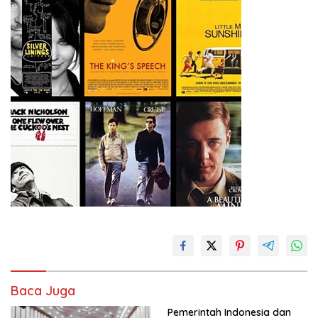
Baca Juga
Pemerintah Indonesia dan