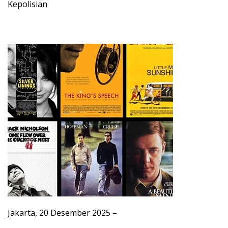
Kepolisian
Jakarta, 20 Desember 2025 –