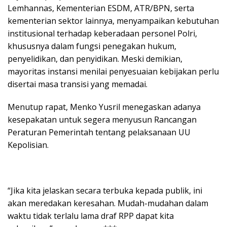
Lemhannas, Kementerian ESDM, ATR/BPN, serta
kementerian sektor lainnya, menyampaikan kebutuhan
institusional terhadap keberadaan personel Polri,
khususnya dalam fungsi penegakan hukum,
penyelidikan, dan penyidikan. Meski demikian,
mayoritas instansi menilai penyesuaian kebijakan perlu
disertai masa transisi yang memadai.
Menutup rapat, Menko Yusril menegaskan adanya
kesepakatan untuk segera menyusun Rancangan
Peraturan Pemerintah tentang pelaksanaan UU
Kepolisian.
“Jika kita jelaskan secara terbuka kepada publik, ini
akan meredakan keresahan. Mudah-mudahan dalam
waktu tidak terlalu lama draf RPP dapat kita