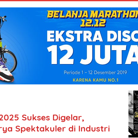
25 Sukses Digelar,
ya Spektakuler di Industri