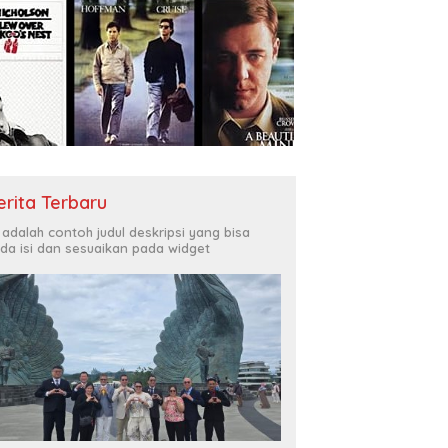
erita Terbaru
i adalah contoh judul deskripsi yang bisa
da isi dan sesuaikan pada widget