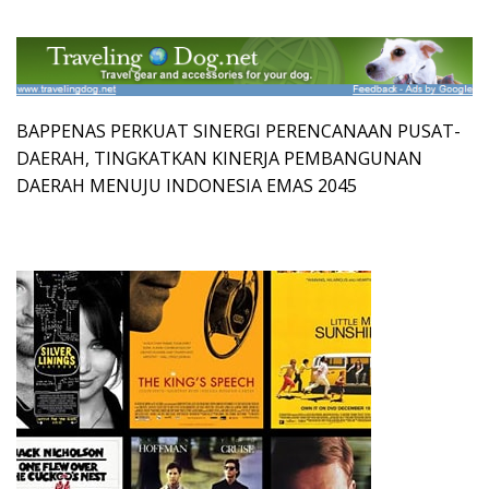
BAPPENAS PERKUAT SINERGI PERENCANAAN PUSAT-
DAERAH, TINGKATKAN KINERJA PEMBANGUNAN
DAERAH MENUJU INDONESIA EMAS 2045