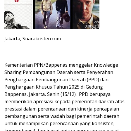
Jakarta, Suarakristen.com
Kementerian PPN/Bappenas menggelar Knowledge
Sharing Pembangunan Daerah serta Penyerahan
Penghargaan Pembangunan Daerah (PPD) dan
Penghargaan Khusus Tahun 2025 di Gedung
Bappenas, Jakarta, Senin (15/12). PPD berupaya
memberikan apresiasi kepada pemerintah daerah atas
prestasi dalam perencanaan dan kinerja pencapaian
pembangunan serta wadah bagi pemerintah daerah
untuk menampilkan perencanaan yang konsisten,
komprehensif, tersinergi antara perencanaan pusat