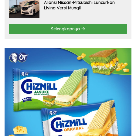
Aliansi Nissan-Mitsubishi Luncurkan
Livina Versi Mungil
Selengkapnya