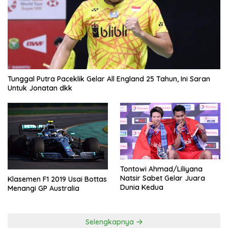
Tunggal Putra Paceklik Gelar All England 25 Tahun, Ini Saran
Untuk Jonatan dkk
Tontowi Ahmad/Liliyana
Natsir Sabet Gelar Juara
Klasemen F1 2019 Usai Bottas
Dunia Kedua
Menangi GP Australia
Selengkapnya