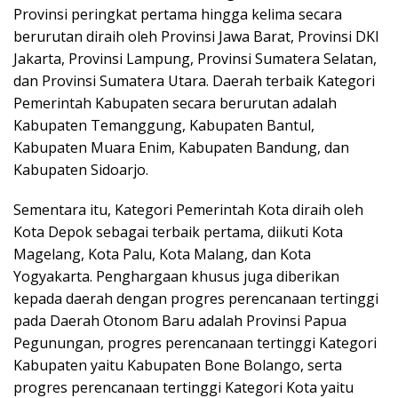
Provinsi peringkat pertama hingga kelima secara
berurutan diraih oleh Provinsi Jawa Barat, Provinsi DKI
Jakarta, Provinsi Lampung, Provinsi Sumatera Selatan,
dan Provinsi Sumatera Utara. Daerah terbaik Kategori
Pemerintah Kabupaten secara berurutan adalah
Kabupaten Temanggung, Kabupaten Bantul,
Kabupaten Muara Enim, Kabupaten Bandung, dan
Kabupaten Sidoarjo.
Sementara itu, Kategori Pemerintah Kota diraih oleh
Kota Depok sebagai terbaik pertama, diikuti Kota
Magelang, Kota Palu, Kota Malang, dan Kota
Yogyakarta. Penghargaan khusus juga diberikan
kepada daerah dengan progres perencanaan tertinggi
pada Daerah Otonom Baru adalah Provinsi Papua
Pegunungan, progres perencanaan tertinggi Kategori
Kabupaten yaitu Kabupaten Bone Bolango, serta
progres perencanaan tertinggi Kategori Kota yaitu