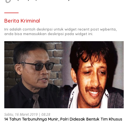
Berita Kriminal
Ini adalah contoh deskripsi untuk widget recent post wpberita,
anda bisa memasukkan deskripsi pada widget ini.
Sabtu, 16 Maret 2019 | 08:28
14 Tahun Terbunuhnya Munir, Polri Didesak Bentuk Tim Khusus