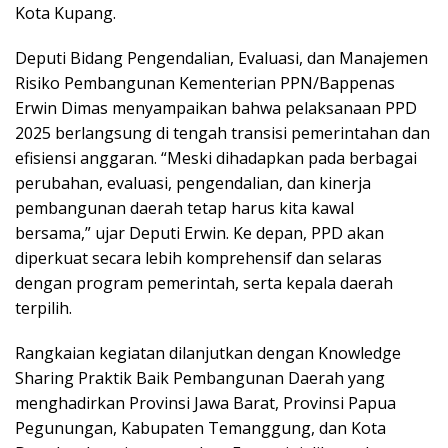
Kota Kupang.
Deputi Bidang Pengendalian, Evaluasi, dan Manajemen
Risiko Pembangunan Kementerian PPN/Bappenas
Erwin Dimas menyampaikan bahwa pelaksanaan PPD
2025 berlangsung di tengah transisi pemerintahan dan
efisiensi anggaran. “Meski dihadapkan pada berbagai
perubahan, evaluasi, pengendalian, dan kinerja
pembangunan daerah tetap harus kita kawal
bersama,” ujar Deputi Erwin. Ke depan, PPD akan
diperkuat secara lebih komprehensif dan selaras
dengan program pemerintah, serta kepala daerah
terpilih.
Rangkaian kegiatan dilanjutkan dengan Knowledge
Sharing Praktik Baik Pembangunan Daerah yang
menghadirkan Provinsi Jawa Barat, Provinsi Papua
Pegunungan, Kabupaten Temanggung, dan Kota