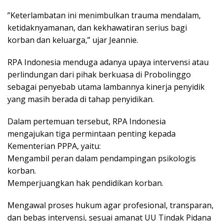
​”Keterlambatan ini menimbulkan trauma mendalam,
ketidaknyamanan, dan kekhawatiran serius bagi
korban dan keluarga,” ujar Jeannie.
​RPA Indonesia menduga adanya upaya intervensi atau
perlindungan dari pihak berkuasa di Probolinggo
sebagai penyebab utama lambannya kinerja penyidik
yang masih berada di tahap penyidikan.
​Dalam pertemuan tersebut, RPA Indonesia
mengajukan tiga permintaan penting kepada
Kementerian PPPA, yaitu:
​Mengambil peran dalam pendampingan psikologis
korban.
​Memperjuangkan hak pendidikan korban.
​Mengawal proses hukum agar profesional, transparan,
dan bebas intervensi, sesuai amanat UU Tindak Pidana