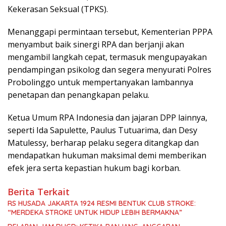
Kekerasan Seksual (TPKS).
​Menanggapi permintaan tersebut, Kementerian PPPA
menyambut baik sinergi RPA dan berjanji akan
mengambil langkah cepat, termasuk mengupayakan
pendampingan psikolog dan segera menyurati Polres
Probolinggo untuk mempertanyakan lambannya
penetapan dan penangkapan pelaku.
​Ketua Umum RPA Indonesia dan jajaran DPP lainnya,
seperti Ida Sapulette, Paulus Tutuarima, dan Desy
Matulessy, berharap pelaku segera ditangkap dan
mendapatkan hukuman maksimal demi memberikan
efek jera serta kepastian hukum bagi korban.
Berita Terkait
RS HUSADA JAKARTA 1924 RESMI BENTUK CLUB STROKE:
“MERDEKA STROKE UNTUK HIDUP LEBIH BERMAKNA”