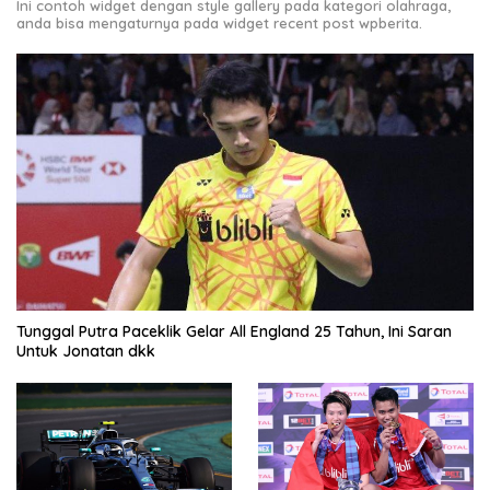
Ini contoh widget dengan style gallery pada kategori olahraga,
anda bisa mengaturnya pada widget recent post wpberita.
Tunggal Putra Paceklik Gelar All England 25 Tahun, Ini Saran
Untuk Jonatan dkk