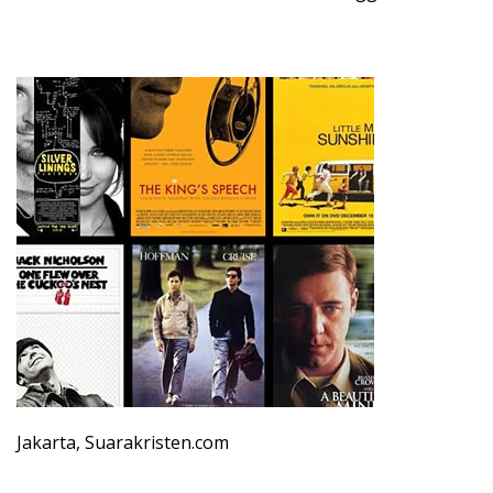
​Jakarta, Suarakristen.com