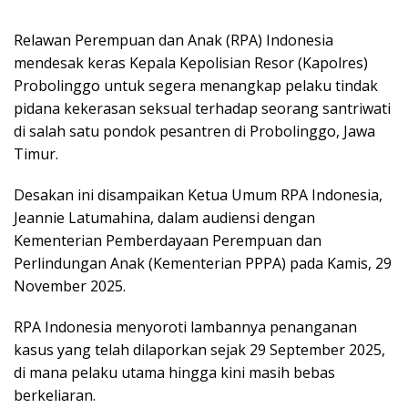
Relawan Perempuan dan Anak (RPA) Indonesia
mendesak keras Kepala Kepolisian Resor (Kapolres)
Probolinggo untuk segera menangkap pelaku tindak
pidana kekerasan seksual terhadap seorang santriwati
di salah satu pondok pesantren di Probolinggo, Jawa
Timur.
​Desakan ini disampaikan Ketua Umum RPA Indonesia,
Jeannie Latumahina, dalam audiensi dengan
Kementerian Pemberdayaan Perempuan dan
Perlindungan Anak (Kementerian PPPA) pada Kamis, 29
November 2025.
RPA Indonesia menyoroti lambannya penanganan
kasus yang telah dilaporkan sejak 29 September 2025,
di mana pelaku utama hingga kini masih bebas
berkeliaran.