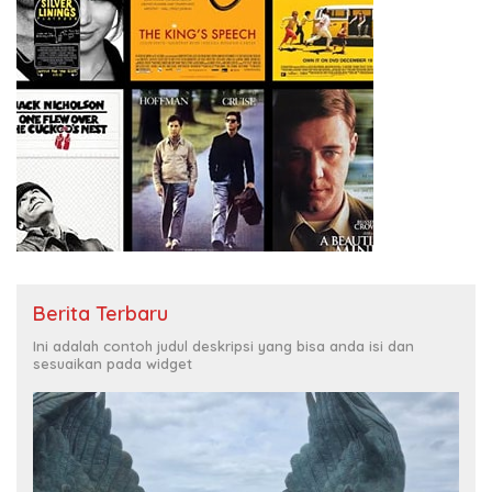
Berita Terbaru
Ini adalah contoh judul deskripsi yang bisa anda isi dan
sesuaikan pada widget