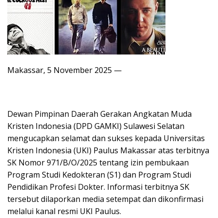
Makassar, 5 November 2025 —
Dewan Pimpinan Daerah Gerakan Angkatan Muda
Kristen Indonesia (DPD GAMKI) Sulawesi Selatan
mengucapkan selamat dan sukses kepada Universitas
Kristen Indonesia (UKI) Paulus Makassar atas terbitnya
SK Nomor 971/B/O/2025 tentang izin pembukaan
Program Studi Kedokteran (S1) dan Program Studi
Pendidikan Profesi Dokter. Informasi terbitnya SK
tersebut dilaporkan media setempat dan dikonfirmasi
melalui kanal resmi UKI Paulus.