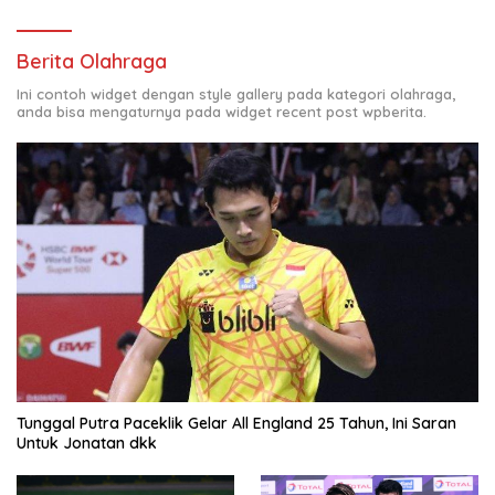
Berita Olahraga
Ini contoh widget dengan style gallery pada kategori olahraga,
anda bisa mengaturnya pada widget recent post wpberita.
Tunggal Putra Paceklik Gelar All England 25 Tahun, Ini Saran
Untuk Jonatan dkk