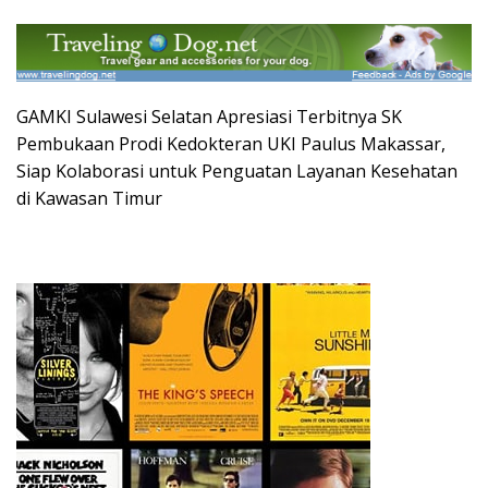
GAMKI Sulawesi Selatan Apresiasi Terbitnya SK
Pembukaan Prodi Kedokteran UKI Paulus Makassar,
Siap Kolaborasi untuk Penguatan Layanan Kesehatan
di Kawasan Timur