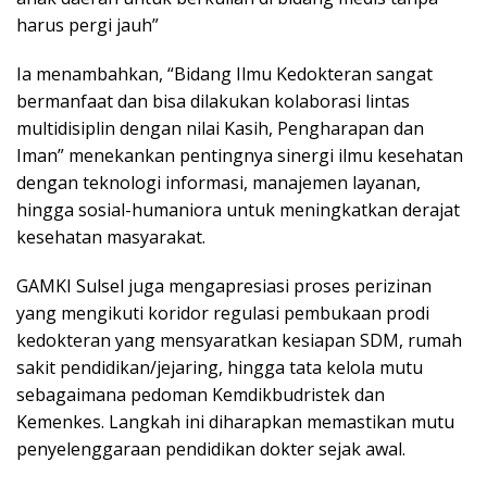
harus pergi jauh”
Ia menambahkan, “Bidang Ilmu Kedokteran sangat
bermanfaat dan bisa dilakukan kolaborasi lintas
multidisiplin dengan nilai Kasih, Pengharapan dan
Iman” menekankan pentingnya sinergi ilmu kesehatan
dengan teknologi informasi, manajemen layanan,
hingga sosial-humaniora untuk meningkatkan derajat
kesehatan masyarakat.
GAMKI Sulsel juga mengapresiasi proses perizinan
yang mengikuti koridor regulasi pembukaan prodi
kedokteran yang mensyaratkan kesiapan SDM, rumah
sakit pendidikan/jejaring, hingga tata kelola mutu
sebagaimana pedoman Kemdikbudristek dan
Kemenkes. Langkah ini diharapkan memastikan mutu
penyelenggaraan pendidikan dokter sejak awal.