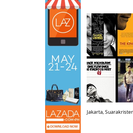
Jakarta, Suarakriste