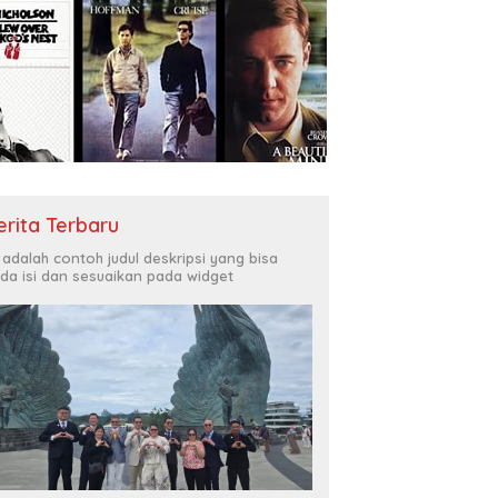
erita Terbaru
i adalah contoh judul deskripsi yang bisa
da isi dan sesuaikan pada widget