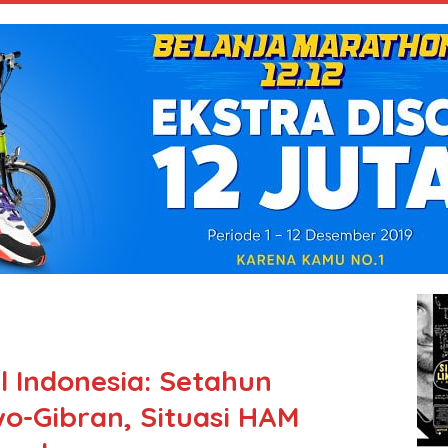
l Indonesia: Setahun
o-Gibran, Situasi HAM