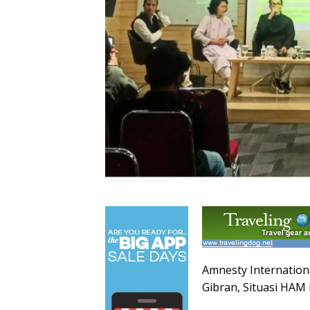
Amnesty Internation
Gibran, Situasi HAM