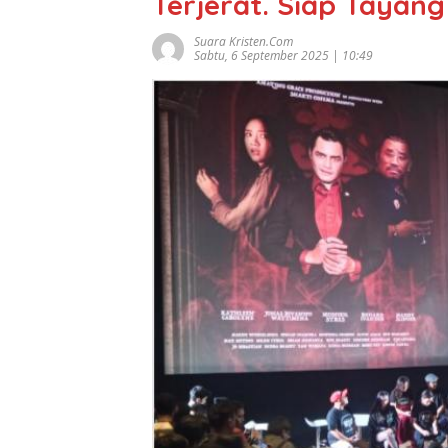
Terjerat. Siap Tayan
Suara Kristen.com
Sabtu, 6 September 2025 | 10:49