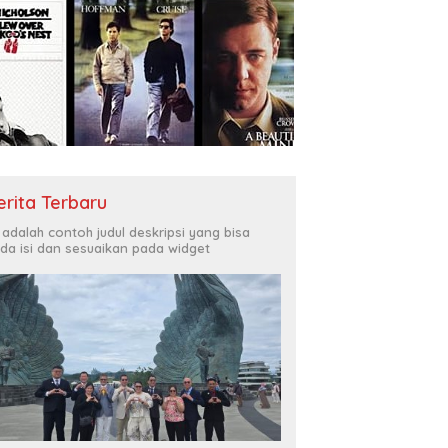
erita Terbaru
i adalah contoh judul deskripsi yang bisa
da isi dan sesuaikan pada widget