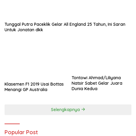
Tunggal Putra Paceklik Gelar All England 25 Tahun, Ini Saran
Untuk Jonatan dkk
Tontowi Ahmad/Liliyana
Natsir Sabet Gelar Juara
Klasemen F1 2019 Usai Bottas
Dunia Kedua
Menangi GP Australia
Selengkapnya
Popular Post