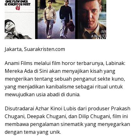
Jakarta, Suarakristen.com
Anami Films melalui film horor terbarunya, Labinak:
Mereka Ada di Sini akan menyajikan kisah yang
mengerikan tentang sebuah penganut sekte kuno,
yang menjadikan kanibalisme sebagai ritual untuk
mewujudkan usia abadi di dunia.
Disutradarai Azhar Kinoi Lubis dari produser Prakash
Chugani, Deepak Chugani, dan Dilip Chugani, film ini
membawa pengalaman sinematik yang menyegarkan
dengan tema yang unik.