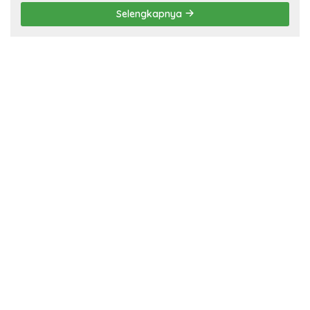
Selengkapnya