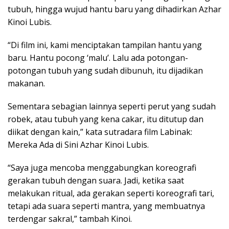
tubuh, hingga wujud hantu baru yang dihadirkan Azhar
Kinoi Lubis.
“Di film ini, kami menciptakan tampilan hantu yang
baru. Hantu pocong ‘malu’. Lalu ada potongan-
potongan tubuh yang sudah dibunuh, itu dijadikan
makanan.
Sementara sebagian lainnya seperti perut yang sudah
robek, atau tubuh yang kena cakar, itu ditutup dan
diikat dengan kain,” kata sutradara film Labinak:
Mereka Ada di Sini Azhar Kinoi Lubis.
“Saya juga mencoba menggabungkan koreografi
gerakan tubuh dengan suara. Jadi, ketika saat
melakukan ritual, ada gerakan seperti koreografi tari,
tetapi ada suara seperti mantra, yang membuatnya
terdengar sakral,” tambah Kinoi.