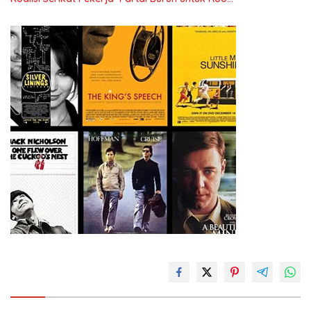
Ketenagakerjaan Baru.