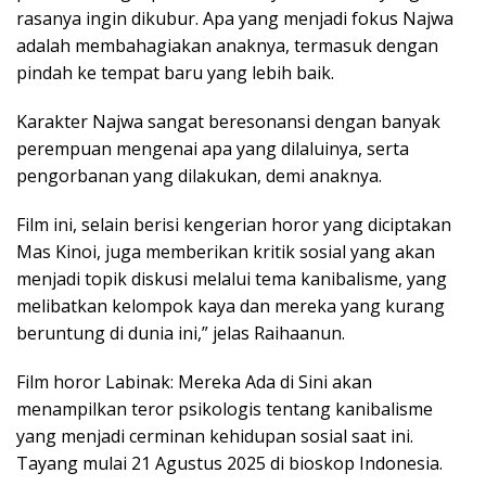
rasanya ingin dikubur. Apa yang menjadi fokus Najwa
adalah membahagiakan anaknya, termasuk dengan
pindah ke tempat baru yang lebih baik.
Karakter Najwa sangat beresonansi dengan banyak
perempuan mengenai apa yang dilaluinya, serta
pengorbanan yang dilakukan, demi anaknya.
Film ini, selain berisi kengerian horor yang diciptakan
Mas Kinoi, juga memberikan kritik sosial yang akan
menjadi topik diskusi melalui tema kanibalisme, yang
melibatkan kelompok kaya dan mereka yang kurang
beruntung di dunia ini,” jelas Raihaanun.
Film horor Labinak: Mereka Ada di Sini akan
menampilkan teror psikologis tentang kanibalisme
yang menjadi cerminan kehidupan sosial saat ini.
Tayang mulai 21 Agustus 2025 di bioskop Indonesia.