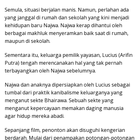
Semula, situasi berjalan manis. Namun, perlahan ada
yang janggal di rumah dan sekolah yang kini menjadi
kehidupan baru Najwa. Najwa kerap dihantui oleh
berbagai makhluk menyeramkan baik saat di rumah,
maupun di sekolah.
Sementara itu, keluarga pemilik yayasan, Lucius (Arifin
Putra) tengah merencanakan hal yang tak pernah
terbayangkan oleh Najwa sebelumnya.
Najwa dan anaknya dipersiapkan oleh Lucius sebagai
tumbal dari praktik kanibalisme keluarganya yang
menganut sekte Bhairawa. Sebuah sekte yang
menganut kepercayaan memakan daging manusia
agar hidup mereka abadi.
Sepanjang film, penonton akan disuguhi kengerian
berdarah. Mulai dari penampakan potongan-potongan