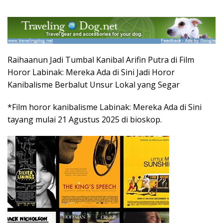
Raihaanun Jadi Tumbal Kanibal Arifin Putra di Film
Horor Labinak: Mereka Ada di Sini Jadi Horor
Kanibalisme Berbalut Unsur Lokal yang Segar
*Film horor kanibalisme Labinak: Mereka Ada di Sini
tayang mulai 21 Agustus 2025 di bioskop.