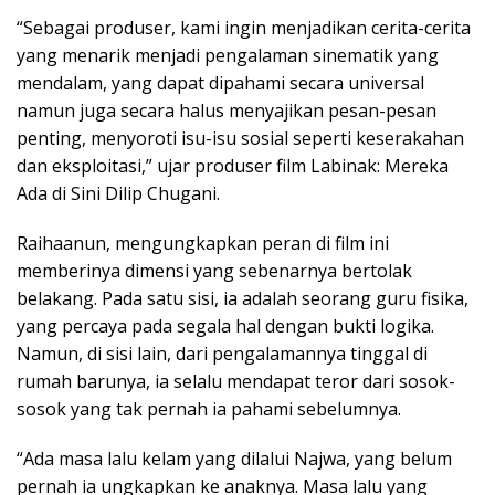
“Sebagai produser, kami ingin menjadikan cerita-cerita
yang menarik menjadi pengalaman sinematik yang
mendalam, yang dapat dipahami secara universal
namun juga secara halus menyajikan pesan-pesan
penting, menyoroti isu-isu sosial seperti keserakahan
dan eksploitasi,” ujar produser film Labinak: Mereka
Ada di Sini Dilip Chugani.
Raihaanun, mengungkapkan peran di film ini
memberinya dimensi yang sebenarnya bertolak
belakang. Pada satu sisi, ia adalah seorang guru fisika,
yang percaya pada segala hal dengan bukti logika.
Namun, di sisi lain, dari pengalamannya tinggal di
rumah barunya, ia selalu mendapat teror dari sosok-
sosok yang tak pernah ia pahami sebelumnya.
“Ada masa lalu kelam yang dilalui Najwa, yang belum
pernah ia ungkapkan ke anaknya. Masa lalu yang