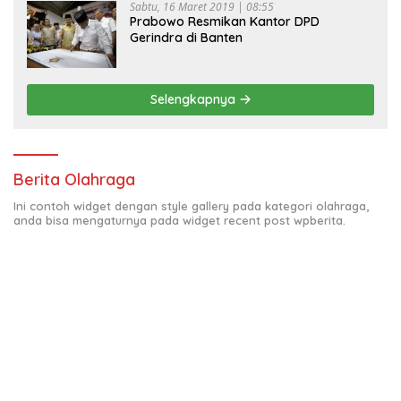
Sabtu, 16 Maret 2019 | 08:55
Prabowo Resmikan Kantor DPD
Gerindra di Banten
Selengkapnya
Berita Olahraga
Ini contoh widget dengan style gallery pada kategori olahraga,
anda bisa mengaturnya pada widget recent post wpberita.