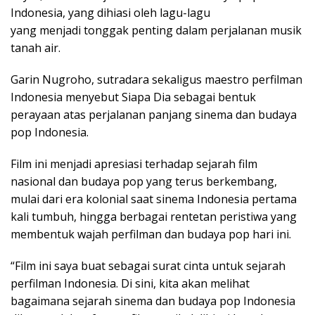
Indonesia, yang dihiasi oleh lagu-lagu
yang menjadi tonggak penting dalam perjalanan musik
tanah air.
Garin Nugroho, sutradara sekaligus maestro perfilman
Indonesia menyebut Siapa Dia sebagai bentuk
perayaan atas perjalanan panjang sinema dan budaya
pop Indonesia.
Film ini menjadi apresiasi terhadap sejarah film
nasional dan budaya pop yang terus berkembang,
mulai dari era kolonial saat sinema Indonesia pertama
kali tumbuh, hingga berbagai rentetan peristiwa yang
membentuk wajah perfilman dan budaya pop hari ini.
“Film ini saya buat sebagai surat cinta untuk sejarah
perfilman Indonesia. Di sini, kita akan melihat
bagaimana sejarah sinema dan budaya pop Indonesia