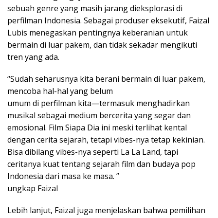
sebuah genre yang masih jarang dieksplorasi di
perfilman Indonesia. Sebagai produser eksekutif, Faizal
Lubis menegaskan pentingnya keberanian untuk
bermain di luar pakem, dan tidak sekadar mengikuti
tren yang ada.
“Sudah seharusnya kita berani bermain di luar pakem,
mencoba hal-hal yang belum
umum di perfilman kita—termasuk menghadirkan
musikal sebagai medium bercerita yang segar dan
emosional. Film Siapa Dia ini meski terlihat kental
dengan cerita sejarah, tetapi vibes-nya tetap kekinian.
Bisa dibilang vibes-nya seperti La La Land, tapi
ceritanya kuat tentang sejarah film dan budaya pop
Indonesia dari masa ke masa. ”
ungkap Faizal
Lebih lanjut, Faizal juga menjelaskan bahwa pemilihan