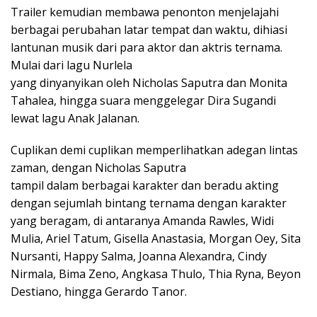
Trailer kemudian membawa penonton menjelajahi
berbagai perubahan latar tempat dan waktu, dihiasi
lantunan musik dari para aktor dan aktris ternama.
Mulai dari lagu Nurlela
yang dinyanyikan oleh Nicholas Saputra dan Monita
Tahalea, hingga suara menggelegar Dira Sugandi
lewat lagu Anak Jalanan.
Cuplikan demi cuplikan memperlihatkan adegan lintas
zaman, dengan Nicholas Saputra
tampil dalam berbagai karakter dan beradu akting
dengan sejumlah bintang ternama dengan karakter
yang beragam, di antaranya Amanda Rawles, Widi
Mulia, Ariel Tatum, Gisella Anastasia, Morgan Oey, Sita
Nursanti, Happy Salma, Joanna Alexandra, Cindy
Nirmala, Bima Zeno, Angkasa Thulo, Thia Ryna, Beyon
Destiano, hingga Gerardo Tanor.