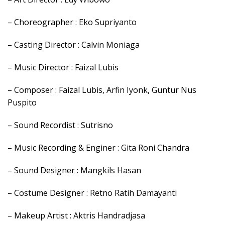
– Choreographer : Eko Supriyanto
– Casting Director : Calvin Moniaga
– Music Director : Faizal Lubis
– Composer : Faizal Lubis, Arfin Iyonk, Guntur Nus
Puspito
– Sound Recordist : Sutrisno
– Music Recording & Enginer : Gita Roni Chandra
– Sound Designer : Mangkils Hasan
– Costume Designer : Retno Ratih Damayanti
– Makeup Artist : Aktris Handradjasa