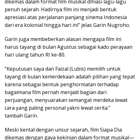
dikemas dalam format film musikal dihiasi lagu-lagu
penuh sejarah. Hadirnya film ini menjadi bentuk
apresiasi atas perjalanan panjang sinema Indonesia
dari era kolonial hingga hari ini” jelas Garin Nugroho.
Garin juga membeberkan alasan mengapa film ini
harus tayang di bulan Agustus sebagai kado perayaan
hari ulang tahun RI ke-80.
“Keputusan saya dan Faizal (Lubis) memilih untuk
tayang di bulan kemerdekaan adalah pilihan yang tepat
karena sebagai bentuk penghormatan terhadap
bagaimana film pernah menjadi bagian dari
perjuangan, menyuarakan semangat merdeka lewat
cara yang paling personal yakni lewat cerita.”
tambah Garin.
Meski kental dengan unsur sejarah, film Siapa Dia
dikemas dengan gaya kekinian dalam format musikal—