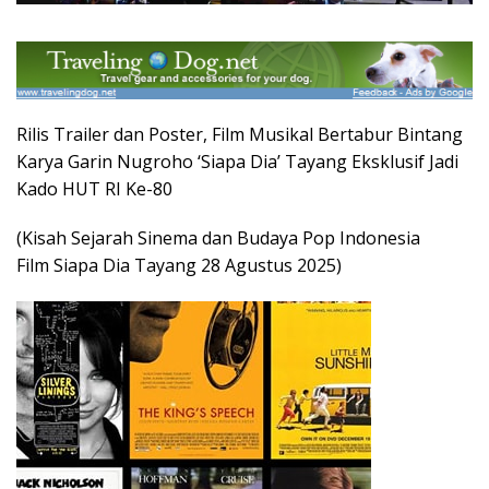
Rilis Trailer dan Poster, Film Musikal Bertabur Bintang
Karya Garin Nugroho ‘Siapa Dia’ Tayang Eksklusif Jadi
Kado HUT RI Ke-80
(Kisah Sejarah Sinema dan Budaya Pop Indonesia
Film Siapa Dia Tayang 28 Agustus 2025)