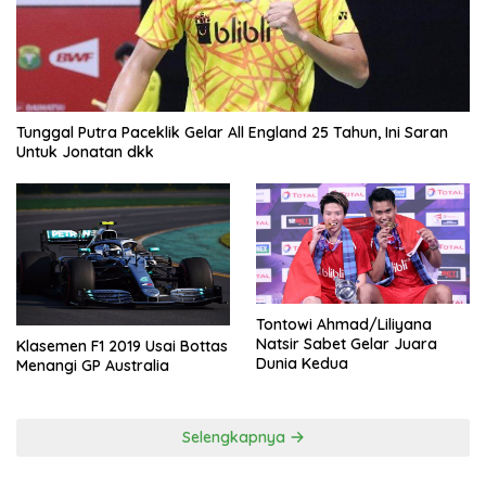
Tunggal Putra Paceklik Gelar All England 25 Tahun, Ini Saran
Untuk Jonatan dkk
Tontowi Ahmad/Liliyana
Natsir Sabet Gelar Juara
Klasemen F1 2019 Usai Bottas
Dunia Kedua
Menangi GP Australia
Selengkapnya