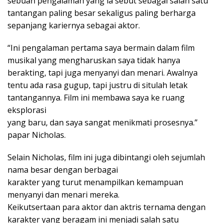
sebuah pengalaman yang ia sebut sebagai salah satu
tantangan paling besar sekaligus paling berharga
sepanjang kariernya sebagai aktor.
“Ini pengalaman pertama saya bermain dalam film
musikal yang mengharuskan saya tidak hanya
berakting, tapi juga menyanyi dan menari. Awalnya
tentu ada rasa gugup, tapi justru di situlah letak
tantangannya. Film ini membawa saya ke ruang
eksplorasi
yang baru, dan saya sangat menikmati prosesnya.”
papar Nicholas.
Selain Nicholas, film ini juga dibintangi oleh sejumlah
nama besar dengan berbagai
karakter yang turut menampilkan kemampuan
menyanyi dan menari mereka.
Keikutsertaan para aktor dan aktris ternama dengan
karakter yang beragam ini menjadi salah satu