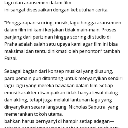
lagu dan aransemen dalam film
ini sangat disesuaikan dengan kebutuhan cerita.
“Penggarapan scoring, musik, lagu hingga aransemen
dalam film ini kami kerjakan tidak main-main. Proses
panjang dari perizinan hingga scoring di studio di
Praha adalah salah satu upaya kami agar film ini bisa
maksimal dan tentu dinikmati oleh penonton” tambah
Faizal.
Sebagai bagian dari konsep musikal yang diusung,
para pemain pun ditantang untuk menyanyikan sendiri
lagu-lagu yang mereka bawakan dalam film. Setiap
emosi karakter disampaikan tidak hanya lewat dialog
dan akting, tetapi juga melalui lantunan lagu yang
dinyanyikan secara langsung. Nicholas Saputra, yang
memerankan tokoh utama,
bahkan harus bernyanyi di hampir setiap adegan—