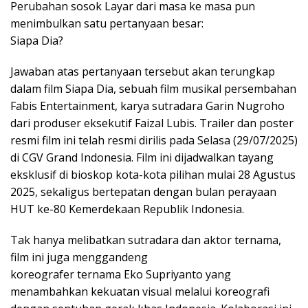
Perubahan sosok Layar dari masa ke masa pun
menimbulkan satu pertanyaan besar:
Siapa Dia?
Jawaban atas pertanyaan tersebut akan terungkap
dalam film Siapa Dia, sebuah film musikal persembahan
Fabis Entertainment, karya sutradara Garin Nugroho
dari produser eksekutif Faizal Lubis. Trailer dan poster
resmi film ini telah resmi dirilis pada Selasa (29/07/2025)
di CGV Grand Indonesia. Film ini dijadwalkan tayang
eksklusif di bioskop kota-kota pilihan mulai 28 Agustus
2025, sekaligus bertepatan dengan bulan perayaan
HUT ke-80 Kemerdekaan Republik Indonesia.
Tak hanya melibatkan sutradara dan aktor ternama,
film ini juga menggandeng
koreografer ternama Eko Supriyanto yang
menambahkan kekuatan visual melalui koreografi