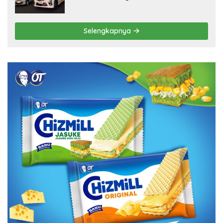
Selengkapnya