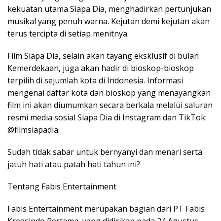
kekuatan utama Siapa Dia, menghadirkan pertunjukan
musikal yang penuh warna. Kejutan demi kejutan akan
terus tercipta di setiap menitnya.
Film Siapa Dia, selain akan tayang eksklusif di bulan
Kemerdekaan, juga akan hadir di bioskop-bioskop
terpilih di sejumlah kota di Indonesia. Informasi
mengenai daftar kota dan bioskop yang menayangkan
film ini akan diumumkan secara berkala melalui saluran
resmi media sosial Siapa Dia di Instagram dan TikTok:
@filmsiapadia.
Sudah tidak sabar untuk bernyanyi dan menari serta
jatuh hati atau patah hati tahun ini?
Tentang Fabis Entertainment
Fabis Entertainment merupakan bagian dari PT Fabis