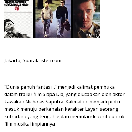
Jakarta, Suarakristen.com
“Dunia penuh fantasi…” menjadi kalimat pembuka
dalam trailer film Siapa Dia, yang diucapkan oleh aktor
kawakan Nicholas Saputra. Kalimat ini menjadi pintu
masuk menuju perkenalan karakter Layar, seorang
sutradara yang tengah galau memulai ide cerita untuk
film musikal impiannya.