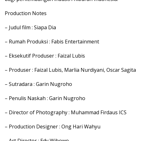
Production Notes
– Judul film : Siapa Dia
– Rumah Produksi : Fabis Entertainment
– Eksekutif Produser : Faizal Lubis
– Produser : Faizal Lubis, Marlia Nurdiyani, Oscar Sagita
– Sutradara : Garin Nugroho
– Penulis Naskah : Garin Nugroho
– Director of Photography : Muhammad Firdaus ICS
– Production Designer : Ong Hari Wahyu
– Art Director : Edy Wibowo