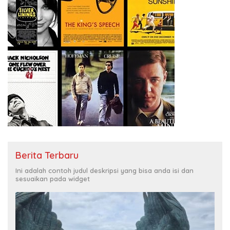
Berita Terbaru
Ini adalah contoh judul deskripsi yang bisa anda isi dan
sesuaikan pada widget