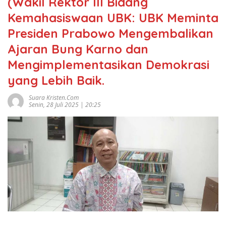
(Wakil Rektor III Bidang
Kemahasiswaan UBK: UBK Meminta
Presiden Prabowo Mengembalikan
Ajaran Bung Karno dan
Mengimplementasikan Demokrasi
yang Lebih Baik.
Suara Kristen.com
Senin, 28 Juli 2025 | 20:25