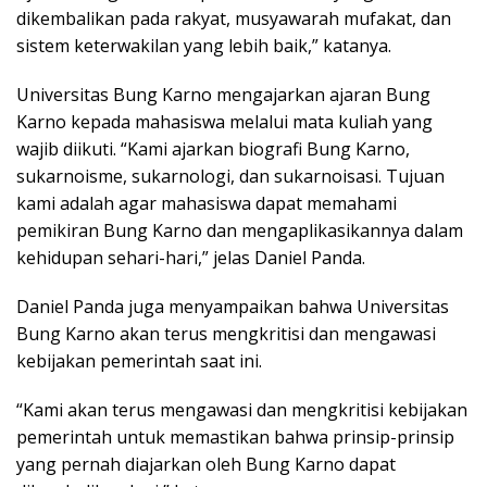
dikembalikan pada rakyat, musyawarah mufakat, dan
sistem keterwakilan yang lebih baik,” katanya.
Universitas Bung Karno mengajarkan ajaran Bung
Karno kepada mahasiswa melalui mata kuliah yang
wajib diikuti. “Kami ajarkan biografi Bung Karno,
sukarnoisme, sukarnologi, dan sukarnoisasi. Tujuan
kami adalah agar mahasiswa dapat memahami
pemikiran Bung Karno dan mengaplikasikannya dalam
kehidupan sehari-hari,” jelas Daniel Panda.
Daniel Panda juga menyampaikan bahwa Universitas
Bung Karno akan terus mengkritisi dan mengawasi
kebijakan pemerintah saat ini.
“Kami akan terus mengawasi dan mengkritisi kebijakan
pemerintah untuk memastikan bahwa prinsip-prinsip
yang pernah diajarkan oleh Bung Karno dapat