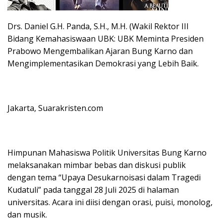
Drs. Daniel G.H. Panda, S.H., M.H. (Wakil Rektor III
Bidang Kemahasiswaan UBK: UBK Meminta Presiden
Prabowo Mengembalikan Ajaran Bung Karno dan
Mengimplementasikan Demokrasi yang Lebih Baik.
Jakarta, Suarakristen.com
Himpunan Mahasiswa Politik Universitas Bung Karno
melaksanakan mimbar bebas dan diskusi publik
dengan tema “Upaya Desukarnoisasi dalam Tragedi
Kudatuli” pada tanggal 28 Juli 2025 di halaman
universitas. Acara ini diisi dengan orasi, puisi, monolog,
dan musik.