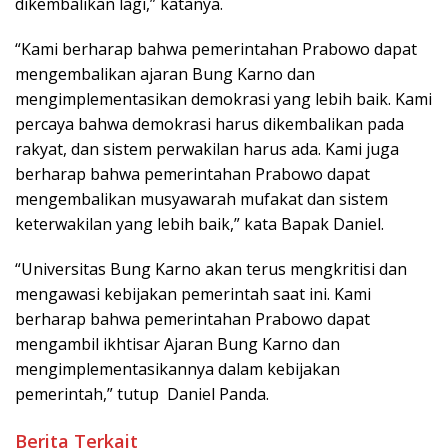
dikembalikan lagi,” katanya.
“Kami berharap bahwa pemerintahan Prabowo dapat
mengembalikan ajaran Bung Karno dan
mengimplementasikan demokrasi yang lebih baik. Kami
percaya bahwa demokrasi harus dikembalikan pada
rakyat, dan sistem perwakilan harus ada. Kami juga
berharap bahwa pemerintahan Prabowo dapat
mengembalikan musyawarah mufakat dan sistem
keterwakilan yang lebih baik,” kata Bapak Daniel.
“Universitas Bung Karno akan terus mengkritisi dan
mengawasi kebijakan pemerintah saat ini. Kami
berharap bahwa pemerintahan Prabowo dapat
mengambil ikhtisar Ajaran Bung Karno dan
mengimplementasikannya dalam kebijakan
pemerintah,” tutup Daniel Panda.
Berita Terkait