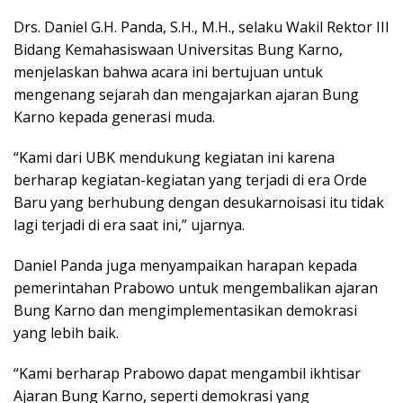
Drs. Daniel G.H. Panda, S.H., M.H., selaku Wakil Rektor III
Bidang Kemahasiswaan Universitas Bung Karno,
menjelaskan bahwa acara ini bertujuan untuk
mengenang sejarah dan mengajarkan ajaran Bung
Karno kepada generasi muda.
“Kami dari UBK mendukung kegiatan ini karena
berharap kegiatan-kegiatan yang terjadi di era Orde
Baru yang berhubung dengan desukarnoisasi itu tidak
lagi terjadi di era saat ini,” ujarnya.
Daniel Panda juga menyampaikan harapan kepada
pemerintahan Prabowo untuk mengembalikan ajaran
Bung Karno dan mengimplementasikan demokrasi
yang lebih baik.
“Kami berharap Prabowo dapat mengambil ikhtisar
Ajaran Bung Karno, seperti demokrasi yang