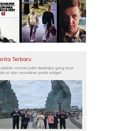
erita Terbaru
i adalah contoh judul deskripsi yang bisa
da isi dan sesuaikan pada widget