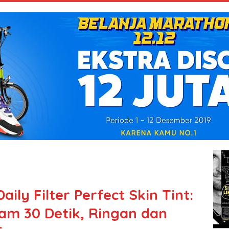
ily Filter Perfect Skin Tint:
lam 30 Detik, Ringan dan