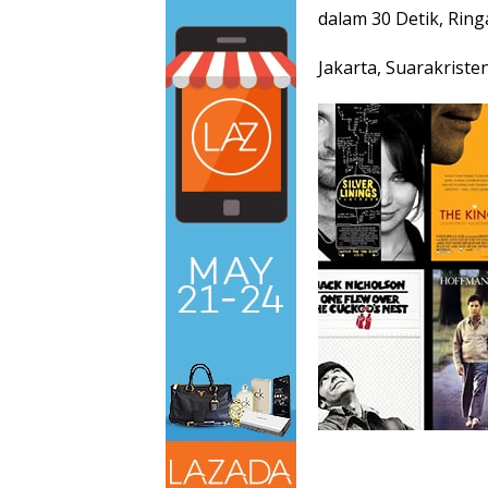
dalam 30 Detik, Rin
Jakarta, Suarakriste