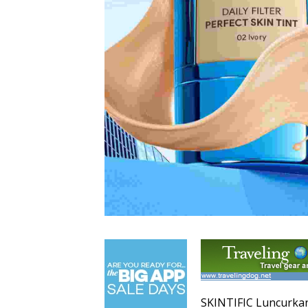
SKINTIFIC Luncurkan 