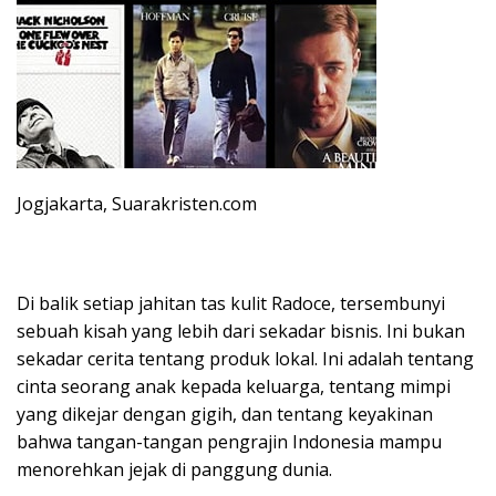
Jogjakarta, Suarakristen.com
Di balik setiap jahitan tas kulit Radoce, tersembunyi
sebuah kisah yang lebih dari sekadar bisnis. Ini bukan
sekadar cerita tentang produk lokal. Ini adalah tentang
cinta seorang anak kepada keluarga, tentang mimpi
yang dikejar dengan gigih, dan tentang keyakinan
bahwa tangan-tangan pengrajin Indonesia mampu
menorehkan jejak di panggung dunia.