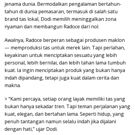
jenama dunia. Bermodalkan pengalaman bertahun-
tahun di dunia pemasaran, termasuk di salah satu
brand tas lokal, Dodi memilih meninggalkan zona
nyaman dan membangun Radoce dari nol.
Awalnya, Radoce berperan sebagai produsen maklon
— memproduksi tas untuk merek lain. Tapi perlahan,
keyakinan untuk menciptakan sesuatu yang lebih
personal, lebih bernilai, dan lebih tahan lama tumbuh
kuat. Ia ingin menciptakan produk yang bukan hanya
indah dipandang, tetapi juga kuat dalam cerita dan
makna.
> “Kami percaya, setiap orang layak memiliki tas yang
bukan hanya sekadar tren. Tapi teman perjalanan yang
kuat, elegan, dan bertahan lama. Seperti hidup, yang
penuh tantangan namun selalu indah jika dijalani
dengan hati,” ujar Dodi.