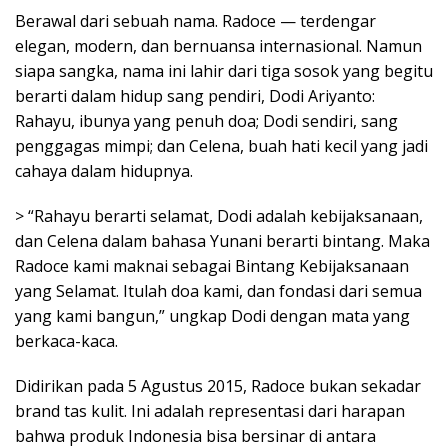
Berawal dari sebuah nama. Radoce — terdengar
elegan, modern, dan bernuansa internasional. Namun
siapa sangka, nama ini lahir dari tiga sosok yang begitu
berarti dalam hidup sang pendiri, Dodi Ariyanto:
Rahayu, ibunya yang penuh doa; Dodi sendiri, sang
penggagas mimpi; dan Celena, buah hati kecil yang jadi
cahaya dalam hidupnya.
> “Rahayu berarti selamat, Dodi adalah kebijaksanaan,
dan Celena dalam bahasa Yunani berarti bintang. Maka
Radoce kami maknai sebagai Bintang Kebijaksanaan
yang Selamat. Itulah doa kami, dan fondasi dari semua
yang kami bangun,” ungkap Dodi dengan mata yang
berkaca-kaca.
Didirikan pada 5 Agustus 2015, Radoce bukan sekadar
brand tas kulit. Ini adalah representasi dari harapan
bahwa produk Indonesia bisa bersinar di antara