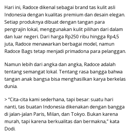
Hari ini, Radoce dikenal sebagai brand tas kulit asli
Indonesia dengan kualitas premium dan desain elegan.
Setiap produknya dibuat dengan tangan para
pengrajin lokal, menggunakan kulit pilihan dari dalam
dan luar negeri. Dari harga Rp250 ribu hingga Rp4,5
juta, Radoce menawarkan berbagai model, namun
Radoce Bags tetap menjadi primadona para pelanggan.
Namun lebih dari angka dan angka, Radoce adalah
tentang semangat lokal. Tentang rasa bangga bahwa
tangan anak bangsa bisa menghasilkan karya berkelas
dunia.
> “Cita-cita kami sederhana, tapi besar: suatu hari
nanti, tas buatan Indonesia dikenakan dengan bangga
di jalan-jalan Paris, Milan, dan Tokyo. Bukan karena
murah, tapi karena berkualitas dan bermakna,” kata
Dodi.