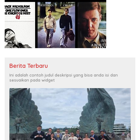
Berita Terbaru
Ini adalah contoh judul deskripsi yang bisa anda isi dan
sesuaikan pada widget