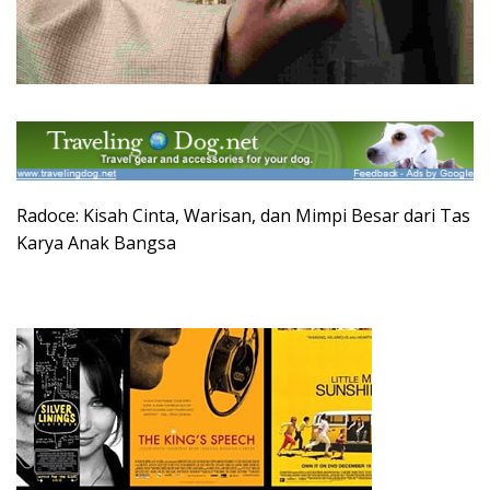
Radoce: Kisah Cinta, Warisan, dan Mimpi Besar dari Tas
Karya Anak Bangsa