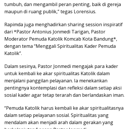
tumbuh, dan mengambil peran penting, baik di gereja
maupun di ruang publik,” tegas Lorensius.
Rapimda juga menghadirkan sharing session inspiratif
dari *Pastor Antonius Jonmedi Tarigan, Pastor
Moderator Pemuda Katolik Komcab Kota Bandung*,
dengan tema “Menggali Spiritualitas Kader Pemuda
Katolik”.
Dalam sesinya, Pastor Jonmedi mengajak para kader
untuk kembali ke akar spiritualitas Katolik dalam
menjalani panggilan pelayanan. Ia menekankan
pentingnya kontemplasi dan refleksi dalam setiap aksi
sosial kader agar tetap terarah dan berlandaskan iman.
“Pemuda Katolik harus kembali ke akar spiritualitasnya
dalam setiap pelayanan sosial. Spiritualitas yang
mendalam akan menjadi arah dalam gerakan yang