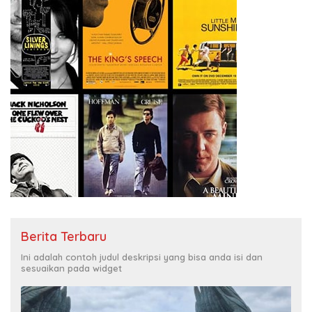
Mancanegara”.
Berita Terbaru
Ini adalah contoh judul deskripsi yang bisa anda isi dan
sesuaikan pada widget