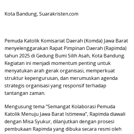
Kota Bandung, Suarakristen.com
Pemuda Katolik Komisariat Daerah (Komda) Jawa Barat
menyelenggarakan Rapat Pimpinan Daerah (Rapimda)
tahun 2025 di Gedung Bumi Silih Asah, Kota Bandung.
Kegiatan ini menjadi momentum penting untuk
menyatukan arah gerak organisasi, memperkuat
struktur kepengurusan, dan merumuskan agenda
strategis organisasi yang responsif terhadap
tantangan zaman.
Mengusung tema “Semangat Kolaborasi Pemuda
Katolik Menuju Jawa Barat Istimewa”, Rapimda diawali
dengan Misa Syukur, dilanjutkan dengan prosesi
pembukaan Rapimda yang dibuka secara resmi oleh