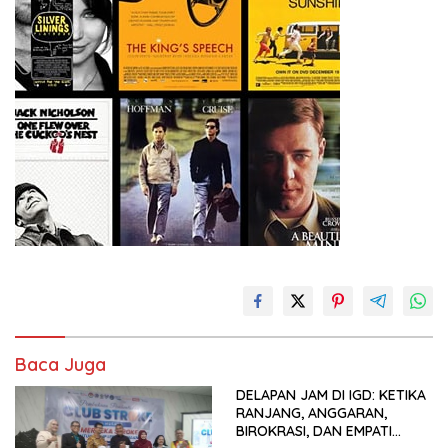
Baca Juga
DELAPAN JAM DI IGD: KETIKA
RANJANG, ANGGARAN,
BIROKRASI, DAN EMPATI