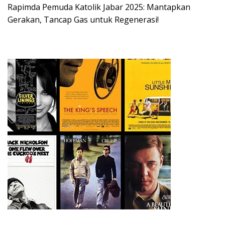
Rapimda Pemuda Katolik Jabar 2025: Mantapkan
Gerakan, Tancap Gas untuk Regenerasi!