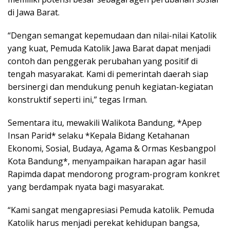
di Jawa Barat.
“Dengan semangat kepemudaan dan nilai-nilai Katolik
yang kuat, Pemuda Katolik Jawa Barat dapat menjadi
contoh dan penggerak perubahan yang positif di
tengah masyarakat. Kami di pemerintah daerah siap
bersinergi dan mendukung penuh kegiatan-kegiatan
konstruktif seperti ini,” tegas Irman.
Sementara itu, mewakili Walikota Bandung, *Apep
Insan Parid* selaku *Kepala Bidang Ketahanan
Ekonomi, Sosial, Budaya, Agama & Ormas Kesbangpol
Kota Bandung*, menyampaikan harapan agar hasil
Rapimda dapat mendorong program-program konkret
yang berdampak nyata bagi masyarakat.
“Kami sangat mengapresiasi Pemuda katolik. Pemuda
Katolik harus menjadi perekat kehidupan bangsa,