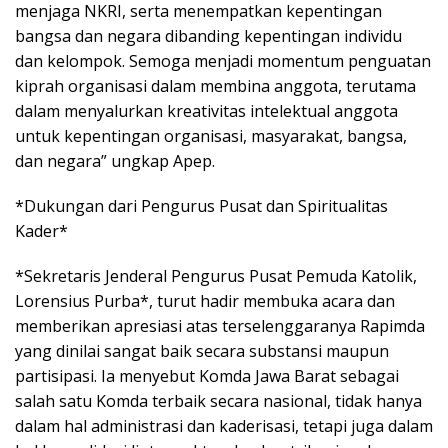
menjaga NKRI, serta menempatkan kepentingan
bangsa dan negara dibanding kepentingan individu
dan kelompok. Semoga menjadi momentum penguatan
kiprah organisasi dalam membina anggota, terutama
dalam menyalurkan kreativitas intelektual anggota
untuk kepentingan organisasi, masyarakat, bangsa,
dan negara” ungkap Apep.
*Dukungan dari Pengurus Pusat dan Spiritualitas
Kader*
*Sekretaris Jenderal Pengurus Pusat Pemuda Katolik,
Lorensius Purba*, turut hadir membuka acara dan
memberikan apresiasi atas terselenggaranya Rapimda
yang dinilai sangat baik secara substansi maupun
partisipasi. Ia menyebut Komda Jawa Barat sebagai
salah satu Komda terbaik secara nasional, tidak hanya
dalam hal administrasi dan kaderisasi, tetapi juga dalam