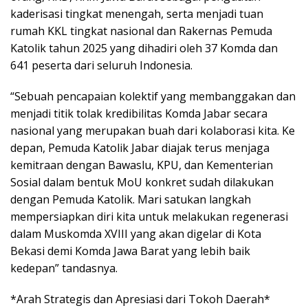
kaderisasi tingkat menengah, serta menjadi tuan
rumah KKL tingkat nasional dan Rakernas Pemuda
Katolik tahun 2025 yang dihadiri oleh 37 Komda dan
641 peserta dari seluruh Indonesia.
“Sebuah pencapaian kolektif yang membanggakan dan
menjadi titik tolak kredibilitas Komda Jabar secara
nasional yang merupakan buah dari kolaborasi kita. Ke
depan, Pemuda Katolik Jabar diajak terus menjaga
kemitraan dengan Bawaslu, KPU, dan Kementerian
Sosial dalam bentuk MoU konkret sudah dilakukan
dengan Pemuda Katolik. Mari satukan langkah
mempersiapkan diri kita untuk melakukan regenerasi
dalam Muskomda XVIII yang akan digelar di Kota
Bekasi demi Komda Jawa Barat yang lebih baik
kedepan” tandasnya.
*Arah Strategis dan Apresiasi dari Tokoh Daerah*