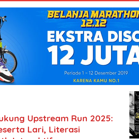
Dukung Upstream Run 2025:
serta Lari, Literasi