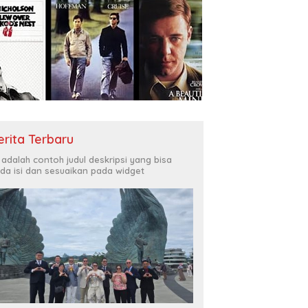
erita Terbaru
i adalah contoh judul deskripsi yang bisa
da isi dan sesuaikan pada widget