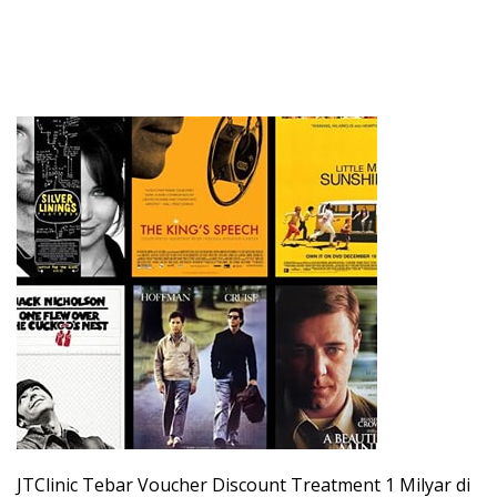
JTClinic Tebar Voucher Discount Treatment 1 Milyar di