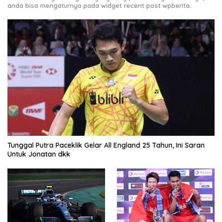
anda bisa mengaturnya pada widget recent post wpberita.
Tunggal Putra Paceklik Gelar All England 25 Tahun, Ini Saran
Untuk Jonatan dkk