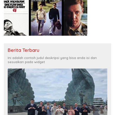
Berita Terbaru
Ini adalah contoh judul deskripsi yang bisa anda isi dan
sesuaikan pada widget