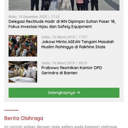
Rabu, 10 Desember 2025 | 17:33
Delegasi Rectitude Hadir di IKN Dipimpin Sultan Paser 18,
Fokus Investasi Hijau dan Safety Equipment
Sabtu, 16 Maret 2019 | 17:57
Jokowi Minta ASEAN Tangani Masalah
Muslim Rohingya di Rakhine State
Sabtu, 16 Maret 2019 | 08:55
Prabowo Resmikan Kantor DPD
Gerindra di Banten
Selengkapnya
Berita Olahraga
Ini contoh widget dengan style gallery pada kategori olahraga,