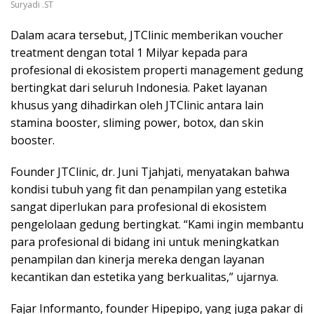
Suryadi .ST
Dalam acara tersebut, JTClinic memberikan voucher
treatment dengan total 1 Milyar kepada para
profesional di ekosistem properti management gedung
bertingkat dari seluruh Indonesia. Paket layanan
khusus yang dihadirkan oleh JTClinic antara lain
stamina booster, sliming power, botox, dan skin
booster.
Founder JTClinic, dr. Juni Tjahjati, menyatakan bahwa
kondisi tubuh yang fit dan penampilan yang estetika
sangat diperlukan para profesional di ekosistem
pengelolaan gedung bertingkat. “Kami ingin membantu
para profesional di bidang ini untuk meningkatkan
penampilan dan kinerja mereka dengan layanan
kecantikan dan estetika yang berkualitas,” ujarnya.
Fajar Informanto, founder Hipepipo, yang juga pakar di