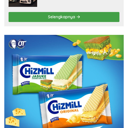
Selengkapnya