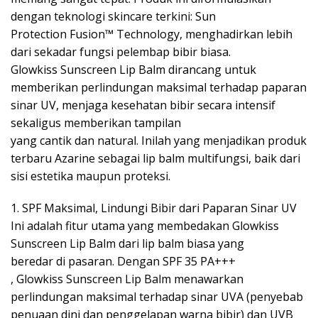
dengan teknologi skincare terkini: Sun
Protection Fusion™ Technology, menghadirkan lebih
dari sekadar fungsi pelembap bibir biasa.
Glowkiss Sunscreen Lip Balm dirancang untuk
memberikan perlindungan maksimal terhadap paparan
sinar UV, menjaga kesehatan bibir secara intensif
sekaligus memberikan tampilan
yang cantik dan natural. Inilah yang menjadikan produk
terbaru Azarine sebagai lip balm multifungsi, baik dari
sisi estetika maupun proteksi.
1. SPF Maksimal, Lindungi Bibir dari Paparan Sinar UV
Ini adalah fitur utama yang membedakan Glowkiss
Sunscreen Lip Balm dari lip balm biasa yang
beredar di pasaran. Dengan SPF 35 PA+++
, Glowkiss Sunscreen Lip Balm menawarkan
perlindungan maksimal terhadap sinar UVA (penyebab
penuaan dini dan penggelapan warna bibir) dan UVB