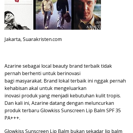
Jakarta, Suarakristen.com
Azarine sebagai local beauty brand terbaik tidak
pernah berhenti untuk berinovasi
bagi masyarakat. Brand lokal terbaik ini nggak pernah
kehabisan akal untuk mengeluarkan
inovasi produk yang menjadi kebutuhan kulit tropis.
Dan kali ini, Azarine datang dengan meluncurkan
produk terbaru Glowkiss Sunscreen Lip Balm SPF 35
PA+++.
Glowkiss Sunscreen Lip Balm bukan sekadar lip balm