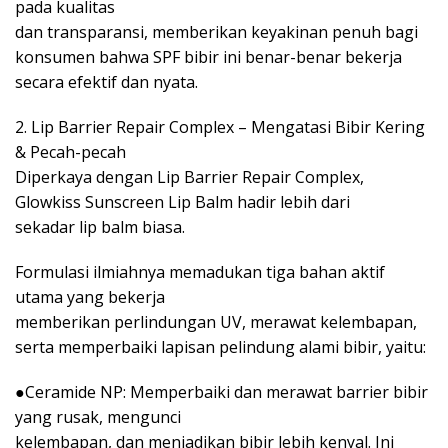
pada kualitas
dan transparansi, memberikan keyakinan penuh bagi
konsumen bahwa SPF bibir ini benar-benar bekerja
secara efektif dan nyata.
2. Lip Barrier Repair Complex – Mengatasi Bibir Kering
& Pecah-pecah
Diperkaya dengan Lip Barrier Repair Complex,
Glowkiss Sunscreen Lip Balm hadir lebih dari
sekadar lip balm biasa.
Formulasi ilmiahnya memadukan tiga bahan aktif
utama yang bekerja
memberikan perlindungan UV, merawat kelembapan,
serta memperbaiki lapisan pelindung alami bibir, yaitu:
●Ceramide NP: Memperbaiki dan merawat barrier bibir
yang rusak, mengunci
kelembapan, dan menjadikan bibir lebih kenyal. Ini