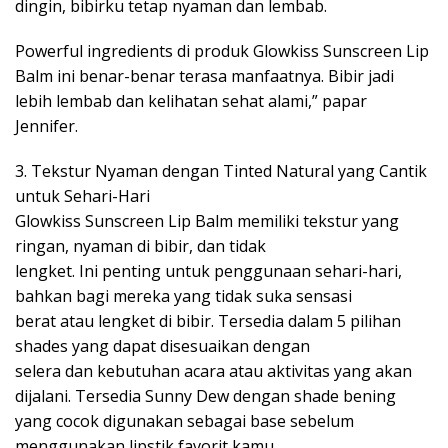
dingin, bibirku tetap nyaman dan lembab.
Powerful ingredients di produk Glowkiss Sunscreen Lip
Balm ini benar-benar terasa manfaatnya. Bibir jadi
lebih lembab dan kelihatan sehat alami,” papar
Jennifer.
3. Tekstur Nyaman dengan Tinted Natural yang Cantik
untuk Sehari-Hari
Glowkiss Sunscreen Lip Balm memiliki tekstur yang
ringan, nyaman di bibir, dan tidak
lengket. Ini penting untuk penggunaan sehari-hari,
bahkan bagi mereka yang tidak suka sensasi
berat atau lengket di bibir. Tersedia dalam 5 pilihan
shades yang dapat disesuaikan dengan
selera dan kebutuhan acara atau aktivitas yang akan
dijalani. Tersedia Sunny Dew dengan shade bening
yang cocok digunakan sebagai base sebelum
menggunakan lipstik favorit kamu