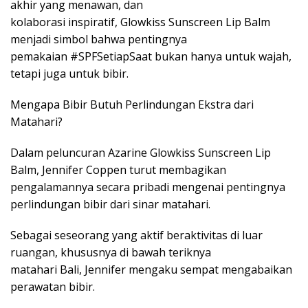
akhir yang menawan, dan
kolaborasi inspiratif, Glowkiss Sunscreen Lip Balm
menjadi simbol bahwa pentingnya
pemakaian #SPFSetiapSaat bukan hanya untuk wajah,
tetapi juga untuk bibir.
Mengapa Bibir Butuh Perlindungan Ekstra dari
Matahari?
Dalam peluncuran Azarine Glowkiss Sunscreen Lip
Balm, Jennifer Coppen turut membagikan
pengalamannya secara pribadi mengenai pentingnya
perlindungan bibir dari sinar matahari.
Sebagai seseorang yang aktif beraktivitas di luar
ruangan, khususnya di bawah teriknya
matahari Bali, Jennifer mengaku sempat mengabaikan
perawatan bibir.