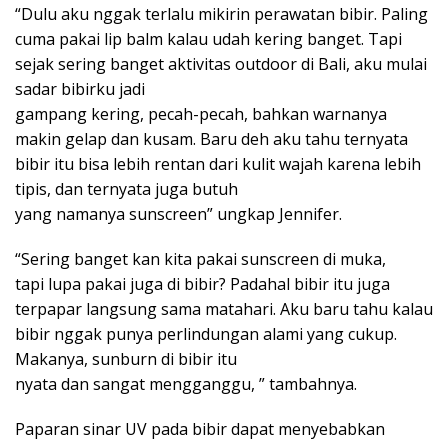
“Dulu aku nggak terlalu mikirin perawatan bibir. Paling
cuma pakai lip balm kalau udah kering banget. Tapi
sejak sering banget aktivitas outdoor di Bali, aku mulai
sadar bibirku jadi
gampang kering, pecah-pecah, bahkan warnanya
makin gelap dan kusam. Baru deh aku tahu ternyata
bibir itu bisa lebih rentan dari kulit wajah karena lebih
tipis, dan ternyata juga butuh
yang namanya sunscreen” ungkap Jennifer.
“Sering banget kan kita pakai sunscreen di muka,
tapi lupa pakai juga di bibir? Padahal bibir itu juga
terpapar langsung sama matahari. Aku baru tahu kalau
bibir nggak punya perlindungan alami yang cukup.
Makanya, sunburn di bibir itu
nyata dan sangat mengganggu, ” tambahnya.
Paparan sinar UV pada bibir dapat menyebabkan