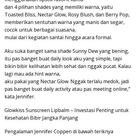
dan 4 pilihan shades yang memiliki warna, yaitu
Toasted Bliss, Nectar Glow, Rosy Blush, dan Berry Pop,
memberikan sentuhan warna yang manis dan segar,
cocok untuk berbagai suasana,
mulai dari kegiatan santai hingga acara formal.
Aku suka banget sama shade Sunny Dew yang bening,
itu pas banget buat daily look aku yang simple, tapi
bikin bibir kelihatan lebih sehat dan nggak pucat. Kalau
lagi mau ada hint warna,
aku pakai yang Nectar Glow. Nggak terlalu medok, jadi
pas banget buat daily activity atau pas meeting online,”
kata Jennifer.
Glowkiss Sunscreen Lipbalm – Investasi Penting untuk
Kesehatan Bibir Jangka Panjang
Pengalaman Jennifer Coppen di bawah teriknya