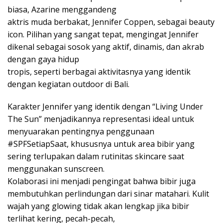
biasa, Azarine menggandeng
aktris muda berbakat, Jennifer Coppen, sebagai beauty
icon. Pilihan yang sangat tepat, mengingat Jennifer
dikenal sebagai sosok yang aktif, dinamis, dan akrab
dengan gaya hidup
tropis, seperti berbagai aktivitasnya yang identik
dengan kegiatan outdoor di Bali.
Karakter Jennifer yang identik dengan “Living Under
The Sun” menjadikannya representasi ideal untuk
menyuarakan pentingnya penggunaan
#SPFSetiapSaat, khususnya untuk area bibir yang
sering terlupakan dalam rutinitas skincare saat
menggunakan sunscreen.
Kolaborasi ini menjadi pengingat bahwa bibir juga
membutuhkan perlindungan dari sinar matahari. Kulit
wajah yang glowing tidak akan lengkap jika bibir
terlihat kering, pecah-pecah,