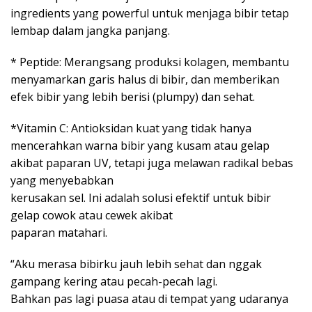
ingredients yang powerful untuk menjaga bibir tetap
lembap dalam jangka panjang.
* Peptide: Merangsang produksi kolagen, membantu
menyamarkan garis halus di bibir, dan memberikan
efek bibir yang lebih berisi (plumpy) dan sehat.
*Vitamin C: Antioksidan kuat yang tidak hanya
mencerahkan warna bibir yang kusam atau gelap
akibat paparan UV, tetapi juga melawan radikal bebas
yang menyebabkan
kerusakan sel. Ini adalah solusi efektif untuk bibir
gelap cowok atau cewek akibat
paparan matahari.
“Aku merasa bibirku jauh lebih sehat dan nggak
gampang kering atau pecah-pecah lagi.
Bahkan pas lagi puasa atau di tempat yang udaranya