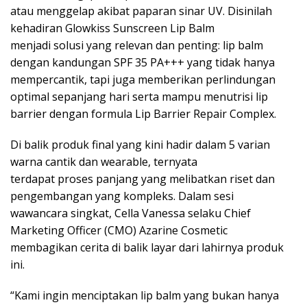
atau menggelap akibat paparan sinar UV. Disinilah
kehadiran Glowkiss Sunscreen Lip Balm
menjadi solusi yang relevan dan penting: lip balm
dengan kandungan SPF 35 PA+++ yang tidak hanya
mempercantik, tapi juga memberikan perlindungan
optimal sepanjang hari serta mampu menutrisi lip
barrier dengan formula Lip Barrier Repair Complex.
Di balik produk final yang kini hadir dalam 5 varian
warna cantik dan wearable, ternyata
terdapat proses panjang yang melibatkan riset dan
pengembangan yang kompleks. Dalam sesi
wawancara singkat, Cella Vanessa selaku Chief
Marketing Officer (CMO) Azarine Cosmetic
membagikan cerita di balik layar dari lahirnya produk
ini.
“Kami ingin menciptakan lip balm yang bukan hanya