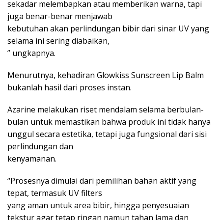
sekadar melembapkan atau memberikan warna, tapi
juga benar-benar menjawab
kebutuhan akan perlindungan bibir dari sinar UV yang
selama ini sering diabaikan,
” ungkapnya.
Menurutnya, kehadiran Glowkiss Sunscreen Lip Balm
bukanlah hasil dari proses instan.
Azarine melakukan riset mendalam selama berbulan-
bulan untuk memastikan bahwa produk ini tidak hanya
unggul secara estetika, tetapi juga fungsional dari sisi
perlindungan dan
kenyamanan.
“Prosesnya dimulai dari pemilihan bahan aktif yang
tepat, termasuk UV filters
yang aman untuk area bibir, hingga penyesuaian
tekstur agar tetap ringan namun tahan lama dan