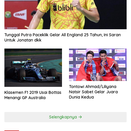
Tunggal Putra Paceklik Gelar All England 25 Tahun, Ini Saran
Untuk Jonatan dkk
Tontowi Ahmad/Liliyana
Natsir Sabet Gelar Juara
Klasemen F1 2019 Usai Bottas
Dunia Kedua
Menangi GP Australia
Selengkapnya