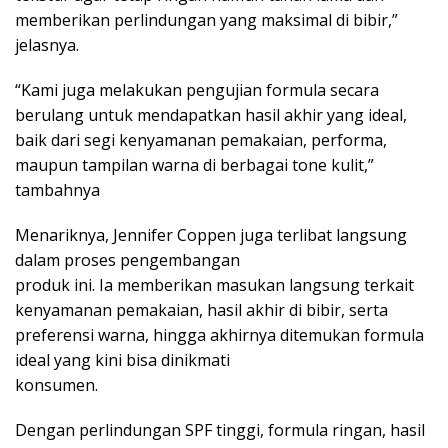
memberikan perlindungan yang maksimal di bibir,”
jelasnya.
“Kami juga melakukan pengujian formula secara
berulang untuk mendapatkan hasil akhir yang ideal,
baik dari segi kenyamanan pemakaian, performa,
maupun tampilan warna di berbagai tone kulit,”
tambahnya
Menariknya, Jennifer Coppen juga terlibat langsung
dalam proses pengembangan
produk ini. Ia memberikan masukan langsung terkait
kenyamanan pemakaian, hasil akhir di bibir, serta
preferensi warna, hingga akhirnya ditemukan formula
ideal yang kini bisa dinikmati
konsumen.
Dengan perlindungan SPF tinggi, formula ringan, hasil