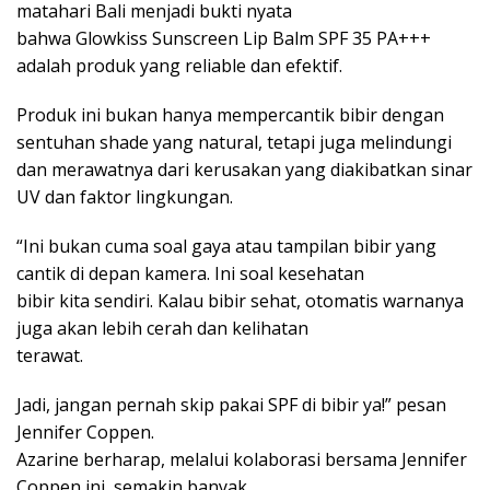
matahari Bali menjadi bukti nyata
bahwa Glowkiss Sunscreen Lip Balm SPF 35 PA+++
adalah produk yang reliable dan efektif.
Produk ini bukan hanya mempercantik bibir dengan
sentuhan shade yang natural, tetapi juga melindungi
dan merawatnya dari kerusakan yang diakibatkan sinar
UV dan faktor lingkungan.
“Ini bukan cuma soal gaya atau tampilan bibir yang
cantik di depan kamera. Ini soal kesehatan
bibir kita sendiri. Kalau bibir sehat, otomatis warnanya
juga akan lebih cerah dan kelihatan
terawat.
Jadi, jangan pernah skip pakai SPF di bibir ya!” pesan
Jennifer Coppen.
Azarine berharap, melalui kolaborasi bersama Jennifer
Coppen ini, semakin banyak