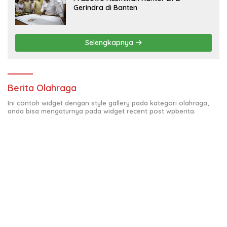
Gerindra di Banten
Selengkapnya
Berita Olahraga
Ini contoh widget dengan style gallery pada kategori olahraga,
anda bisa mengaturnya pada widget recent post wpberita.