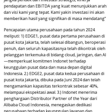
pendapatan dan EBITDA yang kuat menunjukkan arah
dan visi kami yang tepat. Kami yakin investasi ini akan
memberikan hasil yang signifikan di masa mendatang”
Pencapaian utama perusahaan pada tahun 2024
meliputi: 1) EDGE1, pusat data pertama perusahaan di
pusat kota Jakarta, telah selesai dibangun, beroperasi
penuh, dan seluruh kapasitasnya telah dikontrak oleh
pelanggan terkemuka di bidang cloud, jaringan, dan Al
—memperkuat komitmen Indonet terhadap
keunggulan pusat data dan masa depan digital
Indonesia. 2.) EDGE2, pusat data kedua perusahaan di
pusat kota Jakarta, dibuka pada Juni 2024 dan telah
mengamankan kapasitas terkontrak sebesar 40%,
melampaui ekspektasi awal. 3.) Indonet menerima
penghargaan Distributor Partner of the Year dari
Alibaba Cloud Indonesia, menegaskan dedikasi
perusahaan terhadap keunggulan layanan dan