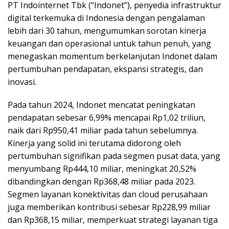
PT Indointernet Tbk (“Indonet”), penyedia infrastruktur
digital terkemuka di Indonesia dengan pengalaman
lebih dari 30 tahun, mengumumkan sorotan kinerja
keuangan dan operasional untuk tahun penuh, yang
menegaskan momentum berkelanjutan Indonet dalam
pertumbuhan pendapatan, ekspansi strategis, dan
inovasi.
Pada tahun 2024, Indonet mencatat peningkatan
pendapatan sebesar 6,99% mencapai Rp1,02 triliun,
naik dari Rp950,41 miliar pada tahun sebelumnya.
Kinerja yang solid ini terutama didorong oleh
pertumbuhan signifikan pada segmen pusat data, yang
menyumbang Rp444,10 miliar, meningkat 20,52%
dibandingkan dengan Rp368,48 miliar pada 2023.
Segmen layanan konektivitas dan cloud perusahaan
juga memberikan kontribusi sebesar Rp228,99 miliar
dan Rp368,15 miliar, memperkuat strategi layanan tiga