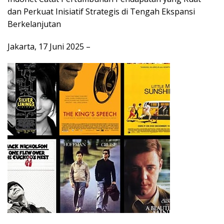
dan Perkuat Inisiatif Strategis di Tengah Ekspansi
Berkelanjutan
Jakarta, 17 Juni 2025 –