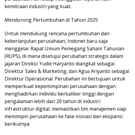
kemitraan industri yang kuat.
Mendorong Pertumbuhan di Tahun 2025
Untuk mendukung rencana pertumbuhan dan
keberlanjutan perusahaan, Indonet baru saja
menggelar Rapat Umum Pemegang Saham Tahunan
(RUPS), di mana disetujui perubahan strategis dalam
jajaran Direksi: Yudie Haryanto diangkat sebagai
Direktur Sales & Marketing, dan Agus Ariyanto sebagai
Direktur Operasional. Perubahan ini bertujuan untuk
memperkuat kepemimpinan perusahaan dengan
menghadirkan individu berkaliber tinggi dengan
pengalaman lebih dari 20 tahun di industri
infrastruktur digital, memastikan tim manajemen siap
memimpin perusahaan ke fase inovasi dan ekspansi
berikutnya.