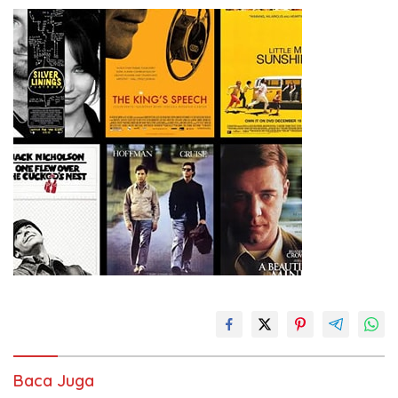
Baca Juga