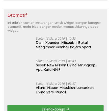
Otomotif
Ini adalah contoh keterangan untuk widget dengan kategori
otomotif, anda bisa dengan mudah memasukkannya pada
widget.
Sabtu, 16 Maret 2019 | 10:53
Demi Xpander, Mitsubishi Bakal
Mengimpor Kembali Pajero Sport
Sabtu, 16 Maret 2019 | 09:43
Sosok New Nissan Livina Terungkap,
Apa Kata NMI?
Sabtu, 16 Maret 2019 | 09:37
Aliansi Nissan-Mitsubishi Luncurkan
Livina Versi Mungil
Selengkapnya