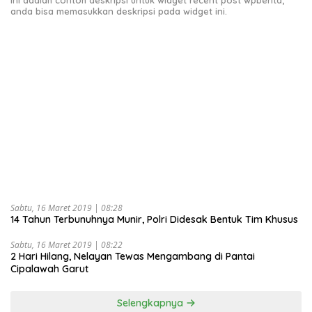
anda bisa memasukkan deskripsi pada widget ini.
Sabtu, 16 Maret 2019 | 08:28
14 Tahun Terbunuhnya Munir, Polri Didesak Bentuk Tim Khusus
Sabtu, 16 Maret 2019 | 08:22
2 Hari Hilang, Nelayan Tewas Mengambang di Pantai
Cipalawah Garut
Selengkapnya