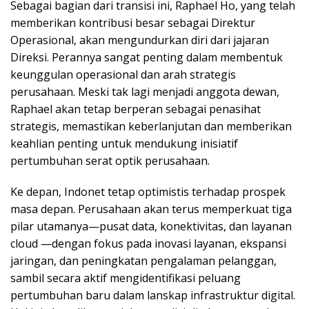
Sebagai bagian dari transisi ini, Raphael Ho, yang telah
memberikan kontribusi besar sebagai Direktur
Operasional, akan mengundurkan diri dari jajaran
Direksi. Perannya sangat penting dalam membentuk
keunggulan operasional dan arah strategis
perusahaan. Meski tak lagi menjadi anggota dewan,
Raphael akan tetap berperan sebagai penasihat
strategis, memastikan keberlanjutan dan memberikan
keahlian penting untuk mendukung inisiatif
pertumbuhan serat optik perusahaan.
Ke depan, Indonet tetap optimistis terhadap prospek
masa depan. Perusahaan akan terus memperkuat tiga
pilar utamanya—pusat data, konektivitas, dan layanan
cloud —dengan fokus pada inovasi layanan, ekspansi
jaringan, dan peningkatan pengalaman pelanggan,
sambil secara aktif mengidentifikasi peluang
pertumbuhan baru dalam lanskap infrastruktur digital.