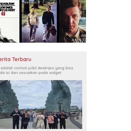
erita Terbaru
i adalah contoh judul deskripsi yang bisa
da isi dan sesuaikan pada widget