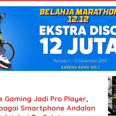
e Gaming Jadi Pro Player,
ebagai Smartphone Andalan