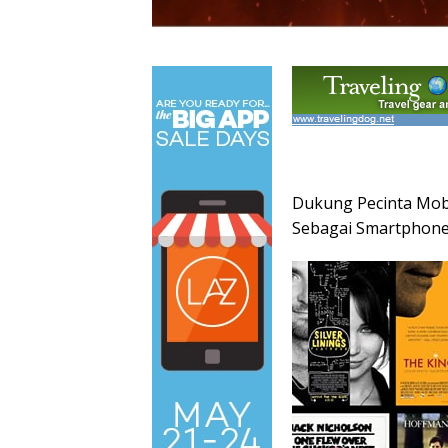
Dukung Pecinta Mobi
Sebagai Smartphone 