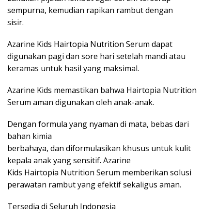
sempurna, kemudian rapikan rambut dengan
sisir.
Azarine Kids Hairtopia Nutrition Serum dapat
digunakan pagi dan sore hari setelah mandi atau
keramas untuk hasil yang maksimal.
Azarine Kids memastikan bahwa Hairtopia Nutrition
Serum aman digunakan oleh anak-anak.
Dengan formula yang nyaman di mata, bebas dari
bahan kimia
berbahaya, dan diformulasikan khusus untuk kulit
kepala anak yang sensitif. Azarine
Kids Hairtopia Nutrition Serum memberikan solusi
perawatan rambut yang efektif sekaligus aman.
Tersedia di Seluruh Indonesia