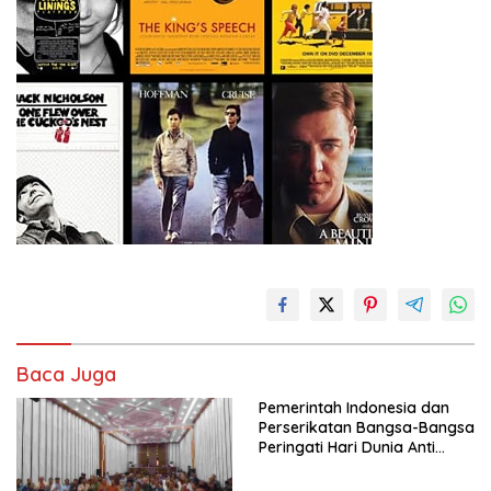
Baca Juga
Pemerintah Indonesia dan
Perserikatan Bangsa-Bangsa
Peringati Hari Dunia Anti
Perdagangan Orang 2026
dengan Komitmen Baru