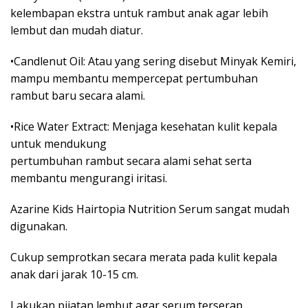
kelembapan ekstra untuk rambut anak agar lebih
lembut dan mudah diatur.
•Candlenut Oil: Atau yang sering disebut Minyak Kemiri,
mampu membantu mempercepat pertumbuhan
rambut baru secara alami.
•Rice Water Extract: Menjaga kesehatan kulit kepala
untuk mendukung
pertumbuhan rambut secara alami sehat serta
membantu mengurangi iritasi.
Azarine Kids Hairtopia Nutrition Serum sangat mudah
digunakan.
Cukup semprotkan secara merata pada kulit kepala
anak dari jarak 10-15 cm.
Lakukan pijatan lembut agar serum terserap