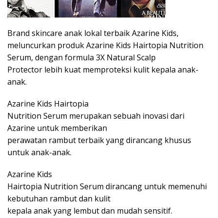
Brand skincare anak lokal terbaik Azarine Kids,
meluncurkan produk Azarine Kids Hairtopia Nutrition
Serum, dengan formula 3X Natural Scalp
Protector lebih kuat memproteksi kulit kepala anak-
anak.
Azarine Kids Hairtopia
Nutrition Serum merupakan sebuah inovasi dari
Azarine untuk memberikan
perawatan rambut terbaik yang dirancang khusus
untuk anak-anak.
Azarine Kids
Hairtopia Nutrition Serum dirancang untuk memenuhi
kebutuhan rambut dan kulit
kepala anak yang lembut dan mudah sensitif.