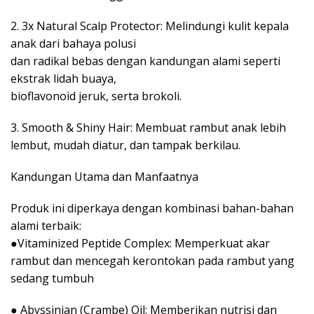
2. 3x Natural Scalp Protector: Melindungi kulit kepala
anak dari bahaya polusi
dan radikal bebas dengan kandungan alami seperti
ekstrak lidah buaya,
bioflavonoid jeruk, serta brokoli.
3. Smooth & Shiny Hair: Membuat rambut anak lebih
lembut, mudah diatur, dan tampak berkilau.
Kandungan Utama dan Manfaatnya
Produk ini diperkaya dengan kombinasi bahan-bahan
alami terbaik:
●Vitaminized Peptide Complex: Memperkuat akar
rambut dan mencegah kerontokan pada rambut yang
sedang tumbuh
● Abyssinian (Crambe) Oil: Memberikan nutrisi dan