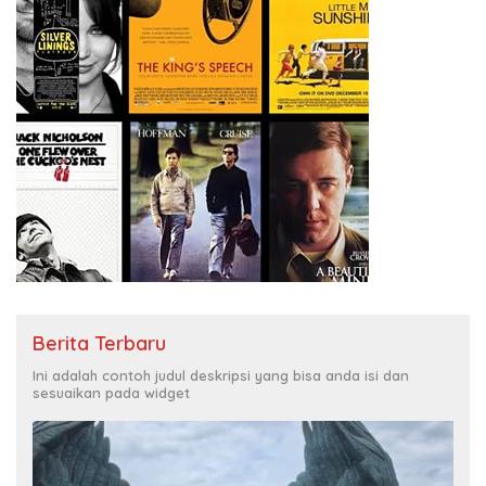
Berita Terbaru
Ini adalah contoh judul deskripsi yang bisa anda isi dan
sesuaikan pada widget