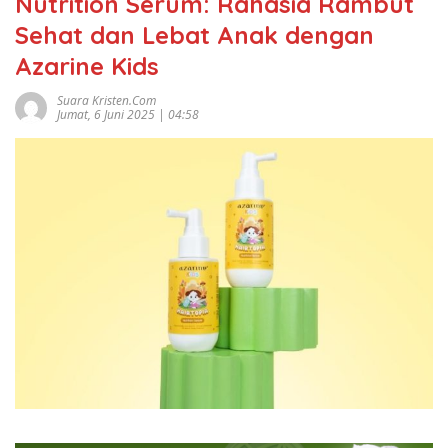
Nutrition Serum: Rahasia Rambut
Sehat dan Lebat Anak dengan
Azarine Kids
Suara Kristen.com
Jumat, 6 Juni 2025 | 04:58