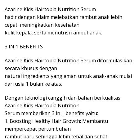
Azarine Kids Hairtopia Nutrition Serum
hadir dengan klaim melebatkan rambut anak lebih
cepat, meningkatkan kesehatan
kulit kepala, serta menutrisi rambut anak.
3 IN 1 BENEFITS
Azarine Kids Hairtopia Nutrition Serum diformulasikan
secara khusus dengan
natural ingredients yang aman untuk anak-anak mulai
dari usia 1 bulan ke atas.
Dengan teknologi canggih dan bahan berkualitas,
Azarine Kids Hairtopia Nutrition
Serum memberikan 3 in 1 benefits yaitu:
1. Boosting Healthy Hair Growth: Membantu
mempercepat pertumbuhan
rambut baru sehingga lebih tebal dan sehat.