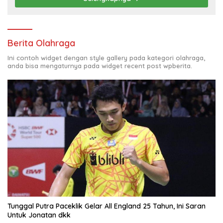
Berita Olahraga
Ini contoh widget dengan style gallery pada kategori olahraga,
anda bisa mengaturnya pada widget recent post wpberita.
Tunggal Putra Paceklik Gelar All England 25 Tahun, Ini Saran
Untuk Jonatan dkk