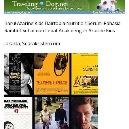
Baru! Azarine Kids Hairtopia Nutrition Serum: Rahasia
Rambut Sehat dan Lebat Anak dengan Azarine Kids
Jakarta, Suarakristen.com