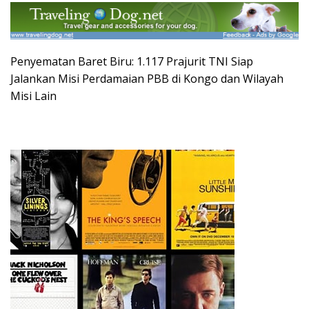
Penyematan Baret Biru: 1.117 Prajurit TNI Siap
Jalankan Misi Perdamaian PBB di Kongo dan Wilayah
Misi Lain