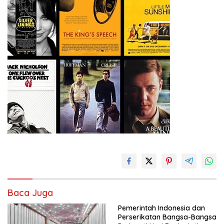
Baca Juga
Pemerintah Indonesia dan
Perserikatan Bangsa-Bangsa