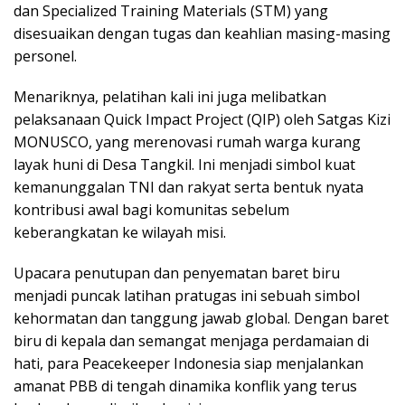
dan Specialized Training Materials (STM) yang
disesuaikan dengan tugas dan keahlian masing-masing
personel.
Menariknya, pelatihan kali ini juga melibatkan
pelaksanaan Quick Impact Project (QIP) oleh Satgas Kizi
MONUSCO, yang merenovasi rumah warga kurang
layak huni di Desa Tangkil. Ini menjadi simbol kuat
kemanunggalan TNI dan rakyat serta bentuk nyata
kontribusi awal bagi komunitas sebelum
keberangkatan ke wilayah misi.
Upacara penutupan dan penyematan baret biru
menjadi puncak latihan pratugas ini sebuah simbol
kehormatan dan tanggung jawab global. Dengan baret
biru di kepala dan semangat menjaga perdamaian di
hati, para Peacekeeper Indonesia siap menjalankan
amanat PBB di tengah dinamika konflik yang terus