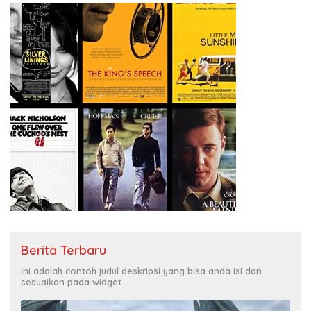
Berita Terbaru
Ini adalah contoh judul deskripsi yang bisa anda isi dan
sesuaikan pada widget