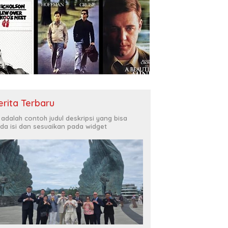
erita Terbaru
i adalah contoh judul deskripsi yang bisa
da isi dan sesuaikan pada widget