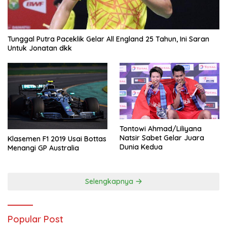
Tunggal Putra Paceklik Gelar All England 25 Tahun, Ini Saran
Untuk Jonatan dkk
Tontowi Ahmad/Liliyana
Natsir Sabet Gelar Juara
Klasemen F1 2019 Usai Bottas
Dunia Kedua
Menangi GP Australia
Selengkapnya
Popular Post