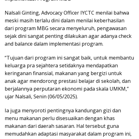
Nalsali Ginting, Advocacy Officer IYCTC menilai bahwa
meski masih terlalu dini dalam menilai keberhasilan
dari program MBG secara menyeluruh, pengawasan
sejak dini sangat penting dilakukan agar adanya check
and balance dalam implementasi program.
“Tujuan dari program ini sangat baik, untuk membantu
keluarga pra sejahtera setidaknya mendapatkan
keringanan finansial, makanan yang bergizi untuk
anak agar mendorong prestasi belajar di sekolah, dan
berjalannya perputaran ekonomi pada skala UMKM,”
ujar Nalsali, Senin (06/05/2025).
Ia juga menyoroti pentingnya kandungan gizi dan
menu makanan perlu disesuaikan dengan khas
makanan dari daerah sasaran. Hal tersebut guna
memudahkan adaptasi masyarakat dalam program ini,