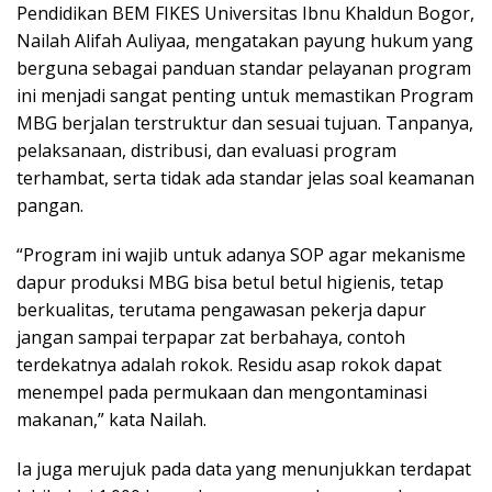
Pendidikan BEM FIKES Universitas Ibnu Khaldun Bogor,
Nailah Alifah Auliyaa, mengatakan payung hukum yang
berguna sebagai panduan standar pelayanan program
ini menjadi sangat penting untuk memastikan Program
MBG berjalan terstruktur dan sesuai tujuan. Tanpanya,
pelaksanaan, distribusi, dan evaluasi program
terhambat, serta tidak ada standar jelas soal keamanan
pangan.
“Program ini wajib untuk adanya SOP agar mekanisme
dapur produksi MBG bisa betul betul higienis, tetap
berkualitas, terutama pengawasan pekerja dapur
jangan sampai terpapar zat berbahaya, contoh
terdekatnya adalah rokok. Residu asap rokok dapat
menempel pada permukaan dan mengontaminasi
makanan,” kata Nailah.
Ia juga merujuk pada data yang menunjukkan terdapat