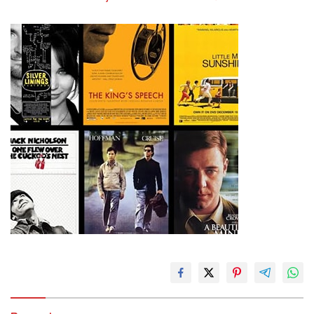
Ketenagakerjaan Baru.