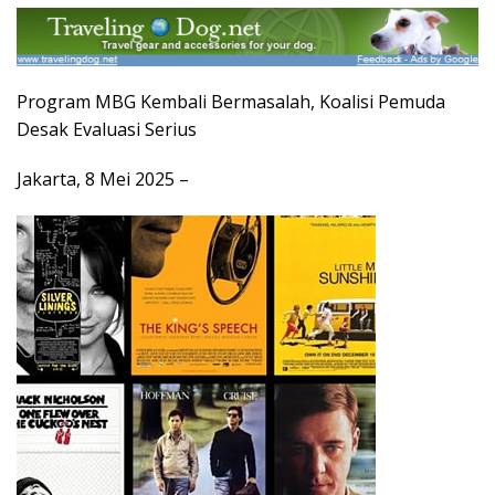
Program MBG Kembali Bermasalah, Koalisi Pemuda
Desak Evaluasi Serius
Jakarta, 8 Mei 2025 –