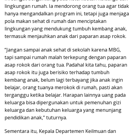
lingkungan rumah. Ia mendorong orang tua agar tidak
hanya mengandalkan program ini, tetapi juga menjaga
pola makan sehat di rumah dan menciptakan
lingkungan yang mendukung tumbuh kembang anak,
termasuk menjauhkan anak dari paparan asap rokok.
“Jangan sampai anak sehat di sekolah karena MBG,
tapi sampai rumah malah terkepung dengan paparan
asap rokok dari orang tua. Padahal kita tahu, paparan
asap rokok itu juga berisiko terhadap tumbuh
kembang anak, belum lagi terbayang jika anak ingin
belajar, orang tuanya merokok di rumah, pasti akan
terganggu ketika belajar. Harapan lainnya uang pada
keluarga bisa dipergunakan untuk pemenuhan gizi
keluarga dan kebutuhan keluarga yang menunjang
pendidikan anak,” tuturnya.
Sementara itu, Kepala Departemen Keilmuan dan