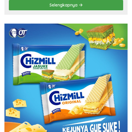
Selengkapnya