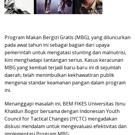
Program Makan Bergizi Gratis (MBG), yang diluncurkan
pada awal tahun ini sebagai bagian dari upaya
pemerintah untuk mengatasi stunting dan malnutrisi,
kini menghadapi tantangan serius. Kasus keracunan
MBG yang kembali terjadi baru-baru ini di sejumlah
daerah, telah menimbulkan kekhawatiran publik
mengenai standar keamanan pangan dalam program
ini.
Menanggapi masalah ini, BEM FIKES Universitas Ibnu
Khaldun Bogor bersama dengan Indonesian Youth
Council for Tactical Changes (IYCTC) mengadakan
diskusi mendalam untuk mengevaluasi efektivitas dan
implementasi Program MBG