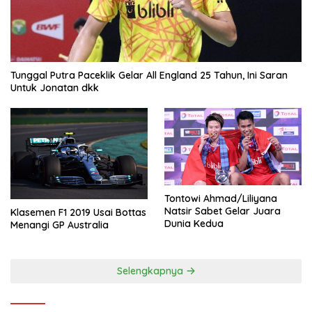
Tunggal Putra Paceklik Gelar All England 25 Tahun, Ini Saran
Untuk Jonatan dkk
Tontowi Ahmad/Liliyana
Natsir Sabet Gelar Juara
Klasemen F1 2019 Usai Bottas
Dunia Kedua
Menangi GP Australia
Selengkapnya