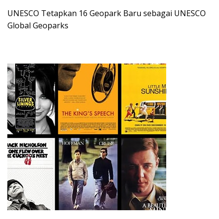
UNESCO Tetapkan 16 Geopark Baru sebagai UNESCO
Global Geoparks