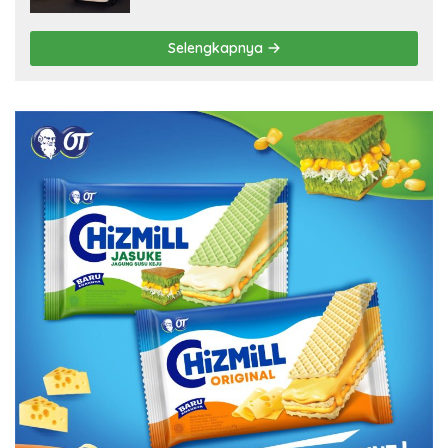
Selengkapnya