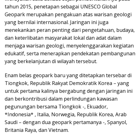
tahun 2015, penetapan sebagai UNESCO Global
Geopark merupakan pengakuan atas warisan geologi
yang bernilai internasional. Jaringan ini juga
menekankan peran penting dari pengetahuan, budaya,
dan keterlibatan masyarakat lokal dan adat dalam
menjaga warisan geologi, menyelenggarakan kegiatan
edukatif, serta menerapkan pendekatan pembangunan
yang berkelanjutan di wilayah tersebut.
Enam belas geopark baru yang ditetapkan tersebar di
Tiongkok, Republik Rakyat Demokratik Korea – yang
untuk pertama kalinya bergabung dengan jaringan ini
dan berkontribusi dalam perlindungan kawasan
pegunungan bersama Tiongkok -, Ekuador,
*Indonesia* , Italia, Norwegia, Republik Korea, Arab
Saudi – dengan dua geopark pertamanya -, Spanyol,
Britania Raya, dan Vietnam.