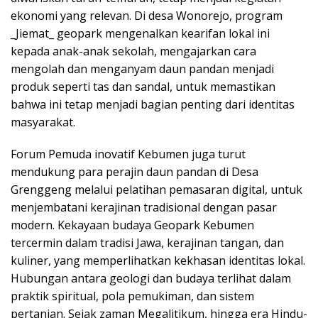
ekonomi yang relevan. Di desa Wonorejo, program
_Jiemat_ geopark mengenalkan kearifan lokal ini
kepada anak-anak sekolah, mengajarkan cara
mengolah dan menganyam daun pandan menjadi
produk seperti tas dan sandal, untuk memastikan
bahwa ini tetap menjadi bagian penting dari identitas
masyarakat.
Forum Pemuda inovatif Kebumen juga turut
mendukung para perajin daun pandan di Desa
Grenggeng melalui pelatihan pemasaran digital, untuk
menjembatani kerajinan tradisional dengan pasar
modern. Kekayaan budaya Geopark Kebumen
tercermin dalam tradisi Jawa, kerajinan tangan, dan
kuliner, yang memperlihatkan kekhasan identitas lokal.
Hubungan antara geologi dan budaya terlihat dalam
praktik spiritual, pola pemukiman, dan sistem
pertanian. Sejak zaman Megalitikum, hingga era Hindu-