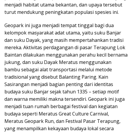
menjadi habitat utama bekantan, dan upaya tersebut
turut mendukung peningkatan populasi spesies ini.
Geopark ini juga menjadi tempat tinggal bagi dua
kelompok masyarakat adat utama, yaitu suku Banjar
dan suku Dayak, yang masih mempertahankan tradisi
mereka. Aktivitas perdagangan di pasar Terapung Lok
Baintan dilakukan menggunakan perahu kecil bernama
jukung, dan suku Dayak Meratus menggunakan
bambu sebagai alat transportasi melalui metode
tradisional yang disebut Balanting Paring. Kain
Sasirangan menjadi bagian penting dari identitas
budaya suku Banjar sejak tahun 1335 – setiap motif
dan warna memiliki makna tersendiri. Geopark ini juga
menjadi tuan rumah berbagai festival dan kegiatan
budaya seperti Meratus Great Culture Carnival,
Meratus Geopark Run, dan Festival Pasar Terapung,
yang menampilkan kekayaan budaya lokal secara