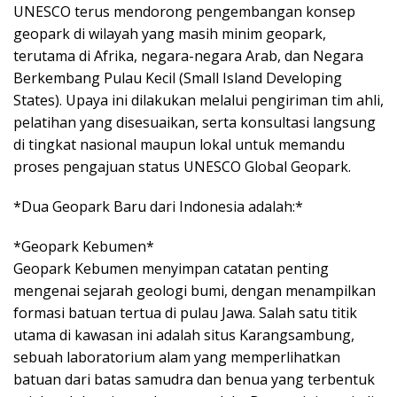
UNESCO terus mendorong pengembangan konsep
geopark di wilayah yang masih minim geopark,
terutama di Afrika, negara-negara Arab, dan Negara
Berkembang Pulau Kecil (Small Island Developing
States). Upaya ini dilakukan melalui pengiriman tim ahli,
pelatihan yang disesuaikan, serta konsultasi langsung
di tingkat nasional maupun lokal untuk memandu
proses pengajuan status UNESCO Global Geopark.
*Dua Geopark Baru dari Indonesia adalah:*
*Geopark Kebumen*
Geopark Kebumen menyimpan catatan penting
mengenai sejarah geologi bumi, dengan menampilkan
formasi batuan tertua di pulau Jawa. Salah satu titik
utama di kawasan ini adalah situs Karangsambung,
sebuah laboratorium alam yang memperlihatkan
batuan dari batas samudra dan benua yang terbentuk