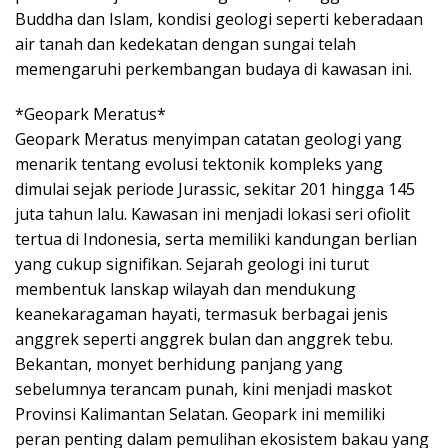
Buddha dan Islam, kondisi geologi seperti keberadaan
air tanah dan kedekatan dengan sungai telah
memengaruhi perkembangan budaya di kawasan ini.
*Geopark Meratus*
Geopark Meratus menyimpan catatan geologi yang
menarik tentang evolusi tektonik kompleks yang
dimulai sejak periode Jurassic, sekitar 201 hingga 145
juta tahun lalu. Kawasan ini menjadi lokasi seri ofiolit
tertua di Indonesia, serta memiliki kandungan berlian
yang cukup signifikan. Sejarah geologi ini turut
membentuk lanskap wilayah dan mendukung
keanekaragaman hayati, termasuk berbagai jenis
anggrek seperti anggrek bulan dan anggrek tebu.
Bekantan, monyet berhidung panjang yang
sebelumnya terancam punah, kini menjadi maskot
Provinsi Kalimantan Selatan. Geopark ini memiliki
peran penting dalam pemulihan ekosistem bakau yang