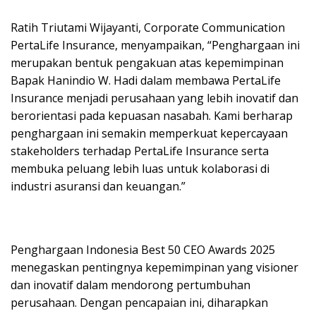
Ratih Triutami Wijayanti, Corporate Communication
PertaLife Insurance, menyampaikan, “Penghargaan ini
merupakan bentuk pengakuan atas kepemimpinan
Bapak Hanindio W. Hadi dalam membawa PertaLife
Insurance menjadi perusahaan yang lebih inovatif dan
berorientasi pada kepuasan nasabah. Kami berharap
penghargaan ini semakin memperkuat kepercayaan
stakeholders terhadap PertaLife Insurance serta
membuka peluang lebih luas untuk kolaborasi di
industri asuransi dan keuangan.”
Penghargaan Indonesia Best 50 CEO Awards 2025
menegaskan pentingnya kepemimpinan yang visioner
dan inovatif dalam mendorong pertumbuhan
perusahaan. Dengan pencapaian ini, diharapkan