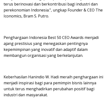
terus berinovasi dan berkontribusi bagi industri dan
perekonomian Indonesia.”, ungkap Founder & CEO The
Iconomics, Bram S. Putro.
Penghargaan Indonesia Best 50 CEO Awards menjadi
ajang prestisius yang menegaskan pentingnya
kepemimpinan yang inovatif dan adaptif dalam
membangun organisasi yang berkelanjutan.
Keberhasilan Hanindio W. Hadi meraih penghargaan ini
menjadi inspirasi bagi para pemimpin bisnis lainnya
untuk terus menghadirkan perubahan positif bagi
industri dan masyarakat.