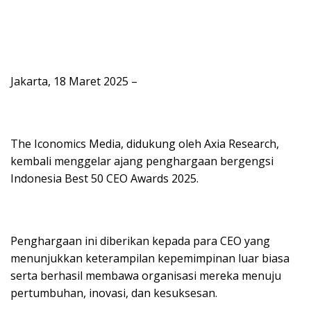
Jakarta, 18 Maret 2025 –
The Iconomics Media, didukung oleh Axia Research,
kembali menggelar ajang penghargaan bergengsi
Indonesia Best 50 CEO Awards 2025.
Penghargaan ini diberikan kepada para CEO yang
menunjukkan keterampilan kepemimpinan luar biasa
serta berhasil membawa organisasi mereka menuju
pertumbuhan, inovasi, dan kesuksesan.