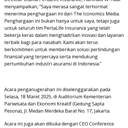
menyampaikan, “Saya merasa sangat terhormat
menerima penghargaan ini dari The Iconomics Media.
Penghargaan ini bukan hanya untuk saya, tetapi juga
untuk seluruh tim PertaLife Insurance yang telah
bekerja keras dalam menghadirkan inovasi dan layanan
terbaik bagi para nasabah. Kami akan terus
berkomitmen untuk memberikan solusi perlindungan
finansial yang terpercaya serta mendukung
pertumbuhan industri asuransi di Indonesia.”
Acara penganugerahan ini diselenggarakan pada
Selasa, 18 Maret 2025, di Auditorium Kementerian
Pariwisata dan Ekonomi Kreatif (Gedung Sapta
Pesona), Jl. Medan Merdeka Barat No. 17, Jakarta.
Acara ini juga akan dibuka dengan CEO Conference