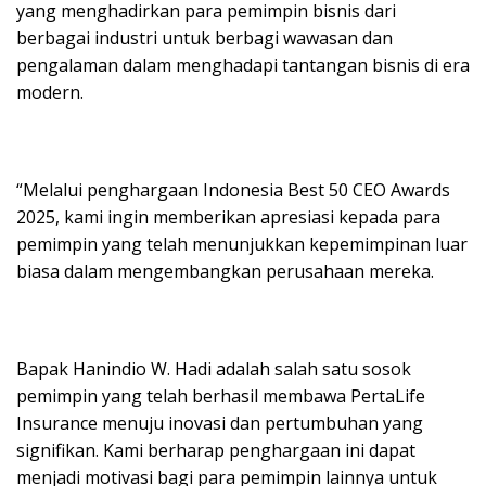
yang menghadirkan para pemimpin bisnis dari
berbagai industri untuk berbagi wawasan dan
pengalaman dalam menghadapi tantangan bisnis di era
modern.
“Melalui penghargaan Indonesia Best 50 CEO Awards
2025, kami ingin memberikan apresiasi kepada para
pemimpin yang telah menunjukkan kepemimpinan luar
biasa dalam mengembangkan perusahaan mereka.
Bapak Hanindio W. Hadi adalah salah satu sosok
pemimpin yang telah berhasil membawa PertaLife
Insurance menuju inovasi dan pertumbuhan yang
signifikan. Kami berharap penghargaan ini dapat
menjadi motivasi bagi para pemimpin lainnya untuk