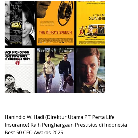
Hanindio W. Hadi (Direktur Utama PT Perta Life
Insurance) Raih Penghargaan Prestisius di Indonesia
Best 50 CEO Awards 2025