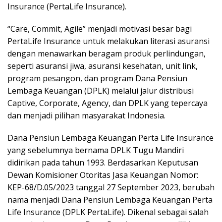
Insurance (PertaLife Insurance).
“Care, Commit, Agile” menjadi motivasi besar bagi
PertaLife Insurance untuk melakukan literasi asuransi
dengan menawarkan beragam produk perlindungan,
seperti asuransi jiwa, asuransi kesehatan, unit link,
program pesangon, dan program Dana Pensiun
Lembaga Keuangan (DPLK) melalui jalur distribusi
Captive, Corporate, Agency, dan DPLK yang tepercaya
dan menjadi pilihan masyarakat Indonesia.
Dana Pensiun Lembaga Keuangan Perta Life Insurance
yang sebelumnya bernama DPLK Tugu Mandiri
didirikan pada tahun 1993. Berdasarkan Keputusan
Dewan Komisioner Otoritas Jasa Keuangan Nomor:
KEP-68/D.05/2023 tanggal 27 September 2023, berubah
nama menjadi Dana Pensiun Lembaga Keuangan Perta
Life Insurance (DPLK PertaLife). Dikenal sebagai salah