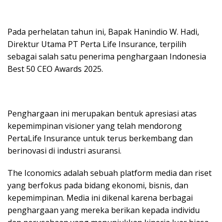
Pada perhelatan tahun ini, Bapak Hanindio W. Hadi,
Direktur Utama PT Perta Life Insurance, terpilih
sebagai salah satu penerima penghargaan Indonesia
Best 50 CEO Awards 2025.
Penghargaan ini merupakan bentuk apresiasi atas
kepemimpinan visioner yang telah mendorong
PertaLife Insurance untuk terus berkembang dan
berinovasi di industri asuransi.
The Iconomics adalah sebuah platform media dan riset
yang berfokus pada bidang ekonomi, bisnis, dan
kepemimpinan. Media ini dikenal karena berbagai
penghargaan yang mereka berikan kepada individu