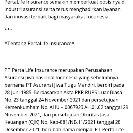
PertaLife Insurance semakin memperkuat posisinya di
industri asuransi serta terus menghadirkan layanan
dan inovasi terbaik bagi masyarakat Indonesia.
***
*Tentang PertaLife Insurance*
PT Perta Life Insurance merupakan Perusahaan
Asuransi Jiwa nasional Indonesia yang sebelumnya
bernama PT Asuransi Jiwa Tugu Mandiri, berdiri pada
28 Juni 1985. Berdasarkan Akta PKR RUPS Luar Biasa
No. 23 tanggal 24 November 2021 dan persetujuan
Kemenkumham No. AHU – 0067923.AH.01.02 tanggal 29
November 2021, dan persetujuan Otoritas Jasa
Keuangan (OJK) No. Kep-881/NB.11/2021 tanggal 28
Desember 2021, berubah nama menjadi PT Perta Life