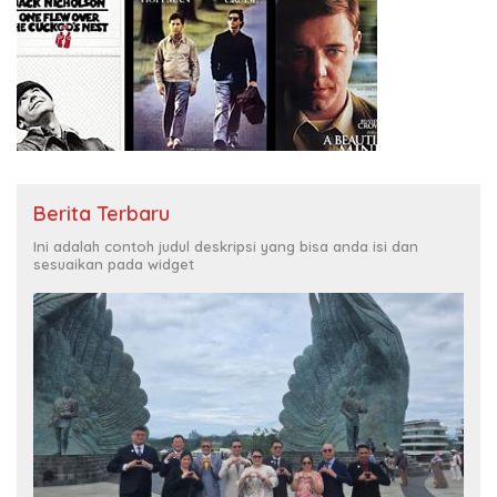
Berita Terbaru
Ini adalah contoh judul deskripsi yang bisa anda isi dan
sesuaikan pada widget