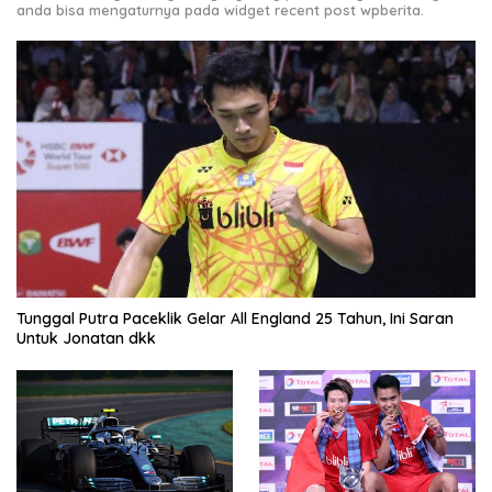
anda bisa mengaturnya pada widget recent post wpberita.
Tunggal Putra Paceklik Gelar All England 25 Tahun, Ini Saran
Untuk Jonatan dkk