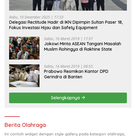
Rabu, 10 Desember 2025 | 17:33
Delegasi Rectitude Hadir di IKN Dipimpin Sultan Paser 18,
Fokus Investasi Hijau dan Safety Equipment
Sabtu, 16 Maret 2019 | 17:57
Jokowi Minta ASEAN Tangani Masalah
Muslim Rohingya di Rakhine State
Sabtu, 16 Maret 2019 | 08:55
Prabowo Resmikan Kantor DPD
Gerindra di Banten
Selengkapnya
Berita Olahraga
Ini contoh widget dengan style gallery pada kategori olahraga,