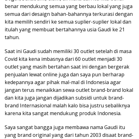
benar mendukung semua yang berbau lokal yang juga
semua dari desaign bahan-bahannya terkurasi dengan
kita memilih sendiri ke semua suplier-suplier lokal dan
itulah yang membuat bertahannya usia Gaudi ke 21
tahun.
Saat ini Gaudi sudah memiliki 30 outlet setelah di masa
Covid kita kena imbasnya dari 60 outlet menjadi 30
outlet yang masih bertahan saat ini dengan bergerak
penjualan lewat online juga dan saya pun berharap
kedepannya agar pihak mal-mal di Indonesia agar
jangan terus menaikkan sewa outlet brand-brand lokal
dan kita juga jangan dijadikan subsidi untuk brand-
brand Internasional malah kalo bisa justru sebaliknya
karena kita sangat mendukung produk Indonesia.
Saya sangat bangga juga membawa nama Gaudi itu
yang brand original yang dari tahun 2003 disaat brand-