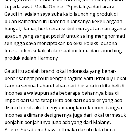
kepada awak Media Online : “Spesialnya dari acara
Gaudi ini adalah saya suka kalo launching produk di
bulan Ramadhan itu karena nuansanya kekeluargaan
bangat, damai, bertoleransi ikut merayakan dari agama
apapun yang sangat positif untuk saling menghormati
sehingga saya menciptakan koleksi-koleksi busana
terasa adem sekali, itulah saat ini tema dari launching
produk adalah Harmony
Gaudi itu adalah brand lokal Indonesia yang benar-
benar sangat proud dengan tagline yaitu Proudly Lokal
karena semua bahan-bahan dari busana itu kita beli di
Indonesia walaupun ada beberapa bahannya bisa di
import dari Cina tetapi kita beli dari supplier yang ada
disini dan kita ikut menyumbangkan ekonomi bangsa
Indonesia dimana designernya juga dari lokal termasuk
penjahit-penjahitnya juga ada yang dari Malang,
Bogor, Sukabumi, Ciawi, dll maka dari itu kita benar-