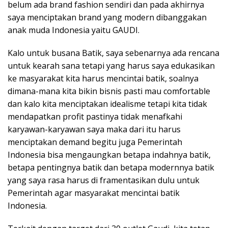
belum ada brand fashion sendiri dan pada akhirnya
saya menciptakan brand yang modern dibanggakan
anak muda Indonesia yaitu GAUDI.
Kalo untuk busana Batik, saya sebenarnya ada rencana
untuk kearah sana tetapi yang harus saya edukasikan
ke masyarakat kita harus mencintai batik, soalnya
dimana-mana kita bikin bisnis pasti mau comfortable
dan kalo kita menciptakan idealisme tetapi kita tidak
mendapatkan profit pastinya tidak menafkahi
karyawan-karyawan saya maka dari itu harus
menciptakan demand begitu juga Pemerintah
Indonesia bisa mengaungkan betapa indahnya batik,
betapa pentingnya batik dan betapa modernnya batik
yang saya rasa harus di framentasikan dulu untuk
Pemerintah agar masyarakat mencintai batik
Indonesia.