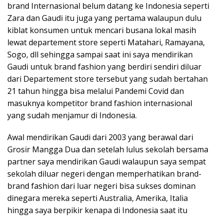
brand Internasional belum datang ke Indonesia seperti
Zara dan Gaudi itu juga yang pertama walaupun dulu
kiblat konsumen untuk mencari busana lokal masih
lewat departement store seperti Matahari, Ramayana,
Sogo, dll sehingga sampai saat ini saya mendirikan
Gaudi untuk brand fashion yang berdiri sendiri diluar
dari Departement store tersebut yang sudah bertahan
21 tahun hingga bisa melalui Pandemi Covid dan
masuknya kompetitor brand fashion internasional
yang sudah menjamur di Indonesia.
Awal mendirikan Gaudi dari 2003 yang berawal dari
Grosir Mangga Dua dan setelah lulus sekolah bersama
partner saya mendirikan Gaudi walaupun saya sempat
sekolah diluar negeri dengan memperhatikan brand-
brand fashion dari luar negeri bisa sukses dominan
dinegara mereka seperti Australia, Amerika, Italia
hingga saya berpikir kenapa di Indonesia saat itu