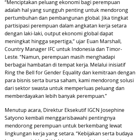
“Menciptakan peluang ekonomi bagi perempuan
adalah hal yang sungguh penting untuk mendorong
pertumbuhan dan pembangunan global. Jika tingkat
partisipasi perempuan dalam angkatan kerja setara
dengan laki-laki, output ekonomi global dapat
meningkat hingga sepertiga,” ujar Euan Marshall,
Country Manager IFC untuk Indonesia dan Timor-
Leste. “Namun, perempuan masih menghadapi
berbagai hambatan di tempat kerja. Melalui inisiatif
Ring the Bell for Gender Equality dan kemitraan dengan
para bisnis serta bursa saham, kami mendorong solusi
dari sektor swasta untuk memperluas peluang dan
memberdayakan lebih banyak perempuan.”
Menutup acara, Direktur Eksekutif IGCN Josephine
Satyono kembali menggarisbawahi pentingnya
mendorong perempuan untuk berkembang lewat
lingkungan kerja yang setara. “Kebijakan serta budaya