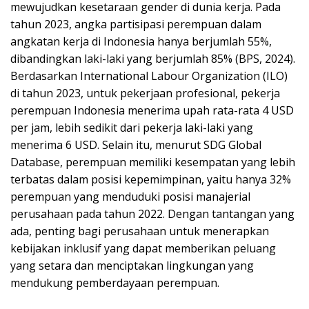
mewujudkan kesetaraan gender di dunia kerja. Pada
tahun 2023, angka partisipasi perempuan dalam
angkatan kerja di Indonesia hanya berjumlah 55%,
dibandingkan laki-laki yang berjumlah 85% (BPS, 2024).
Berdasarkan International Labour Organization (ILO)
di tahun 2023, untuk pekerjaan profesional, pekerja
perempuan Indonesia menerima upah rata-rata 4 USD
per jam, lebih sedikit dari pekerja laki-laki yang
menerima 6 USD. Selain itu, menurut SDG Global
Database, perempuan memiliki kesempatan yang lebih
terbatas dalam posisi kepemimpinan, yaitu hanya 32%
perempuan yang menduduki posisi manajerial
perusahaan pada tahun 2022. Dengan tantangan yang
ada, penting bagi perusahaan untuk menerapkan
kebijakan inklusif yang dapat memberikan peluang
yang setara dan menciptakan lingkungan yang
mendukung pemberdayaan perempuan.