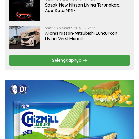
Sosok New Nissan Livina Terungkap,
Apa Kata NMI?
Sabtu, 16 Maret 2019 | 09:37
Aliansi Nissan-Mitsubishi Luncurkan
Livina Versi Mungil
Selengkapnya