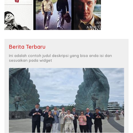
Berita Terbaru
Ini adalah contoh judul deskripsi yang bisa anda isi dan
sesuaikan pada widget