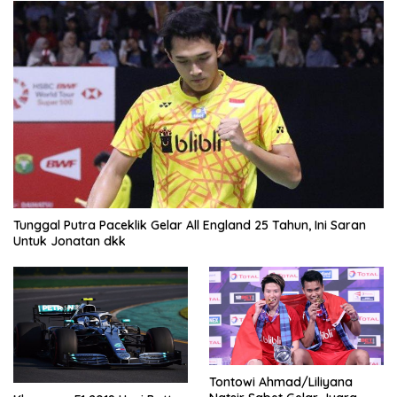
Tunggal Putra Paceklik Gelar All England 25 Tahun, Ini Saran
Untuk Jonatan dkk
Tontowi Ahmad/Liliyana