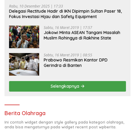
Rabu, 10 Desember 2025 | 17:33
Delegasi Rectitude Hadir di IKN Dipimpin Sultan Paser 18,
Fokus Investasi Hijau dan Safety Equipment
Sabtu, 16 Maret 2019 | 17:57
Jokowi Minta ASEAN Tangani Masalah
Muslim Rohingya di Rakhine State
Sabtu, 16 Maret 2019 | 08:55
Prabowo Resmikan Kantor DPD
Gerindra di Banten
Selengkapnya
Berita Olahraga
Ini contoh widget dengan style gallery pada kategori olahraga,
anda bisa mengaturnya pada widget recent post wpberita.