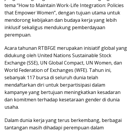
tema “How to Maintain Work-Life Integration: Policies
that Empower Women”, dengan tujuan utama untuk
mendorong kebijakan dan budaya kerja yang lebih
inklusif sekaligus mendukung pemberdayaan
perempuan.
Acara tahunan RTBFGE merupakan inisiatif global yang
didukung oleh United Nations Sustainable Stock
Exchange (SSE), UN Global Compact, UN Women, dan
World Federation of Exchanges (WFE). Tahun ini,
sebanyak 117 bursa di seluruh dunia telah
mendaftarkan diri untuk berpartisipasi dalam
kampanye yang bertujuan meningkatkan kesadaran
dan komitmen terhadap kesetaraan gender di dunia
usaha.
Dalam dunia kerja yang terus berkembang, berbagai
tantangan masih dihadapi perempuan dalam