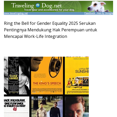
Ring the Bell for Gender Equality 2025 Serukan
Pentingnya Mendukung Hak Perempuan untuk
Mencapai Work-Life Integration