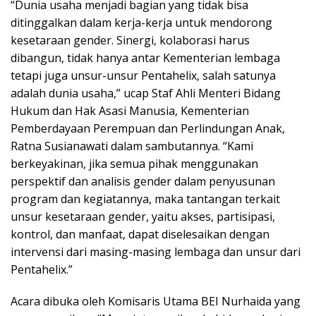
“Dunia usaha menjadi bagian yang tidak bisa
ditinggalkan dalam kerja-kerja untuk mendorong
kesetaraan gender. Sinergi, kolaborasi harus
dibangun, tidak hanya antar Kementerian lembaga
tetapi juga unsur-unsur Pentahelix, salah satunya
adalah dunia usaha,” ucap Staf Ahli Menteri Bidang
Hukum dan Hak Asasi Manusia, Kementerian
Pemberdayaan Perempuan dan Perlindungan Anak,
Ratna Susianawati dalam sambutannya. “Kami
berkeyakinan, jika semua pihak menggunakan
perspektif dan analisis gender dalam penyusunan
program dan kegiatannya, maka tantangan terkait
unsur kesetaraan gender, yaitu akses, partisipasi,
kontrol, dan manfaat, dapat diselesaikan dengan
intervensi dari masing-masing lembaga dan unsur dari
Pentahelix.”
Acara dibuka oleh Komisaris Utama BEI Nurhaida yang