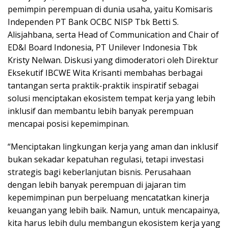
pemimpin perempuan di dunia usaha, yaitu Komisaris
Independen PT Bank OCBC NISP Tbk Betti S.
Alisjahbana, serta Head of Communication and Chair of
ED&I Board Indonesia, PT Unilever Indonesia Tbk
Kristy Nelwan. Diskusi yang dimoderatori oleh Direktur
Eksekutif IBCWE Wita Krisanti membahas berbagai
tantangan serta praktik-praktik inspiratif sebagai
solusi menciptakan ekosistem tempat kerja yang lebih
inklusif dan membantu lebih banyak perempuan
mencapai posisi kepemimpinan.
“Menciptakan lingkungan kerja yang aman dan inklusif
bukan sekadar kepatuhan regulasi, tetapi investasi
strategis bagi keberlanjutan bisnis. Perusahaan
dengan lebih banyak perempuan di jajaran tim
kepemimpinan pun berpeluang mencatatkan kinerja
keuangan yang lebih baik. Namun, untuk mencapainya,
kita harus lebih dulu membangun ekosistem kerja yang