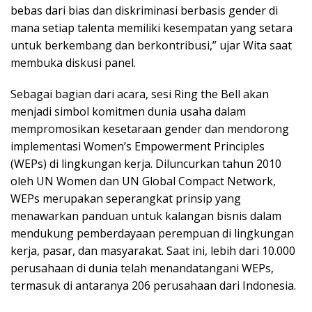
bebas dari bias dan diskriminasi berbasis gender di
mana setiap talenta memiliki kesempatan yang setara
untuk berkembang dan berkontribusi,” ujar Wita saat
membuka diskusi panel.
Sebagai bagian dari acara, sesi Ring the Bell akan
menjadi simbol komitmen dunia usaha dalam
mempromosikan kesetaraan gender dan mendorong
implementasi Women’s Empowerment Principles
(WEPs) di lingkungan kerja. Diluncurkan tahun 2010
oleh UN Women dan UN Global Compact Network,
WEPs merupakan seperangkat prinsip yang
menawarkan panduan untuk kalangan bisnis dalam
mendukung pemberdayaan perempuan di lingkungan
kerja, pasar, dan masyarakat. Saat ini, lebih dari 10.000
perusahaan di dunia telah menandatangani WEPs,
termasuk di antaranya 206 perusahaan dari Indonesia.