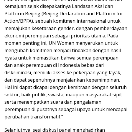
kemajuan sejak disepakatinya Landasan Aksi dan
Platform Beijing (Beijing Declaration and Platform for
Action/BPFA), sebuah komitmen internasional untuk
memajukan kesetaraan gender, dengan pemberdayaan
ekonomi perempuan sebagai prioritas utama. Pada
momen penting ini, UN Women menyerukan untuk
mengubah komitmen menjadi tindakan dengan hasil
nyata untuk memastikan bahwa semua perempuan
dan anak perempuan di Indonesia bebas dari
diskriminasi, memiliki akses ke pekerjaan yang layak,
dan dapat sepenuhnya menjalankan kepemimpinan.
Hal ini dapat dicapai dengan kemitraan dengan seluruh
sektor, baik publik, swasta, maupun masyarakat sipil,
serta menempatkan suara dan pengalaman
perempuan di pusatnya sebagai upaya untuk mencapai
perubahan transformatif.”
Selanjutnya, sesi diskusi panel menghadirkan