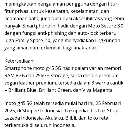
meningkatkan pengalaman pengguna dengan fitur-
fitur privasi untuk kesehatan, keselamatan, dan
keamanan data, juga opsi-opsi aksesibilitas yang lebih
banyak. Smartphone ini hadir dengan Moto Secure 3.0,
dengan fungsi anti-phishing dan auto-lock terbaru,
juga Family Space 2.0, yang menyediakan lingkungan
yang aman dan terkendali bagi anak-anak.
Ketersediaan:
Smartphone moto g45 5G hadir dalam varian memori
RAM 8GB dan 256GB storage, serta desain premium
vegan leather premium, tersedia dalam 3 warna cantik
– Brilliant Blue, Brilliant Green, dan Viva Magenta.
moto g45 5G telah tersedia mulai hari ini, 25 Februari
2025, di Shopee Indonesia, Tokopedia, TikTok Shop,
Lazada Indonesia, Akulaku, Blibli, dan toko retail
terkemuka di seluruh Indonesia.