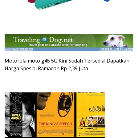
Motorola moto g45 5G Kini Sudah Tersedia! Dapatkan
Harga Spesial Ramadan Rp 2,39 Juta