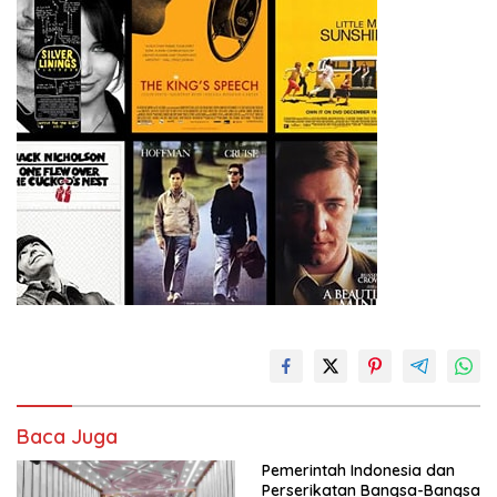
Baca Juga
Pemerintah Indonesia dan
Perserikatan Bangsa-Bangsa