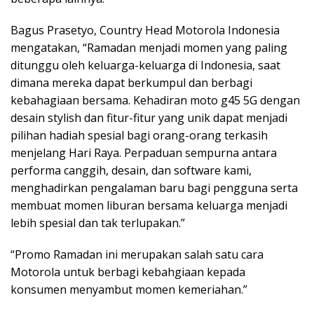
Bagus Prasetyo, Country Head Motorola Indonesia
mengatakan, “Ramadan menjadi momen yang paling
ditunggu oleh keluarga-keluarga di Indonesia, saat
dimana mereka dapat berkumpul dan berbagi
kebahagiaan bersama. Kehadiran moto g45 5G dengan
desain stylish dan fitur-fitur yang unik dapat menjadi
pilihan hadiah spesial bagi orang-orang terkasih
menjelang Hari Raya. Perpaduan sempurna antara
performa canggih, desain, dan software kami,
menghadirkan pengalaman baru bagi pengguna serta
membuat momen liburan bersama keluarga menjadi
lebih spesial dan tak terlupakan.”
“Promo Ramadan ini merupakan salah satu cara
Motorola untuk berbagi kebahgiaan kepada
konsumen menyambut momen kemeriahan.”