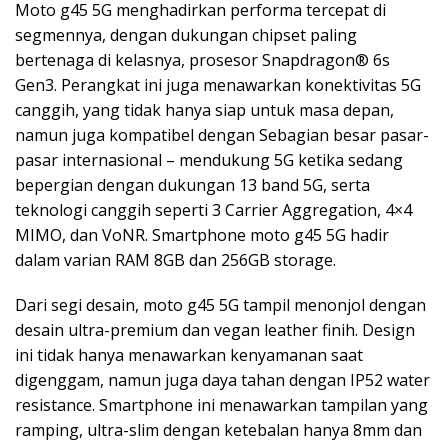
Moto g45 5G menghadirkan performa tercepat di
segmennya, dengan dukungan chipset paling
bertenaga di kelasnya, prosesor Snapdragon® 6s
Gen3. Perangkat ini juga menawarkan konektivitas 5G
canggih, yang tidak hanya siap untuk masa depan,
namun juga kompatibel dengan Sebagian besar pasar-
pasar internasional – mendukung 5G ketika sedang
bepergian dengan dukungan 13 band 5G, serta
teknologi canggih seperti 3 Carrier Aggregation, 4×4
MIMO, dan VoNR. Smartphone moto g45 5G hadir
dalam varian RAM 8GB dan 256GB storage.
Dari segi desain, moto g45 5G tampil menonjol dengan
desain ultra-premium dan vegan leather finih. Design
ini tidak hanya menawarkan kenyamanan saat
digenggam, namun juga daya tahan dengan IP52 water
resistance. Smartphone ini menawarkan tampilan yang
ramping, ultra-slim dengan ketebalan hanya 8mm dan