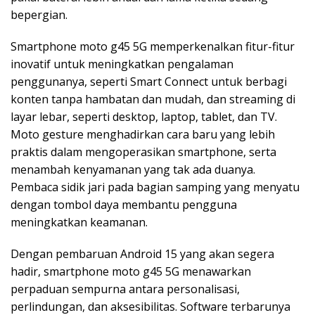
bepergian.
Smartphone moto g45 5G memperkenalkan fitur-fitur
inovatif untuk meningkatkan pengalaman
penggunanya, seperti Smart Connect untuk berbagi
konten tanpa hambatan dan mudah, dan streaming di
layar lebar, seperti desktop, laptop, tablet, dan TV.
Moto gesture menghadirkan cara baru yang lebih
praktis dalam mengoperasikan smartphone, serta
menambah kenyamanan yang tak ada duanya.
Pembaca sidik jari pada bagian samping yang menyatu
dengan tombol daya membantu pengguna
meningkatkan keamanan.
Dengan pembaruan Android 15 yang akan segera
hadir, smartphone moto g45 5G menawarkan
perpaduan sempurna antara personalisasi,
perlindungan, dan aksesibilitas. Software terbarunya