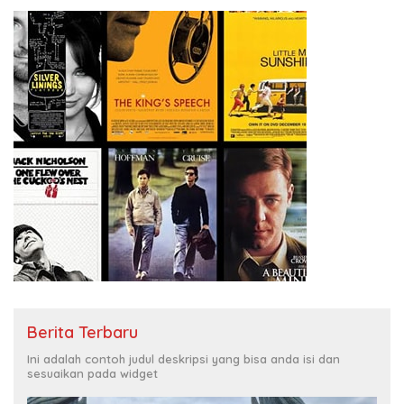
Berita Terbaru
Ini adalah contoh judul deskripsi yang bisa anda isi dan
sesuaikan pada widget