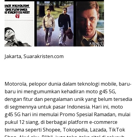
Jakarta, Suarakristen.com
Motorola, pelopor dunia dalam teknologi mobile, baru-
baru ini mengumumkan kehadiran moto g45 5G,
dengan fitur dan pengalaman unik yang belum tersedia
di segmennya untuk pasar Indonesia. Hari ini, moto
g45 5G hari ini memulai Promo Spesial Ramadan, mulai
pukul 12 siang, di berbagai platform e-commerce
ternama seperti Shopee, Tokopedia, Lazada, TikTok