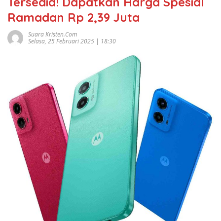
Tersedia! Dapatkan Harga Spesial
Ramadan Rp 2,39 Juta
Suara Kristen.com
Selasa, 25 Februari 2025 | 18:30