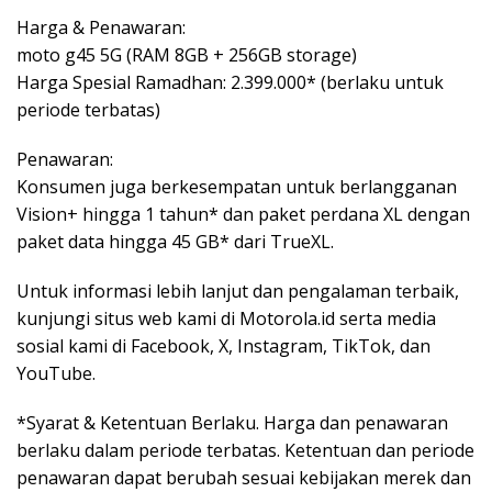
Harga & Penawaran:
moto g45 5G (RAM 8GB + 256GB storage)
Harga Spesial Ramadhan: 2.399.000* (berlaku untuk
periode terbatas)
Penawaran:
Konsumen juga berkesempatan untuk berlangganan
Vision+ hingga 1 tahun* dan paket perdana XL dengan
paket data hingga 45 GB* dari TrueXL.
Untuk informasi lebih lanjut dan pengalaman terbaik,
kunjungi situs web kami di Motorola.id serta media
sosial kami di Facebook, X, Instagram, TikTok, dan
YouTube.
*Syarat & Ketentuan Berlaku. Harga dan penawaran
berlaku dalam periode terbatas. Ketentuan dan periode
penawaran dapat berubah sesuai kebijakan merek dan