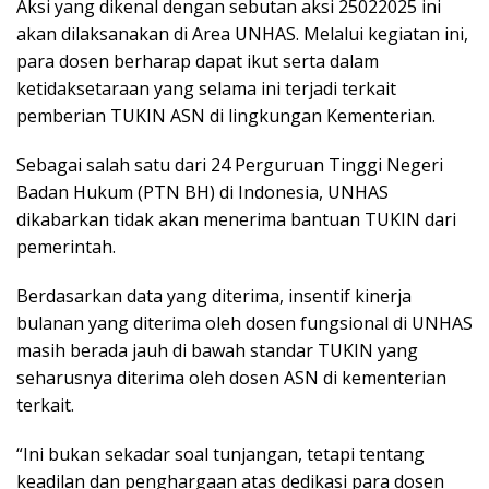
Aksi yang dikenal dengan sebutan aksi 25022025 ini
akan dilaksanakan di Area UNHAS. Melalui kegiatan ini,
para dosen berharap dapat ikut serta dalam
ketidaksetaraan yang selama ini terjadi terkait
pemberian TUKIN ASN di lingkungan Kementerian.
Sebagai salah satu dari 24 Perguruan Tinggi Negeri
Badan Hukum (PTN BH) di Indonesia, UNHAS
dikabarkan tidak akan menerima bantuan TUKIN dari
pemerintah.
Berdasarkan data yang diterima, insentif kinerja
bulanan yang diterima oleh dosen fungsional di UNHAS
masih berada jauh di bawah standar TUKIN yang
seharusnya diterima oleh dosen ASN di kementerian
terkait.
“Ini bukan sekadar soal tunjangan, tetapi tentang
keadilan dan penghargaan atas dedikasi para dosen