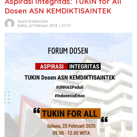
Aspirasi Integritas: TUKIN for All
Dosen ASN KEMDIKTISAINTEK
Suara Kristen.com
Sabtu, 22 Februari 2025 | 07:51