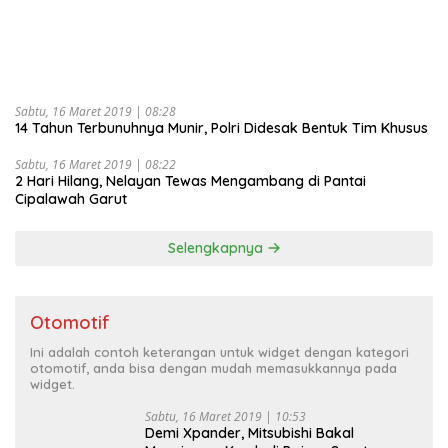
Sabtu, 16 Maret 2019 | 08:28
14 Tahun Terbunuhnya Munir, Polri Didesak Bentuk Tim Khusus
Sabtu, 16 Maret 2019 | 08:22
2 Hari Hilang, Nelayan Tewas Mengambang di Pantai
Cipalawah Garut
Selengkapnya
Otomotif
Ini adalah contoh keterangan untuk widget dengan kategori
otomotif, anda bisa dengan mudah memasukkannya pada
widget.
Sabtu, 16 Maret 2019 | 10:53
Demi Xpander, Mitsubishi Bakal