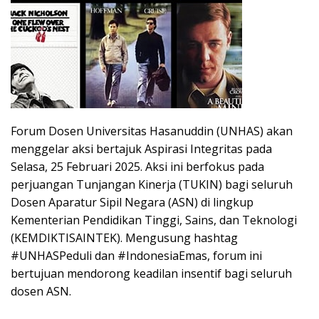
Forum Dosen Universitas Hasanuddin (UNHAS) akan
menggelar aksi bertajuk Aspirasi Integritas pada
Selasa, 25 Februari 2025. Aksi ini berfokus pada
perjuangan Tunjangan Kinerja (TUKIN) bagi seluruh
Dosen Aparatur Sipil Negara (ASN) di lingkup
Kementerian Pendidikan Tinggi, Sains, dan Teknologi
(KEMDIKTISAINTEK). Mengusung hashtag
#UNHASPeduli dan #IndonesiaEmas, forum ini
bertujuan mendorong keadilan insentif bagi seluruh
dosen ASN.