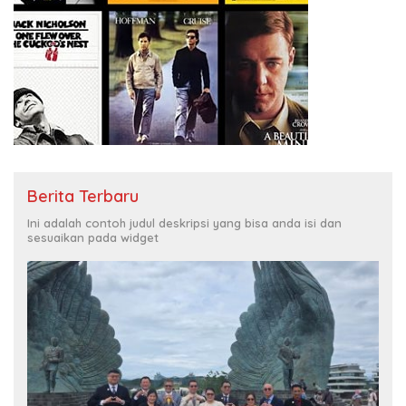
Berita Terbaru
Ini adalah contoh judul deskripsi yang bisa anda isi dan
sesuaikan pada widget