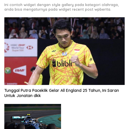
Ini contoh widget dengan style gallery pada kategori olahraga,
anda bisa mengaturnya pada widget recent post wpberita.
Tunggal Putra Paceklik Gelar All England 25 Tahun, Ini Saran
Untuk Jonatan dkk