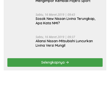
Mengimpor Kembali Pajero Sport
Sabtu, 16 Maret 2019 | 09:43
Sosok New Nissan Livina Terungkap,
Apa Kata NMI?
Sabtu, 16 Maret 2019 | 09:37
Aliansi Nissan-Mitsubishi Luncurkan
Livina Versi Mungil
Selengkapnya