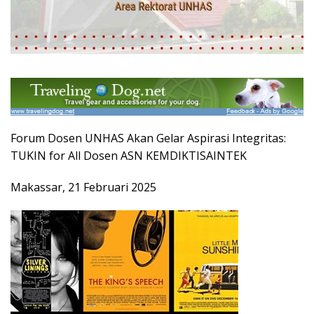
Forum Dosen UNHAS Akan Gelar Aspirasi Integritas:
TUKIN for All Dosen ASN KEMDIKTISAINTEK
Makassar, 21 Februari 2025