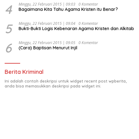
4
Minggu, 22 Februari 2015 | 09:03
0 Komentar
Bagaimana Kita Tahu Agama Kristen itu Benar?
5
Minggu, 22 Februari 2015 | 09:04
0 Komentar
Bukti-Bukti Logis Kebenaran Agama Kristen dan Alkitab
6
Minggu, 22 Februari 2015 | 09:05
0 Komentar
(Cara) Baptisan Menurut Injil
Berita Kriminal
Ini adalah contoh deskripsi untuk widget recent post wpberita,
anda bisa memasukkan deskripsi pada widget ini.