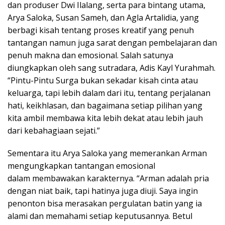
dan produser Dwi Ilalang, serta para bintang utama,
Arya Saloka, Susan Sameh, dan Agla Artalidia, yang
berbagi kisah tentang proses kreatif yang penuh
tantangan namun juga sarat dengan pembelajaran dan
penuh makna dan emosional. Salah satunya
diungkapkan oleh sang sutradara, Adis Kayl Yurahmah.
“Pintu-Pintu Surga bukan sekadar kisah cinta atau
keluarga, tapi lebih dalam dari itu, tentang perjalanan
hati, keikhlasan, dan bagaimana setiap pilihan yang
kita ambil membawa kita lebih dekat atau lebih jauh
dari kebahagiaan sejati.”
Sementara itu Arya Saloka yang memerankan Arman
mengungkapkan tantangan emosional
dalam membawakan karakternya. “Arman adalah pria
dengan niat baik, tapi hatinya juga diuji. Saya ingin
penonton bisa merasakan pergulatan batin yang ia
alami dan memahami setiap keputusannya. Betul