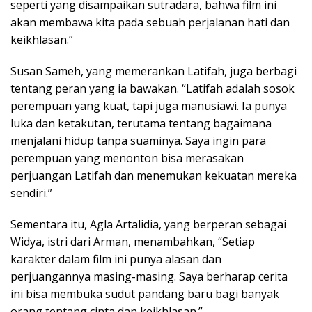
seperti yang disampaikan sutradara, bahwa film ini
akan membawa kita pada sebuah perjalanan hati dan
keikhlasan.”
Susan Sameh, yang memerankan Latifah, juga berbagi
tentang peran yang ia bawakan. “Latifah adalah sosok
perempuan yang kuat, tapi juga manusiawi. Ia punya
luka dan ketakutan, terutama tentang bagaimana
menjalani hidup tanpa suaminya. Saya ingin para
perempuan yang menonton bisa merasakan
perjuangan Latifah dan menemukan kekuatan mereka
sendiri.”
Sementara itu, Agla Artalidia, yang berperan sebagai
Widya, istri dari Arman, menambahkan, “Setiap
karakter dalam film ini punya alasan dan
perjuangannya masing-masing. Saya berharap cerita
ini bisa membuka sudut pandang baru bagi banyak
orang tentang cinta dan keikhlasan.”