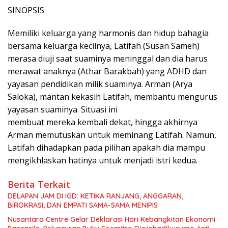
SINOPSIS
Memiliki keluarga yang harmonis dan hidup bahagia
bersama keluarga kecilnya, Latifah (Susan Sameh)
merasa diuji saat suaminya meninggal dan dia harus
merawat anaknya (Athar Barakbah) yang ADHD dan
yayasan pendidikan milik suaminya. Arman (Arya
Saloka), mantan kekasih Latifah, membantu mengurus
yayasan suaminya. Situasi ini
membuat mereka kembali dekat, hingga akhirnya
Arman memutuskan untuk meminang Latifah. Namun,
Latifah dihadapkan pada pilihan apakah dia mampu
mengikhlaskan hatinya untuk menjadi istri kedua.
Berita Terkait
DELAPAN JAM DI IGD: KETIKA RANJANG, ANGGARAN,
BIROKRASI, DAN EMPATI SAMA-SAMA MENIPIS
Nusantara Centre Gelar Deklarasi Hari Kebangkitan Ekonomi