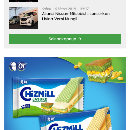
Sabtu, 16 Maret 2019 | 09:37
Aliansi Nissan-Mitsubishi Luncurkan
Livina Versi Mungil
Selengkapnya