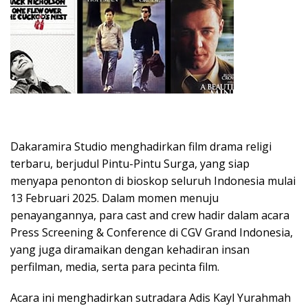
Dakaramira Studio menghadirkan film drama religi
terbaru, berjudul Pintu-Pintu Surga, yang siap
menyapa penonton di bioskop seluruh Indonesia mulai
13 Februari 2025. Dalam momen menuju
penayangannya, para cast and crew hadir dalam acara
Press Screening & Conference di CGV Grand Indonesia,
yang juga diramaikan dengan kehadiran insan
perfilman, media, serta para pecinta film.
Acara ini menghadirkan sutradara Adis Kayl Yurahmah