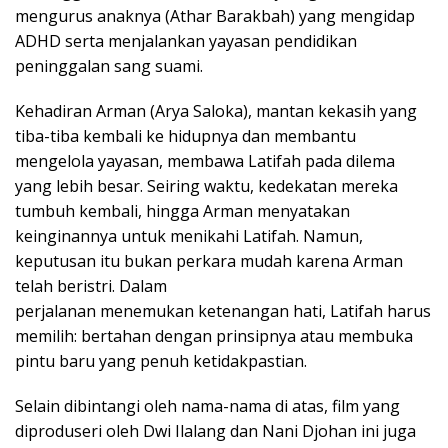
mengurus anaknya (Athar Barakbah) yang mengidap
ADHD serta menjalankan yayasan pendidikan
peninggalan sang suami.
Kehadiran Arman (Arya Saloka), mantan kekasih yang
tiba-tiba kembali ke hidupnya dan membantu
mengelola yayasan, membawa Latifah pada dilema
yang lebih besar. Seiring waktu, kedekatan mereka
tumbuh kembali, hingga Arman menyatakan
keinginannya untuk menikahi Latifah. Namun,
keputusan itu bukan perkara mudah karena Arman
telah beristri. Dalam
perjalanan menemukan ketenangan hati, Latifah harus
memilih: bertahan dengan prinsipnya atau membuka
pintu baru yang penuh ketidakpastian.
Selain dibintangi oleh nama-nama di atas, film yang
diproduseri oleh Dwi Ilalang dan Nani Djohan ini juga