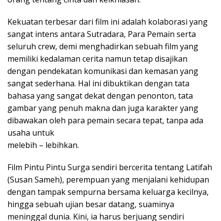
Kekuatan terbesar dari film ini adalah kolaborasi yang
sangat intens antara Sutradara, Para Pemain serta
seluruh crew, demi menghadirkan sebuah film yang
memiliki kedalaman cerita namun tetap disajikan
dengan pendekatan komunikasi dan kemasan yang
sangat sederhana. Hal ini dibuktikan dengan tata
bahasa yang sangat dekat dengan penonton, tata
gambar yang penuh makna dan juga karakter yang
dibawakan oleh para pemain secara tepat, tanpa ada
usaha untuk
melebih – lebihkan.
Film Pintu Pintu Surga sendiri bercerita tentang Latifah
(Susan Sameh), perempuan yang menjalani kehidupan
dengan tampak sempurna bersama keluarga kecilnya,
hingga sebuah ujian besar datang, suaminya
meninggal dunia. Kini, ia harus berjuang sendiri