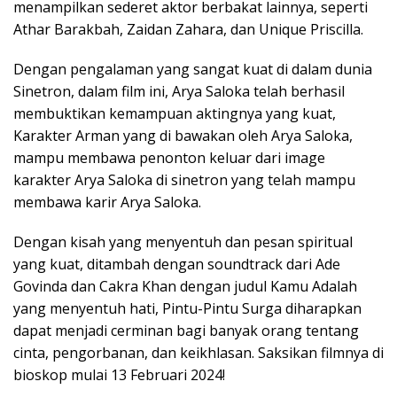
menampilkan sederet aktor berbakat lainnya, seperti
Athar Barakbah, Zaidan Zahara, dan Unique Priscilla.
Dengan pengalaman yang sangat kuat di dalam dunia
Sinetron, dalam film ini, Arya Saloka telah berhasil
membuktikan kemampuan aktingnya yang kuat,
Karakter Arman yang di bawakan oleh Arya Saloka,
mampu membawa penonton keluar dari image
karakter Arya Saloka di sinetron yang telah mampu
membawa karir Arya Saloka.
Dengan kisah yang menyentuh dan pesan spiritual
yang kuat, ditambah dengan soundtrack dari Ade
Govinda dan Cakra Khan dengan judul Kamu Adalah
yang menyentuh hati, Pintu-Pintu Surga diharapkan
dapat menjadi cerminan bagi banyak orang tentang
cinta, pengorbanan, dan keikhlasan. Saksikan filmnya di
bioskop mulai 13 Februari 2024!