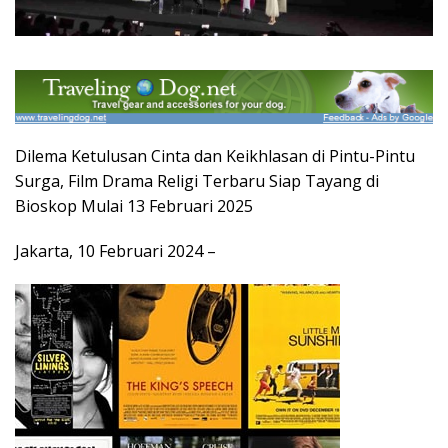
Dilema Ketulusan Cinta dan Keikhlasan di Pintu-Pintu
Surga, Film Drama Religi Terbaru Siap Tayang di
Bioskop Mulai 13 Februari 2025
Jakarta, 10 Februari 2024 –