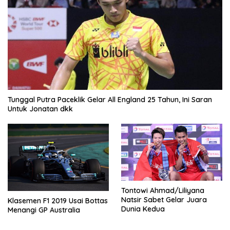
Tunggal Putra Paceklik Gelar All England 25 Tahun, Ini Saran
Untuk Jonatan dkk
Tontowi Ahmad/Liliyana
Natsir Sabet Gelar Juara
Klasemen F1 2019 Usai Bottas
Dunia Kedua
Menangi GP Australia