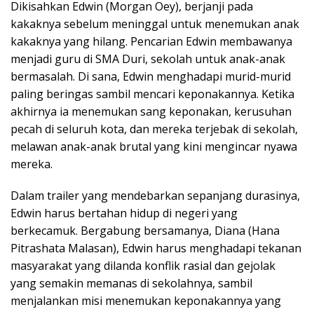
Dikisahkan Edwin (Morgan Oey), berjanji pada
kakaknya sebelum meninggal untuk menemukan anak
kakaknya yang hilang. Pencarian Edwin membawanya
menjadi guru di SMA Duri, sekolah untuk anak-anak
bermasalah. Di sana, Edwin menghadapi murid-murid
paling beringas sambil mencari keponakannya. Ketika
akhirnya ia menemukan sang keponakan, kerusuhan
pecah di seluruh kota, dan mereka terjebak di sekolah,
melawan anak-anak brutal yang kini mengincar nyawa
mereka.
Dalam trailer yang mendebarkan sepanjang durasinya,
Edwin harus bertahan hidup di negeri yang
berkecamuk. Bergabung bersamanya, Diana (Hana
Pitrashata Malasan), Edwin harus menghadapi tekanan
masyarakat yang dilanda konflik rasial dan gejolak
yang semakin memanas di sekolahnya, sambil
menjalankan misi menemukan keponakannya yang