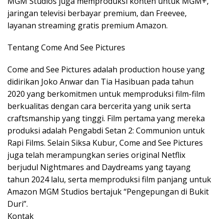
MGM Studios juga memproduksi konten untuk MGM+,
jaringan televisi berbayar premium, dan Freevee,
layanan streaming gratis premium Amazon.
Tentang Come And See Pictures
Come and See Pictures adalah production house yang
didirikan Joko Anwar dan Tia Hasibuan pada tahun
2020 yang berkomitmen untuk memproduksi film-film
berkualitas dengan cara bercerita yang unik serta
craftsmanship yang tinggi. Film pertama yang mereka
produksi adalah Pengabdi Setan 2: Communion untuk
Rapi Films. Selain Siksa Kubur, Come and See Pictures
juga telah merampungkan series original Netflix
berjudul Nightmares and Daydreams yang tayang
tahun 2024 lalu, serta memproduksi film panjang untuk
Amazon MGM Studios bertajuk “Pengepungan di Bukit
Duri”.
Kontak