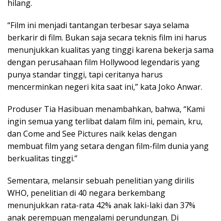
hilang.
“Film ini menjadi tantangan terbesar saya selama
berkarir di film. Bukan saja secara teknis film ini harus
menunjukkan kualitas yang tinggi karena bekerja sama
dengan perusahaan film Hollywood legendaris yang
punya standar tinggi, tapi ceritanya harus
mencerminkan negeri kita saat ini,” kata Joko Anwar.
Produser Tia Hasibuan menambahkan, bahwa, “Kami
ingin semua yang terlibat dalam film ini, pemain, kru,
dan Come and See Pictures naik kelas dengan
membuat film yang setara dengan film-film dunia yang
berkualitas tinggi.”
Sementara, melansir sebuah penelitian yang dirilis
WHO, penelitian di 40 negara berkembang
menunjukkan rata-rata 42% anak laki-laki dan 37%
anak perempuan mengalami perundungan. Di