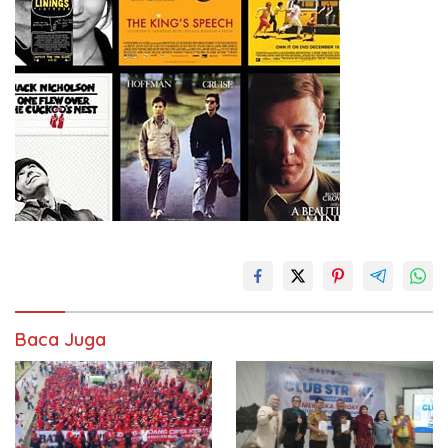
Baca Juga