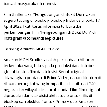
banyak masyarakat Indonesia.
Film thriller-aksi “Pengepungan di Bukit Duri” akan
segera tayang di bioskop-bioskop Indonesia, pada 17
April 2025. Ikuti terus informasi terbaru dan
perkembangan film “Pengepungan di Bukit Duri” di
Instagram @comeandseepictures.
Tentang Amazon MGM Studios
Amazon MGM Studios adalah perusahaan hiburan
terkemuka yang fokus pada produksi dan distribusi
global konten film dan televisi. Serial original
ditayangkan perdana di Prime Video, dapat ditonton di
ribuan perangkat yang kompatibel di lebih dari 240
negara dan wilayah di seluruh dunia. Film-film original
diproduksi dan diakuisisi oleh studio untuk rilis di
bioskop dan eksklusif untuk Prime Video. Amazon