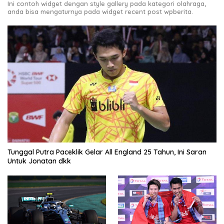
Ini contoh widget dengan style gallery pada kategori olahraga,
anda bisa mengaturnya pada widget recent post wpberita.
Tunggal Putra Paceklik Gelar All England 25 Tahun, Ini Saran
Untuk Jonatan dkk