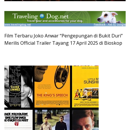
Film Terbaru Joko Anwar “Pengepungan di Bukit Duri”
Merilis Official Trailer Tayang 17 April 2025 di Bioskop