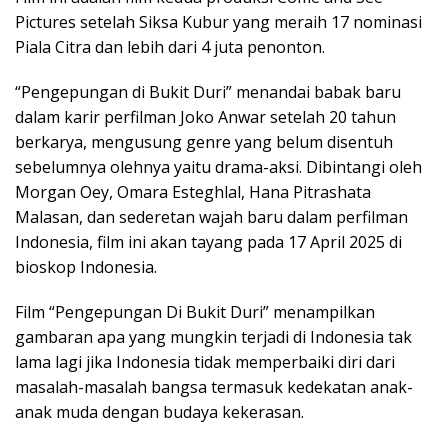
Pictures setelah Siksa Kubur yang meraih 17 nominasi
Piala Citra dan lebih dari 4 juta penonton.
“Pengepungan di Bukit Duri” menandai babak baru
dalam karir perfilman Joko Anwar setelah 20 tahun
berkarya, mengusung genre yang belum disentuh
sebelumnya olehnya yaitu drama-aksi. Dibintangi oleh
Morgan Oey, Omara Esteghlal, Hana Pitrashata
Malasan, dan sederetan wajah baru dalam perfilman
Indonesia, film ini akan tayang pada 17 April 2025 di
bioskop Indonesia.
Film “Pengepungan Di Bukit Duri” menampilkan
gambaran apa yang mungkin terjadi di Indonesia tak
lama lagi jika Indonesia tidak memperbaiki diri dari
masalah-masalah bangsa termasuk kedekatan anak-
anak muda dengan budaya kekerasan.