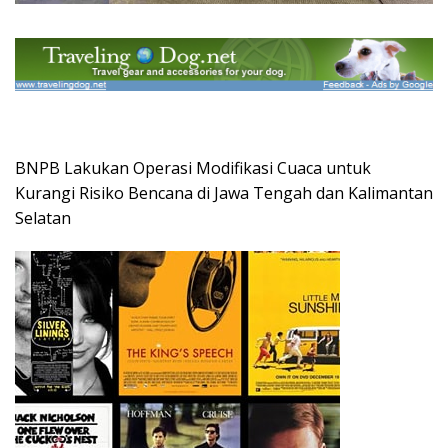
BNPB Lakukan Operasi Modifikasi Cuaca untuk
Kurangi Risiko Bencana di Jawa Tengah dan Kalimantan
Selatan