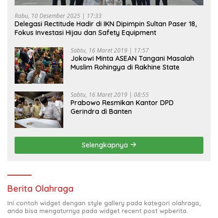
Rabu, 10 Desember 2025 | 17:33
Delegasi Rectitude Hadir di IKN Dipimpin Sultan Paser 18,
Fokus Investasi Hijau dan Safety Equipment
Sabtu, 16 Maret 2019 | 17:57
Jokowi Minta ASEAN Tangani Masalah
Muslim Rohingya di Rakhine State
Sabtu, 16 Maret 2019 | 08:55
Prabowo Resmikan Kantor DPD
Gerindra di Banten
Selengkapnya
Berita Olahraga
Ini contoh widget dengan style gallery pada kategori olahraga,
anda bisa mengaturnya pada widget recent post wpberita.