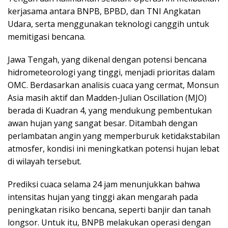
kerjasama antara BNPB, BPBD, dan TNI Angkatan
Udara, serta menggunakan teknologi canggih untuk
memitigasi bencana.
Jawa Tengah, yang dikenal dengan potensi bencana
hidrometeorologi yang tinggi, menjadi prioritas dalam
OMC. Berdasarkan analisis cuaca yang cermat, Monsun
Asia masih aktif dan Madden-Julian Oscillation (MJO)
berada di Kuadran 4, yang mendukung pembentukan
awan hujan yang sangat besar. Ditambah dengan
perlambatan angin yang memperburuk ketidakstabilan
atmosfer, kondisi ini meningkatkan potensi hujan lebat
di wilayah tersebut.
Prediksi cuaca selama 24 jam menunjukkan bahwa
intensitas hujan yang tinggi akan mengarah pada
peningkatan risiko bencana, seperti banjir dan tanah
longsor. Untuk itu, BNPB melakukan operasi dengan