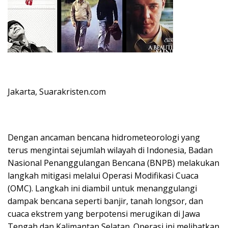
Jakarta, Suarakristen.com
Dengan ancaman bencana hidrometeorologi yang
terus mengintai sejumlah wilayah di Indonesia, Badan
Nasional Penanggulangan Bencana (BNPB) melakukan
langkah mitigasi melalui Operasi Modifikasi Cuaca
(OMC). Langkah ini diambil untuk menanggulangi
dampak bencana seperti banjir, tanah longsor, dan
cuaca ekstrem yang berpotensi merugikan di Jawa
Tengah dan Kalimantan Selatan. Operasi ini melibatkan