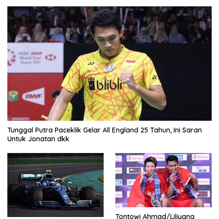
Tunggal Putra Paceklik Gelar All England 25 Tahun, Ini Saran
Untuk Jonatan dkk
Tontowi Ahmad/Liliyana