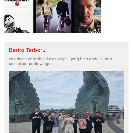
Berita Terbaru
Ini adalah contoh judul deskripsi yang bisa anda isi dan
sesuaikan pada widget