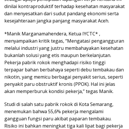
dinilai kontraproduktif terhadap kesehatan masyarakat
dan menyesatkan dari sudut pandang ekonomi serta
kesejahteraan jangka panjang masyarakat Aceh.
*Manik Marganamahendera, Ketua IYCTC* ,
menyampaikan kritik tegas, “Mengatasi pengangguran
melalui industri yang justru membahayakan kesehatan
bukanlah solusi yang etis maupun berkelanjutan.
Pekerja pabrik rokok menghadapi risiko tinggi
terpapar bahan berbahaya seperti debu tembakau dan
nikotin, yang memicu berbagai penyakit serius, seperti
penyakit paru obstruktif kronis (PPOK). Hal ini jelas
akan memperburuk kondisi pekerja,” tegas Manik.
Studi di salah satu pabrik rokok di Kota Semarang,
menemukan bahwa 55,6% pekerja mengalami
gangguan fungsi paru akibat paparan tembakau.
Risiko ini bahkan meningkat tiga kali lipat bagi pekerja