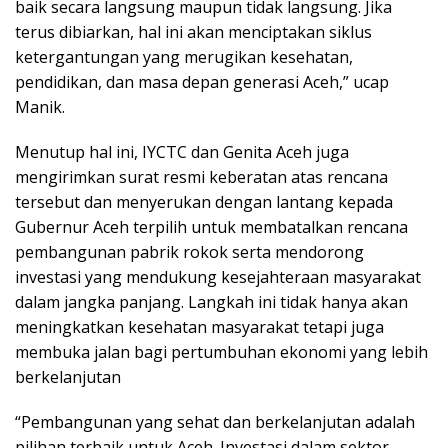
baik secara langsung maupun tidak langsung. Jika
terus dibiarkan, hal ini akan menciptakan siklus
ketergantungan yang merugikan kesehatan,
pendidikan, dan masa depan generasi Aceh,” ucap
Manik.
Menutup hal ini, IYCTC dan Genita Aceh juga
mengirimkan surat resmi keberatan atas rencana
tersebut dan menyerukan dengan lantang kepada
Gubernur Aceh terpilih untuk membatalkan rencana
pembangunan pabrik rokok serta mendorong
investasi yang mendukung kesejahteraan masyarakat
dalam jangka panjang. Langkah ini tidak hanya akan
meningkatkan kesehatan masyarakat tetapi juga
membuka jalan bagi pertumbuhan ekonomi yang lebih
berkelanjutan
“Pembangunan yang sehat dan berkelanjutan adalah
pilihan terbaik untuk Aceh. Investasi dalam sektor