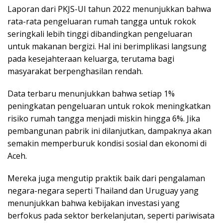
Laporan dari PKJS-UI tahun 2022 menunjukkan bahwa
rata-rata pengeluaran rumah tangga untuk rokok
seringkali lebih tinggi dibandingkan pengeluaran
untuk makanan bergizi. Hal ini berimplikasi langsung
pada kesejahteraan keluarga, terutama bagi
masyarakat berpenghasilan rendah.
Data terbaru menunjukkan bahwa setiap 1%
peningkatan pengeluaran untuk rokok meningkatkan
risiko rumah tangga menjadi miskin hingga 6%. Jika
pembangunan pabrik ini dilanjutkan, dampaknya akan
semakin memperburuk kondisi sosial dan ekonomi di
Aceh.
Mereka juga mengutip praktik baik dari pengalaman
negara-negara seperti Thailand dan Uruguay yang
menunjukkan bahwa kebijakan investasi yang
berfokus pada sektor berkelanjutan, seperti pariwisata