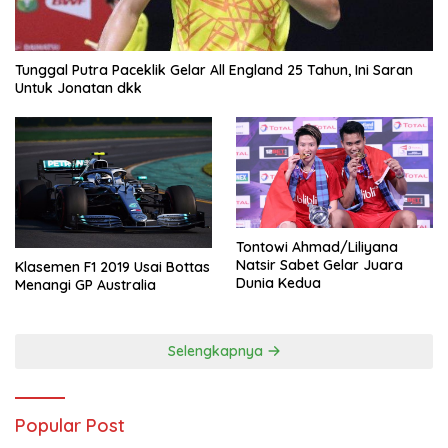
Tunggal Putra Paceklik Gelar All England 25 Tahun, Ini Saran
Untuk Jonatan dkk
Tontowi Ahmad/Liliyana
Natsir Sabet Gelar Juara
Klasemen F1 2019 Usai Bottas
Dunia Kedua
Menangi GP Australia
Selengkapnya
Popular Post