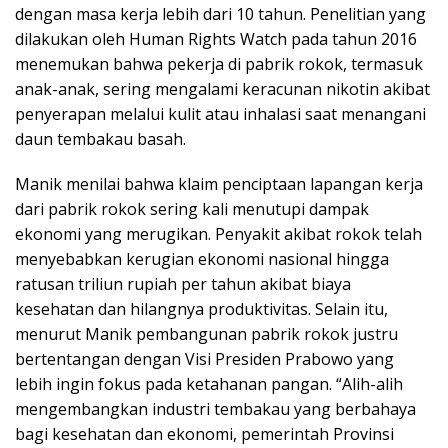
dengan masa kerja lebih dari 10 tahun. Penelitian yang
dilakukan oleh Human Rights Watch pada tahun 2016
menemukan bahwa pekerja di pabrik rokok, termasuk
anak-anak, sering mengalami keracunan nikotin akibat
penyerapan melalui kulit atau inhalasi saat menangani
daun tembakau basah.
Manik menilai bahwa klaim penciptaan lapangan kerja
dari pabrik rokok sering kali menutupi dampak
ekonomi yang merugikan. Penyakit akibat rokok telah
menyebabkan kerugian ekonomi nasional hingga
ratusan triliun rupiah per tahun akibat biaya
kesehatan dan hilangnya produktivitas. Selain itu,
menurut Manik pembangunan pabrik rokok justru
bertentangan dengan Visi Presiden Prabowo yang
lebih ingin fokus pada ketahanan pangan. “Alih-alih
mengembangkan industri tembakau yang berbahaya
bagi kesehatan dan ekonomi, pemerintah Provinsi