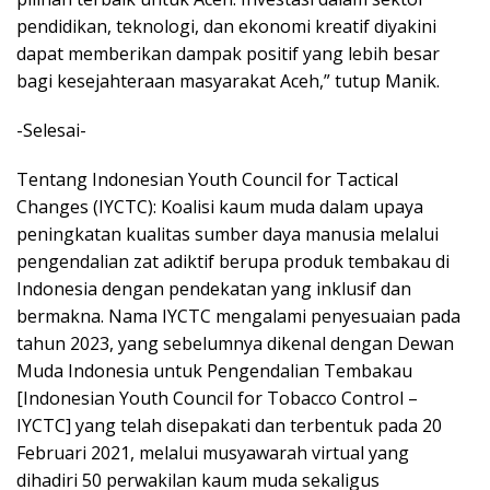
pendidikan, teknologi, dan ekonomi kreatif diyakini
dapat memberikan dampak positif yang lebih besar
bagi kesejahteraan masyarakat Aceh,” tutup Manik.
-Selesai-
Tentang Indonesian Youth Council for Tactical
Changes (IYCTC): Koalisi kaum muda dalam upaya
peningkatan kualitas sumber daya manusia melalui
pengendalian zat adiktif berupa produk tembakau di
Indonesia dengan pendekatan yang inklusif dan
bermakna. Nama IYCTC mengalami penyesuaian pada
tahun 2023, yang sebelumnya dikenal dengan Dewan
Muda Indonesia untuk Pengendalian Tembakau
[Indonesian Youth Council for Tobacco Control –
IYCTC] yang telah disepakati dan terbentuk pada 20
Februari 2021, melalui musyawarah virtual yang
dihadiri 50 perwakilan kaum muda sekaligus