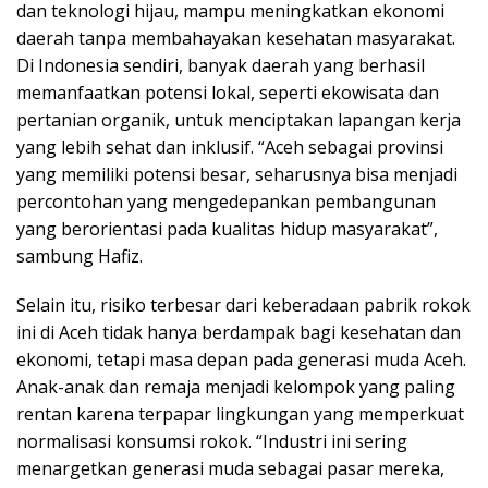
dan teknologi hijau, mampu meningkatkan ekonomi
daerah tanpa membahayakan kesehatan masyarakat.
Di Indonesia sendiri, banyak daerah yang berhasil
memanfaatkan potensi lokal, seperti ekowisata dan
pertanian organik, untuk menciptakan lapangan kerja
yang lebih sehat dan inklusif. “Aceh sebagai provinsi
yang memiliki potensi besar, seharusnya bisa menjadi
percontohan yang mengedepankan pembangunan
yang berorientasi pada kualitas hidup masyarakat”,
sambung Hafiz.
Selain itu, risiko terbesar dari keberadaan pabrik rokok
ini di Aceh tidak hanya berdampak bagi kesehatan dan
ekonomi, tetapi masa depan pada generasi muda Aceh.
Anak-anak dan remaja menjadi kelompok yang paling
rentan karena terpapar lingkungan yang memperkuat
normalisasi konsumsi rokok. “Industri ini sering
menargetkan generasi muda sebagai pasar mereka,