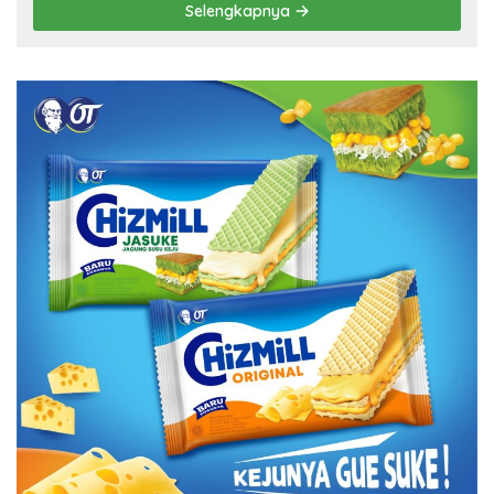
Selengkapnya