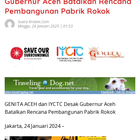
Gubernur Aceh Batalkan Rencana
Pembangunan Pabrik Rokok
Suara Kristen.com
Minggu, 26 Januari 2025 | 01:53
GENITA ACEH dan IYCTC Desak Gubernur Aceh
Batalkan Rencana Pembangunan Pabrik Rokok
Jakarta, 24 Januari 2024 –