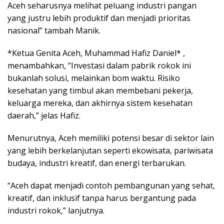
Aceh seharusnya melihat peluang industri pangan
yang justru lebih produktif dan menjadi prioritas
nasional” tambah Manik.
*Ketua Genita Aceh, Muhammad Hafiz Daniel* ,
menambahkan, “Investasi dalam pabrik rokok ini
bukanlah solusi, melainkan bom waktu. Risiko
kesehatan yang timbul akan membebani pekerja,
keluarga mereka, dan akhirnya sistem kesehatan
daerah,” jelas Hafiz.
Menurutnya, Aceh memiliki potensi besar di sektor lain
yang lebih berkelanjutan seperti ekowisata, pariwisata
budaya, industri kreatif, dan energi terbarukan.
“Aceh dapat menjadi contoh pembangunan yang sehat,
kreatif, dan inklusif tanpa harus bergantung pada
industri rokok,” lanjutnya.