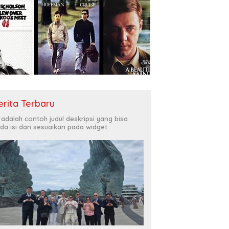
erita Terbaru
i adalah contoh judul deskripsi yang bisa
da isi dan sesuaikan pada widget