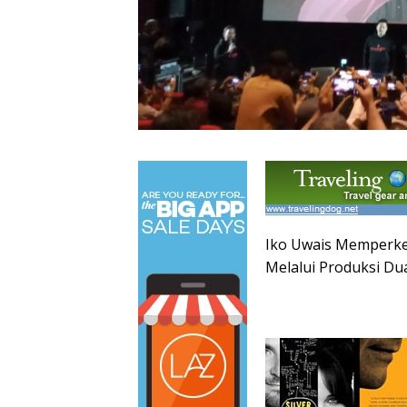
Iko Uwais Memperke
Melalui Produksi Du