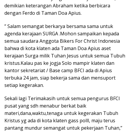
demikian keterangan Abraham ketika berbicara
dengan Ferdo di Taman Doa Apius.
” Salam semangat berkarya bersama sama untuk
agenda kerajaan SURGA .Mohon sampaikan kepada
semua saudara Anggota Bikers For Christ Indonesia
bahwa di kota klaten ada Taman Doa Apius aset
kerajaan Surga milik Tuhan Jesus untuk semua Tubuh
kristus.Kalau pas ke jogja Solo mampir klaten dan
kantor sekretariat / Base camp BFCI ada di Apius
terbuka 24 jam, siap bekerja sama dan mensuport
setiap kegerakan.
Sekali lagi Terimakasih untuk semua pengurus BFCI
pusat yang sdh menabur berkat baik
materi,dana,waktu,tenaga untuk kegerakan Tubuh
Kristus yg ada di kota klaten gass polll, maju terus
pantang mundur semangat untuk pekerjaan Tuhan,”