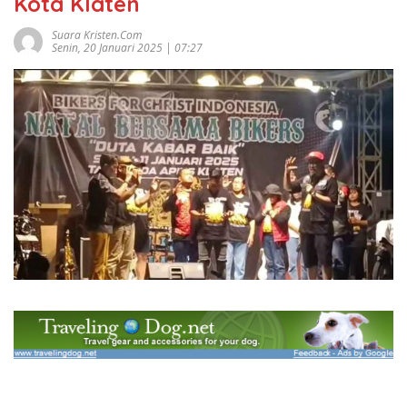
Kota Klaten
Suara Kristen.com
Senin, 20 Januari 2025 | 07:27