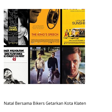
Natal Bersama Bikers Getarkan Kota Klaten