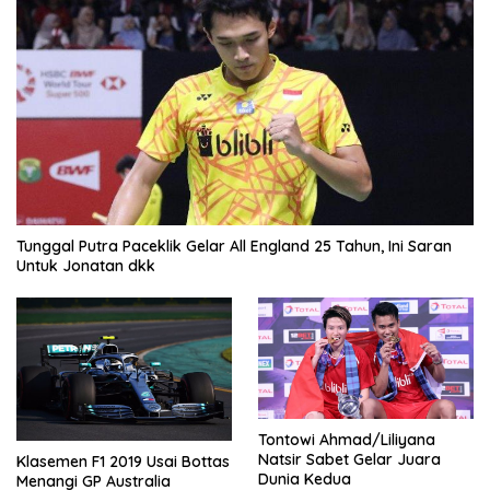
Tunggal Putra Paceklik Gelar All England 25 Tahun, Ini Saran
Untuk Jonatan dkk
Tontowi Ahmad/Liliyana
Natsir Sabet Gelar Juara
Klasemen F1 2019 Usai Bottas
Dunia Kedua
Menangi GP Australia