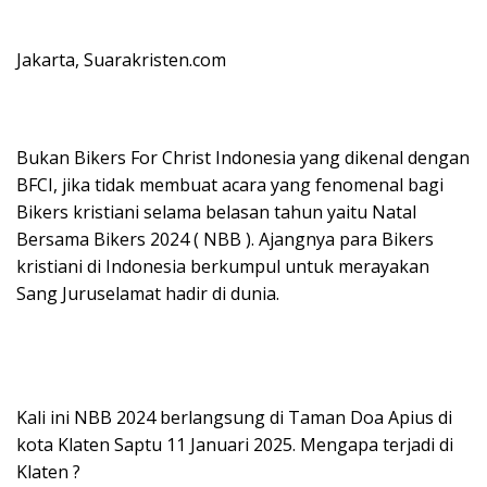
Jakarta, Suarakristen.com
Bukan Bikers For Christ Indonesia yang dikenal dengan
BFCI, jika tidak membuat acara yang fenomenal bagi
Bikers kristiani selama belasan tahun yaitu Natal
Bersama Bikers 2024 ( NBB ). Ajangnya para Bikers
kristiani di Indonesia berkumpul untuk merayakan
Sang Juruselamat hadir di dunia.
Kali ini NBB 2024 berlangsung di Taman Doa Apius di
kota Klaten Saptu 11 Januari 2025. Mengapa terjadi di
Klaten ?