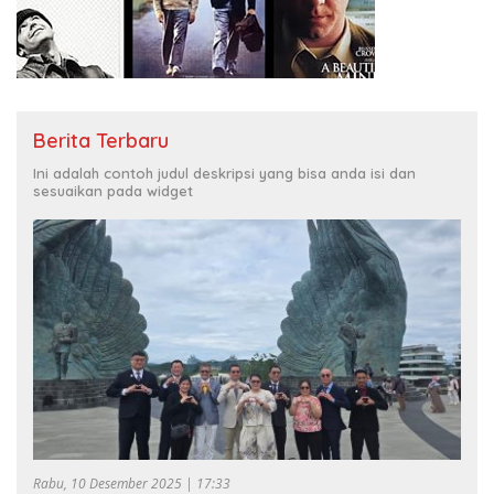
Berita Terbaru
Ini adalah contoh judul deskripsi yang bisa anda isi dan
sesuaikan pada widget
Rabu, 10 Desember 2025 | 17:33