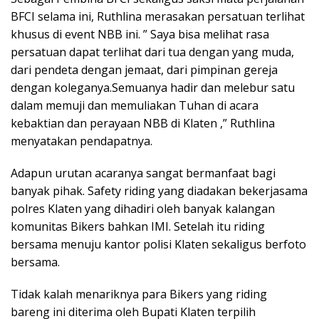
BFCI selama ini, Ruthlina merasakan persatuan terlihat
khusus di event NBB ini. ” Saya bisa melihat rasa
persatuan dapat terlihat dari tua dengan yang muda,
dari pendeta dengan jemaat, dari pimpinan gereja
dengan koleganya.Semuanya hadir dan melebur satu
dalam memuji dan memuliakan Tuhan di acara
kebaktian dan perayaan NBB di Klaten ,” Ruthlina
menyatakan pendapatnya.
Adapun urutan acaranya sangat bermanfaat bagi
banyak pihak. Safety riding yang diadakan bekerjasama
polres Klaten yang dihadiri oleh banyak kalangan
komunitas Bikers bahkan IMI. Setelah itu riding
bersama menuju kantor polisi Klaten sekaligus berfoto
bersama.
Tidak kalah menariknya para Bikers yang riding
bareng ini diterima oleh Bupati Klaten terpilih