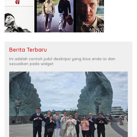
Berita Terbaru
Ini adalah contoh judul deskripsi yang bisa anda isi dan
sesuaikan pada widget