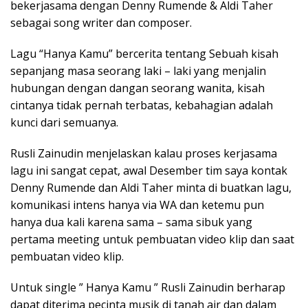
bekerjasama dengan Denny Rumende & Aldi Taher
sebagai song writer dan composer.
Lagu “Hanya Kamu” bercerita tentang Sebuah kisah
sepanjang masa seorang laki – laki yang menjalin
hubungan dengan dangan seorang wanita, kisah
cintanya tidak pernah terbatas, kebahagian adalah
kunci dari semuanya.
Rusli Zainudin menjelaskan kalau proses kerjasama
lagu ini sangat cepat, awal Desember tim saya kontak
Denny Rumende dan Aldi Taher minta di buatkan lagu,
komunikasi intens hanya via WA dan ketemu pun
hanya dua kali karena sama – sama sibuk yang
pertama meeting untuk pembuatan video klip dan saat
pembuatan video klip.
Untuk single ” Hanya Kamu ” Rusli Zainudin berharap
dapat diterima pecinta musik di tanah air dan dalam