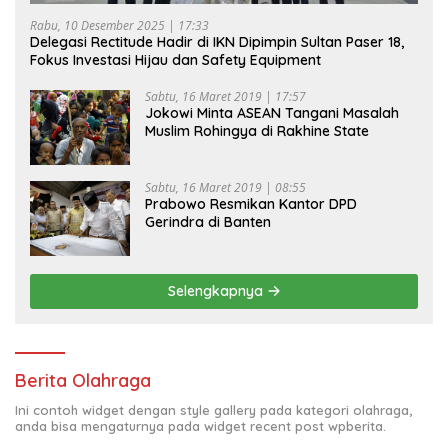
Rabu, 10 Desember 2025 | 17:33
Delegasi Rectitude Hadir di IKN Dipimpin Sultan Paser 18,
Fokus Investasi Hijau dan Safety Equipment
Sabtu, 16 Maret 2019 | 17:57
Jokowi Minta ASEAN Tangani Masalah
Muslim Rohingya di Rakhine State
Sabtu, 16 Maret 2019 | 08:55
Prabowo Resmikan Kantor DPD
Gerindra di Banten
Selengkapnya
Berita Olahraga
Ini contoh widget dengan style gallery pada kategori olahraga,
anda bisa mengaturnya pada widget recent post wpberita.