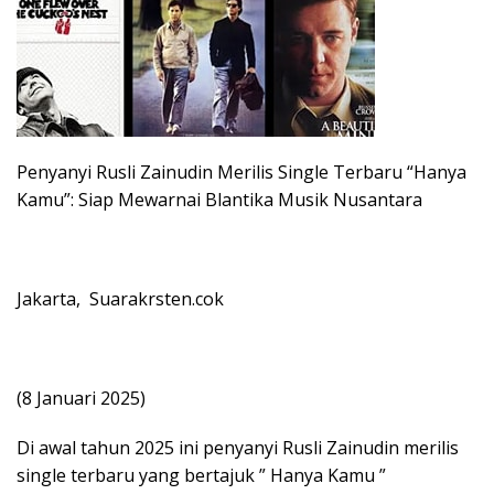
Penyanyi Rusli Zainudin Merilis Single Terbaru “Hanya
Kamu”: Siap Mewarnai Blantika Musik Nusantara
Jakarta, Suarakrsten.cok
(8 Januari 2025)
Di awal tahun 2025 ini penyanyi Rusli Zainudin merilis
single terbaru yang bertajuk ” Hanya Kamu ”