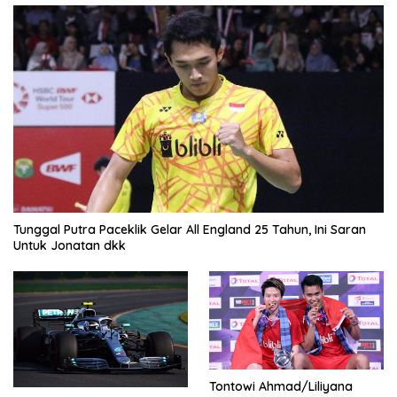
Tunggal Putra Paceklik Gelar All England 25 Tahun, Ini Saran
Untuk Jonatan dkk
Tontowi Ahmad/Liliyana