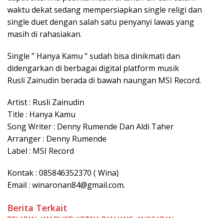
waktu dekat sedang mempersiapkan single religi dan
single duet dengan salah satu penyanyi lawas yang
masih di rahasiakan.
Single ” Hanya Kamu ” sudah bisa dinikmati dan
didengarkan di berbagai digital platform musik
Rusli Zainudin berada di bawah naungan MSI Record.
Artist : Rusli Zainudin
Title : Hanya Kamu
Song Writer : Denny Rumende Dan Aldi Taher
Arranger : Denny Rumende
Label : MSI Record
Kontak : 085846352370 ( Wina)
Email : winaronan84@gmail.com.
Berita Terkait