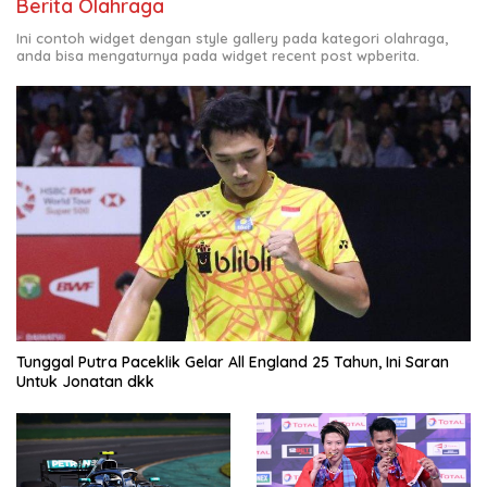
Berita Olahraga
Ini contoh widget dengan style gallery pada kategori olahraga,
anda bisa mengaturnya pada widget recent post wpberita.
Tunggal Putra Paceklik Gelar All England 25 Tahun, Ini Saran
Untuk Jonatan dkk