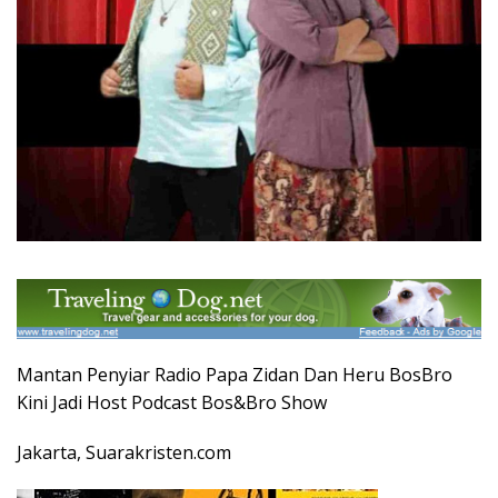
Mantan Penyiar Radio Papa Zidan Dan Heru BosBro
Kini Jadi Host Podcast Bos&Bro Show
Jakarta, Suarakristen.com