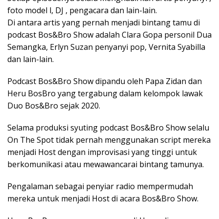
foto model l, DJ , pengacara dan lain-lain.
Di antara artis yang pernah menjadi bintang tamu di
podcast Bos&Bro Show adalah Clara Gopa personil Dua
Semangka, Erlyn Suzan penyanyi pop, Vernita Syabilla
dan lain-lain.
Podcast Bos&Bro Show dipandu oleh Papa Zidan dan
Heru BosBro yang tergabung dalam kelompok lawak
Duo Bos&Bro sejak 2020.
Selama produksi syuting podcast Bos&Bro Show selalu
On The Spot tidak pernah menggunakan script mereka
menjadi Host dengan improvisasi yang tinggi untuk
berkomunikasi atau mewawancarai bintang tamunya.
Pengalaman sebagai penyiar radio mempermudah
mereka untuk menjadi Host di acara Bos&Bro Show.