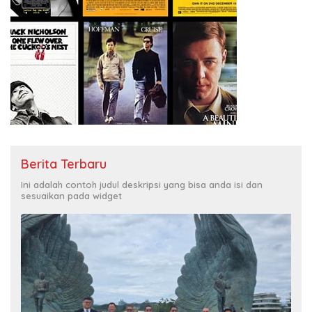
Berita Terbaru
Ini adalah contoh judul deskripsi yang bisa anda isi dan
sesuaikan pada widget