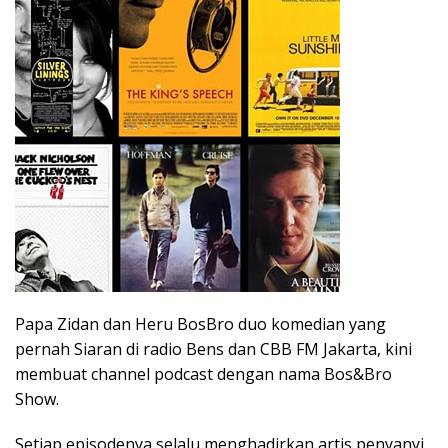
Papa Zidan dan Heru BosBro duo komedian yang
pernah Siaran di radio Bens dan CBB FM Jakarta, kini
membuat channel podcast dengan nama Bos&Bro
Show.
Setiap episodenya selalu menghadirkan artis penyanyi ,