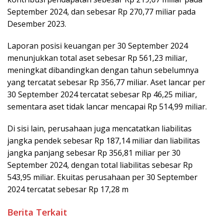
September 2024, dan sebesar Rp 270,77 miliar pada
Desember 2023.
Laporan posisi keuangan per 30 September 2024
menunjukkan total aset sebesar Rp 561,23 miliar,
meningkat dibandingkan dengan tahun sebelumnya
yang tercatat sebesar Rp 356,77 miliar. Aset lancar per
30 September 2024 tercatat sebesar Rp 46,25 miliar,
sementara aset tidak lancar mencapai Rp 514,99 miliar.
Di sisi lain, perusahaan juga mencatatkan liabilitas
jangka pendek sebesar Rp 187,14 miliar dan liabilitas
jangka panjang sebesar Rp 356,81 miliar per 30
September 2024, dengan total liabilitas sebesar Rp
543,95 miliar. Ekuitas perusahaan per 30 September
2024 tercatat sebesar Rp 17,28 m
Berita Terkait