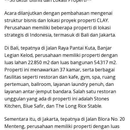
**Struktur Bisnis dan Lokasi Properti**
Acara dilanjutkan dengan pembahasan mengenai
struktur bisnis dan lokasi proyek properti CLAY.
Perusahaan memiliki beberapa properti di lokasi
strategis di Indonesia, termasuk di Bali dan Jakarta.
Di Bali, tepatnya di Jalan Raya Pantai Kuta, Banjar
Legian Kelod, perusahaan memiliki properti dengan
luas lahan 22.850 m2 dan luas bangunan 54.317 m2.
Properti ini menawarkan 37 kamar, serta berbagai
fasilitas seperti restoran dan kafe, gym, spa, ruang
pertemuan, ballroom, layanan laundry penuh, dan
layanan antar-jemput bandara. Salah satu restoran
unggulan yang ada di properti ini adalah Stones
Kitchen, Blue Safir, dan The Long Rice Stable.
Sementara itu, di Jakarta, tepatnya di Jalan Blora No. 20
Menteng, perusahaan memiliki properti dengan luas