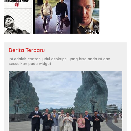
Berita Terbaru
Ini adalah contoh judul deskripsi yang bisa anda isi dan
sesuaikan pada widget