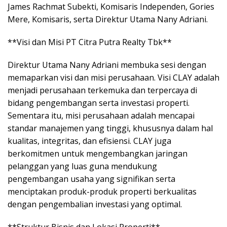
James Rachmat Subekti, Komisaris Independen, Gories
Mere, Komisaris, serta Direktur Utama Nany Adriani.
**Visi dan Misi PT Citra Putra Realty Tbk**
Direktur Utama Nany Adriani membuka sesi dengan
memaparkan visi dan misi perusahaan. Visi CLAY adalah
menjadi perusahaan terkemuka dan terpercaya di
bidang pengembangan serta investasi properti.
Sementara itu, misi perusahaan adalah mencapai
standar manajemen yang tinggi, khususnya dalam hal
kualitas, integritas, dan efisiensi. CLAY juga
berkomitmen untuk mengembangkan jaringan
pelanggan yang luas guna mendukung
pengembangan usaha yang signifikan serta
menciptakan produk-produk properti berkualitas
dengan pengembalian investasi yang optimal.