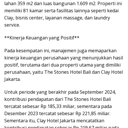
lahan 359 m2 dan luas bangunan 1.609 m2. Properti ini
memiliki 81 kamar serta fasilitas lainnya seperti kedai
Clay, bisnis center, layanan massage, dan laundry
service.
**Kinerja Keuangan yang Positif**
Pada kesempatan ini, manajemen juga memaparkan
kinerja keuangan perusahaan yang menunjukkan hasil
positif, terutama dari dua properti utama yang dimiliki
perusahaan, yaitu The Stones Hotel Bali dan Clay Hotel
Jakarta.
Untuk periode yang berakhir pada September 2024,
kontribusi pendapatan dari The Stones Hotel Bali
tercatat sebesar Rp 185,33 miliar, sementara pada
Desember 2023 tercatat sebesar Rp 221,85 miliar.
Sementara itu, Clay Hotel Jakarta mencatatkan
kontribusi pendapatan sebesar Rp 219,67 miliar pada