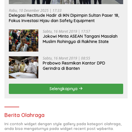
Rabu, 10 Desember 2025 | 17:33
Delegasi Rectitude Hadir di IKN Dipimpin Sultan Paser 18,
Fokus Investasi Hijau dan Safety Equipment
Sabtu, 16 Maret 2019 | 17:57
Jokowi Minta ASEAN Tangani Masalah
Muslim Rohingya di Rakhine State
Sabtu, 16 Maret 2019 | 08:55
Prabowo Resmikan Kantor DPD
Gerindra di Banten
Selengkapnya
Berita Olahraga
Ini contoh widget dengan style gallery pada kategori olahraga,
anda bisa mengaturnya pada widget recent post wpberita.