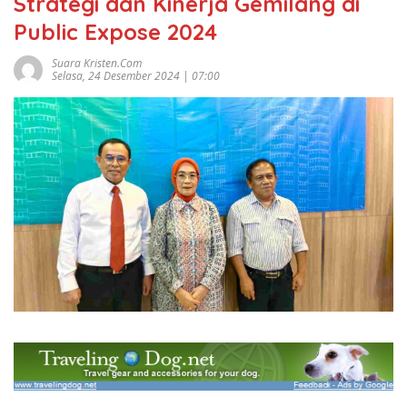
Strategi dan Kinerja Gemilang di
Public Expose 2024
Suara Kristen.com
Selasa, 24 Desember 2024 | 07:00