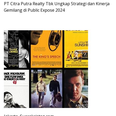
PT Citra Putra Realty Tbk Ungkap Strategi dan Kinerja
Gemilang di Public Expose 2024