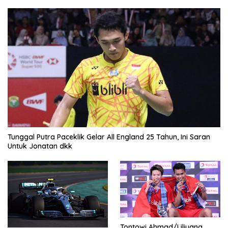
Tunggal Putra Paceklik Gelar All England 25 Tahun, Ini Saran
Untuk Jonatan dkk
Tontowi Ahmad/Liliyana