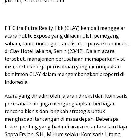
Jakarta, Suarakristen.com
PT Citra Putra Realty Tbk (CLAY) kembali menggelar
acara Public Expose yang dihadiri oleh pemegang
saham, tamu undangan, analis, dan perwakilan media,
di Clay Hotel Jakarta, Senin (23/12). Dalam acara
tersebut, manajemen perusahaan memaparkan visi,
misi, serta kinerja perusahaan yang menunjukkan
komitmen CLAY dalam mengembangkan properti di
Indonesia.
Acara yang dihadiri oleh jajaran direksi dan komisaris
perusahaan ini juga mengungkapkan berbagai
rencana bisnis dan langkah strategis untuk
menghadapi tantangan di masa depan. Beberapa
tokoh penting yang hadir di acara ini antara lain Raja
Sapta Ervian, S.H., M.Hum selaku Komisaris Utama,