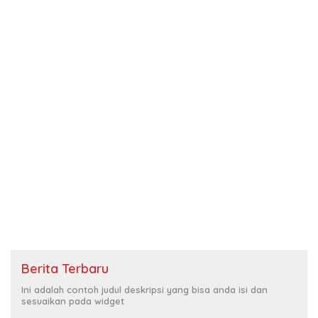
Berita Terbaru
Ini adalah contoh judul deskripsi yang bisa anda isi dan
sesuaikan pada widget