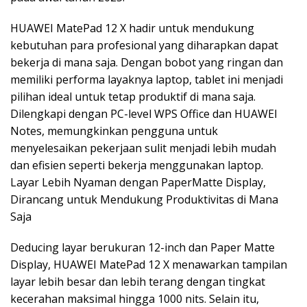
HUAWEI MatePad 12 X hadir untuk mendukung
kebutuhan para profesional yang diharapkan dapat
bekerja di mana saja. Dengan bobot yang ringan dan
memiliki performa layaknya laptop, tablet ini menjadi
pilihan ideal untuk tetap produktif di mana saja.
Dilengkapi dengan PC-level WPS Office dan HUAWEI
Notes, memungkinkan pengguna untuk
menyelesaikan pekerjaan sulit menjadi lebih mudah
dan efisien seperti bekerja menggunakan laptop.
Layar Lebih Nyaman dengan PaperMatte Display,
Dirancang untuk Mendukung Produktivitas di Mana
Saja
Deducing layar berukuran 12-inch dan Paper Matte
Display, HUAWEI MatePad 12 X menawarkan tampilan
layar lebih besar dan lebih terang dengan tingkat
kecerahan maksimal hingga 1000 nits. Selain itu,