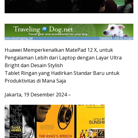
Huawei Memperkenalkan MatePad 12 X, untuk
Pengalaman Lebih dari Laptop dengan Layar Ultra
Bright dan Desain Stylish
Tablet Ringan yang Hadirkan Standar Baru untuk
Produktivitas di Mana Saja
Jakarta, 19 Desember 2024 –