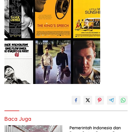
Baca Juga
Pemerintah Indonesia dan