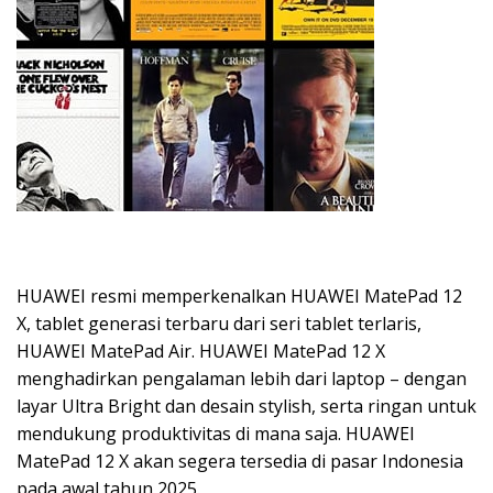
HUAWEI resmi memperkenalkan HUAWEI MatePad 12
X, tablet generasi terbaru dari seri tablet terlaris,
HUAWEI MatePad Air. HUAWEI MatePad 12 X
menghadirkan pengalaman lebih dari laptop – dengan
layar Ultra Bright dan desain stylish, serta ringan untuk
mendukung produktivitas di mana saja. HUAWEI
MatePad 12 X akan segera tersedia di pasar Indonesia
pada awal tahun 2025.