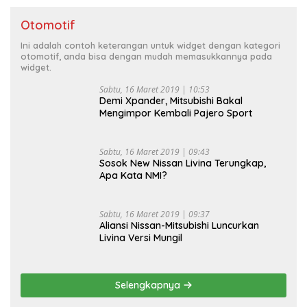
Otomotif
Ini adalah contoh keterangan untuk widget dengan kategori
otomotif, anda bisa dengan mudah memasukkannya pada
widget.
Sabtu, 16 Maret 2019 | 10:53
Demi Xpander, Mitsubishi Bakal
Mengimpor Kembali Pajero Sport
Sabtu, 16 Maret 2019 | 09:43
Sosok New Nissan Livina Terungkap,
Apa Kata NMI?
Sabtu, 16 Maret 2019 | 09:37
Aliansi Nissan-Mitsubishi Luncurkan
Livina Versi Mungil
Selengkapnya