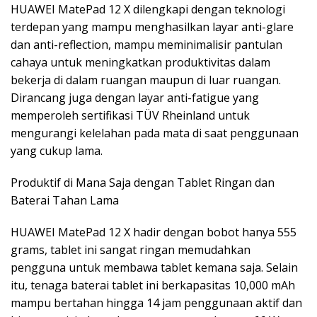
HUAWEI MatePad 12 X dilengkapi dengan teknologi
terdepan yang mampu menghasilkan layar anti-glare
dan anti-reflection, mampu meminimalisir pantulan
cahaya untuk meningkatkan produktivitas dalam
bekerja di dalam ruangan maupun di luar ruangan.
Dirancang juga dengan layar anti-fatigue yang
memperoleh sertifikasi TÜV Rheinland untuk
mengurangi kelelahan pada mata di saat penggunaan
yang cukup lama.
Produktif di Mana Saja dengan Tablet Ringan dan
Baterai Tahan Lama
HUAWEI MatePad 12 X hadir dengan bobot hanya 555
grams, tablet ini sangat ringan memudahkan
pengguna untuk membawa tablet kemana saja. Selain
itu, tenaga baterai tablet ini berkapasitas 10,000 mAh
mampu bertahan hingga 14 jam penggunaan aktif dan