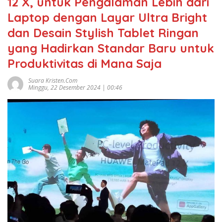
12 X, untuk Pengalaman Lebih dari
Laptop dengan Layar Ultra Bright
dan Desain Stylish Tablet Ringan
yang Hadirkan Standar Baru untuk
Produktivitas di Mana Saja
Suara Kristen.com
Minggu, 22 Desember 2024 | 00:46