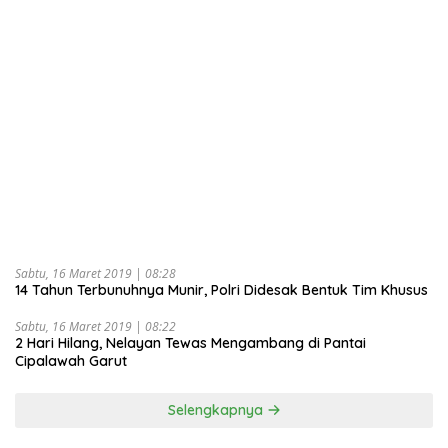
Sabtu, 16 Maret 2019 | 08:28
14 Tahun Terbunuhnya Munir, Polri Didesak Bentuk Tim Khusus
Sabtu, 16 Maret 2019 | 08:22
2 Hari Hilang, Nelayan Tewas Mengambang di Pantai
Cipalawah Garut
Selengkapnya