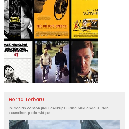
Berita Terbaru
Ini adalah contoh judul deskripsi yang bisa anda isi dan
sesuaikan pada widget