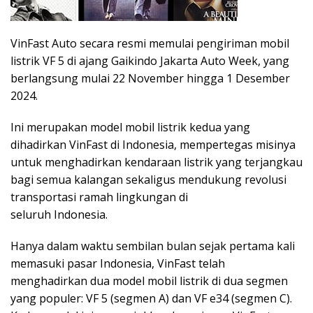
VinFast Auto secara resmi memulai pengiriman mobil
listrik VF 5 di ajang Gaikindo Jakarta Auto Week, yang
berlangsung mulai 22 November hingga 1 Desember
2024.
Ini merupakan model mobil listrik kedua yang
dihadirkan VinFast di Indonesia, mempertegas misinya
untuk menghadirkan kendaraan listrik yang terjangkau
bagi semua kalangan sekaligus mendukung revolusi
transportasi ramah lingkungan di
seluruh Indonesia.
Hanya dalam waktu sembilan bulan sejak pertama kali
memasuki pasar Indonesia, VinFast telah
menghadirkan dua model mobil listrik di dua segmen
yang populer: VF 5 (segmen A) dan VF e34 (segmen C).