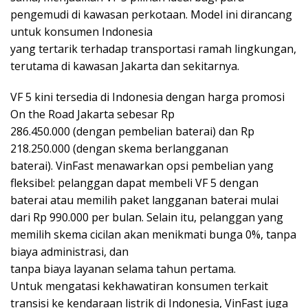
pengemudi di kawasan perkotaan. Model ini dirancang
untuk konsumen Indonesia
yang tertarik terhadap transportasi ramah lingkungan,
terutama di kawasan Jakarta dan sekitarnya.
VF 5 kini tersedia di Indonesia dengan harga promosi
On the Road Jakarta sebesar Rp
286.450.000 (dengan pembelian baterai) dan Rp
218.250.000 (dengan skema berlangganan
baterai). VinFast menawarkan opsi pembelian yang
fleksibel: pelanggan dapat membeli VF 5 dengan
baterai atau memilih paket langganan baterai mulai
dari Rp 990.000 per bulan. Selain itu, pelanggan yang
memilih skema cicilan akan menikmati bunga 0%, tanpa
biaya administrasi, dan
tanpa biaya layanan selama tahun pertama.
Untuk mengatasi kekhawatiran konsumen terkait
transisi ke kendaraan listrik di Indonesia, VinFast juga