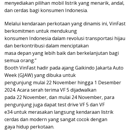
menyediakan pilihan mobil listrik yang menarik, andal,
dan cerdas bagi konsumen Indonesia.
Melalui kendaraan perkotaan yang dinamis ini, VinFast
berkomitmen untuk mendukung
konsumen Indonesia dalam revolusi transportasi hijau
dan berkontribusi dalam menciptakan
masa depan yang lebih baik dan berkelanjutan bagi
semua orang.”
Booth VinFast hadir pada ajang Gaikindo Jakarta Auto
Week (GJAW) yang dibuka untuk
pengunjung mulai 22 November hingga 1 Desember
2024. Acara serah terima VF 5 dijadwalkan
pada 22 November, dan mulai 24 November, para
pengunjung juga dapat test drive VF 5 dan VF
e34 untuk merasakan langsung kendaraan listrik
cerdas dan modern yang sangat cocok dengan
gaya hidup perkotaan.