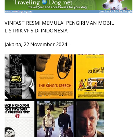
VINFAST RESMI MEMULAI PENGIRIMAN MOBIL
LISTRIK VF 5 Di INDONESIA
Jakarta, 22 November 2024 –