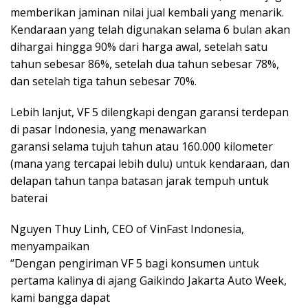
memberikan jaminan nilai jual kembali yang menarik.
Kendaraan yang telah digunakan selama 6 bulan akan
dihargai hingga 90% dari harga awal, setelah satu
tahun sebesar 86%, setelah dua tahun sebesar 78%,
dan setelah tiga tahun sebesar 70%.
Lebih lanjut, VF 5 dilengkapi dengan garansi terdepan
di pasar Indonesia, yang menawarkan
garansi selama tujuh tahun atau 160.000 kilometer
(mana yang tercapai lebih dulu) untuk kendaraan, dan
delapan tahun tanpa batasan jarak tempuh untuk
baterai
Nguyen Thuy Linh, CEO of VinFast Indonesia,
menyampaikan
“Dengan pengiriman VF 5 bagi konsumen untuk
pertama kalinya di ajang Gaikindo Jakarta Auto Week,
kami bangga dapat