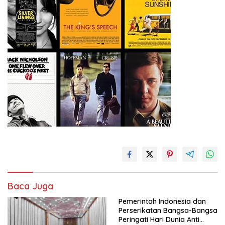
Baca Juga
Pemerintah Indonesia dan
Perserikatan Bangsa-Bangsa
Peringati Hari Dunia Anti