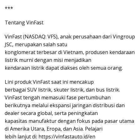
***
Tentang VinFast
VinFast (NASDAQ: VFS), anak perusahaan dari Vingroup
JSC, merupakan salah satu
konglomerat terbesar di Vietnam, produsen kendaraan
listrik murni dengan misi menjadikan
kendaraan listrik dapat diakses oleh semua orang.
Lini produk VinFast saat ini mencakup
berbagai SUV listrik, skuter listrik, dan bus listrik.
VinFast tengah memasuki fase pertumbuhan
berikutnya melalui ekspansi jaringan distribusi dan
dealer secara global, serta peningkatan
kapasitas manufaktur dengan fokus pada pasar utama
di Amerika Utara, Eropa, dan Asia. Pelajari
lebih lanjut di: https://vinfastauto.id/en