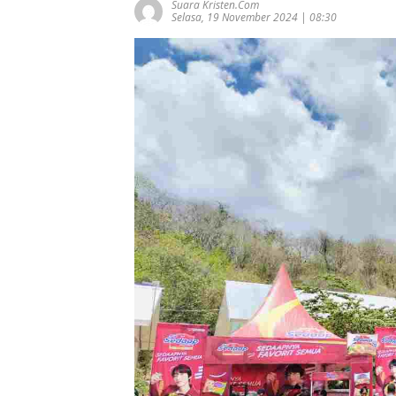
Suara Kristen.com
Selasa, 19 November 2024 | 08:30