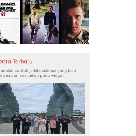
erita Terbaru
i adalah contoh judul deskripsi yang bisa
da isi dan sesuaikan pada widget