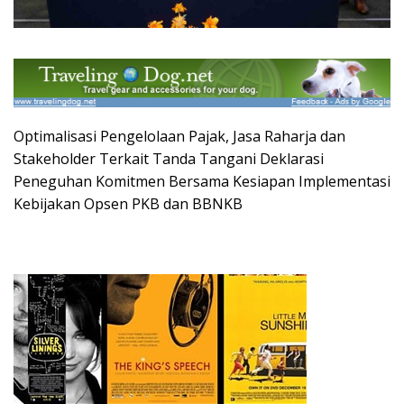
Optimalisasi Pengelolaan Pajak, Jasa Raharja dan
Stakeholder Terkait Tanda Tangani Deklarasi
Peneguhan Komitmen Bersama Kesiapan Implementasi
Kebijakan Opsen PKB dan BBNKB