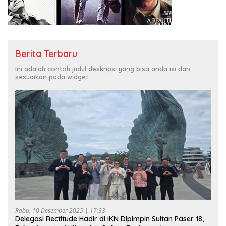
Berita Terbaru
Ini adalah contoh judul deskripsi yang bisa anda isi dan
sesuaikan pada widget
Rabu, 10 Desember 2025 | 17:33
Delegasi Rectitude Hadir di IKN Dipimpin Sultan Paser 18,