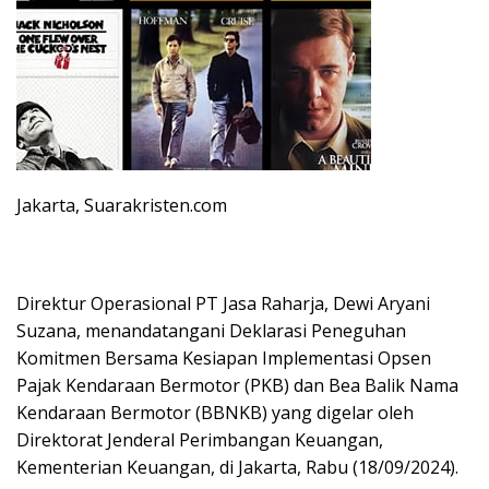
Jakarta, Suarakristen.com
Direktur Operasional PT Jasa Raharja, Dewi Aryani
Suzana, menandatangani Deklarasi Peneguhan
Komitmen Bersama Kesiapan Implementasi Opsen
Pajak Kendaraan Bermotor (PKB) dan Bea Balik Nama
Kendaraan Bermotor (BBNKB) yang digelar oleh
Direktorat Jenderal Perimbangan Keuangan,
Kementerian Keuangan, di Jakarta, Rabu (18/09/2024).