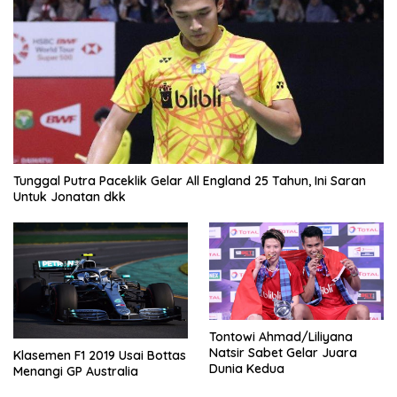
Tunggal Putra Paceklik Gelar All England 25 Tahun, Ini Saran
Untuk Jonatan dkk
Tontowi Ahmad/Liliyana
Natsir Sabet Gelar Juara
Klasemen F1 2019 Usai Bottas
Dunia Kedua
Menangi GP Australia