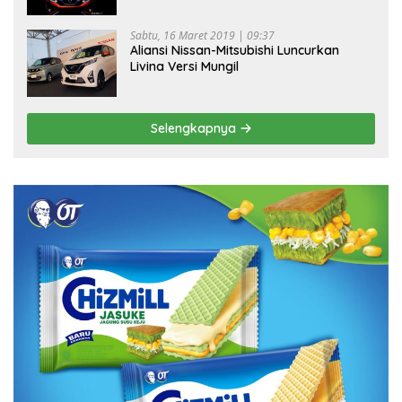
Sabtu, 16 Maret 2019 | 09:37
Aliansi Nissan-Mitsubishi Luncurkan
Livina Versi Mungil
Selengkapnya