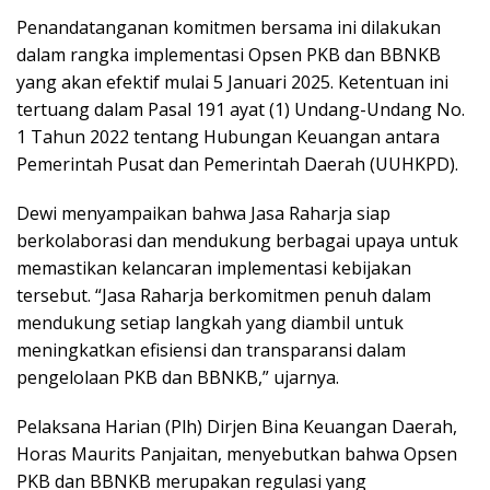
Penandatanganan komitmen bersama ini dilakukan
dalam rangka implementasi Opsen PKB dan BBNKB
yang akan efektif mulai 5 Januari 2025. Ketentuan ini
tertuang dalam Pasal 191 ayat (1) Undang-Undang No.
1 Tahun 2022 tentang Hubungan Keuangan antara
Pemerintah Pusat dan Pemerintah Daerah (UUHKPD).
Dewi menyampaikan bahwa Jasa Raharja siap
berkolaborasi dan mendukung berbagai upaya untuk
memastikan kelancaran implementasi kebijakan
tersebut. “Jasa Raharja berkomitmen penuh dalam
mendukung setiap langkah yang diambil untuk
meningkatkan efisiensi dan transparansi dalam
pengelolaan PKB dan BBNKB,” ujarnya.
Pelaksana Harian (Plh) Dirjen Bina Keuangan Daerah,
Horas Maurits Panjaitan, menyebutkan bahwa Opsen
PKB dan BBNKB merupakan regulasi yang