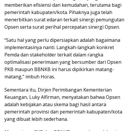
memberikan efisiensi dan kemudahan, terutama bagi
pemerintah kabupaten/kota. Pihaknya juga telah
menerbitkan surat edaran terkait sinergi pemungutan
Opsen serta surat perihal percepatan sinergi Opsen.
“Satu hal yang perlu dipersiapkan adalah bagaimana
implementasinya nanti. Langkah-langkah konkret
Pemda dan stakeholder terkait dalam rangka
optimalisasi penerimaan yang bersumber dari Opsen
PKB maupun BBNKB ini harus dipikirkan matang-
matang,” imbuh Horas.
Sementara itu, Dirjen Perimbangan Kementerian
Keuangan, Luky Alfirman, menyatakan bahwa Opsen
adalah kebijakan atau skema bagi hasil antara
pemerintah provinsi dan pemerintah kabupaten/kota
yang dibuat lebih sederhana.