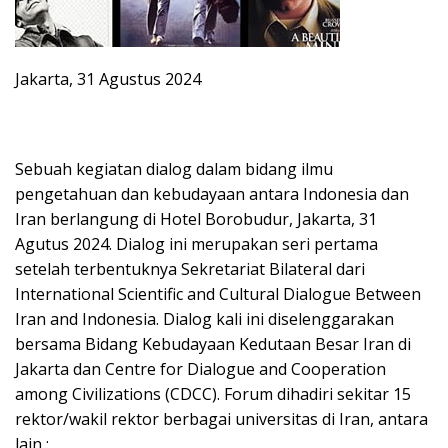
Jakarta, 31 Agustus 2024
Sebuah kegiatan dialog dalam bidang ilmu
pengetahuan dan kebudayaan antara Indonesia dan
Iran berlangung di Hotel Borobudur, Jakarta, 31
Agutus 2024. Dialog ini merupakan seri pertama
setelah terbentuknya Sekretariat Bilateral dari
International Scientific and Cultural Dialogue Between
Iran and Indonesia. Dialog kali ini diselenggarakan
bersama Bidang Kebudayaan Kedutaan Besar Iran di
Jakarta dan Centre for Dialogue and Cooperation
among Civilizations (CDCC). Forum dihadiri sekitar 15
rektor/wakil rektor berbagai universitas di Iran, antara
lain :