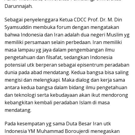
Darunnajah.
Sebagai penyelenggara Ketua CDCC Prof. Dr. M. Din
Syamsuddin membuka forum dengan mengatakan
bahwa Indonesia dan Iran adalah dua negeri Muslim yg
memiliki persamaan selain perbedaan. Iran memiliki
masa lampau yg jaya dalam pengembangan ilmu
pengetahuan dan filsafat, sedangkan Indonesia
potensial utk berperan sebagai episentrum peradaban
dunia pada abad mendatang. Kedua bangsa bisa saling
mengisi dan melengkapi. Maka dialog dan kerja sama
antara kedua bangsa dalam bidang ilmu pengetahuan
dan teknologi serta kebudayaan akan ikut mendorong
kebangkitan kembali peradaban Islam di masa
mendatang.
Pada kesempatan yg sama Duta Besar Iran utk
Indonesia YM Muhammad Boroujerdi menegaskan