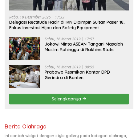
Rabu, 10 Desember 2025 | 17:33
Delegasi Rectitude Hadir di IKN Dipimpin Sultan Paser 18,
Fokus Investasi Hijau dan Safety Equipment
Sabtu, 16 Maret 2019 | 17:57
Jokowi Minta ASEAN Tangani Masalah
Muslim Rohingya di Rakhine State
Sabtu, 16 Maret 2019 | 08:55
Prabowo Resmikan Kantor DPD
Gerindra di Banten
Selengkapnya
Berita Olahraga
Ini contoh widget dengan style gallery pada kategori olahraga,