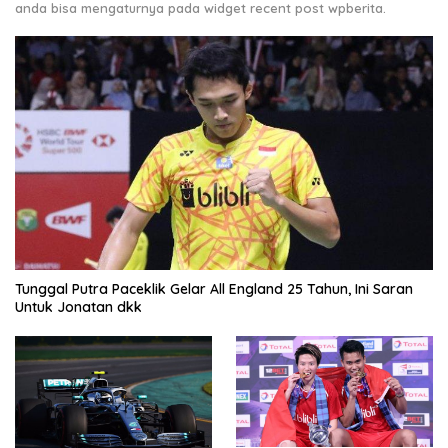
anda bisa mengaturnya pada widget recent post wpberita.
Tunggal Putra Paceklik Gelar All England 25 Tahun, Ini Saran
Untuk Jonatan dkk