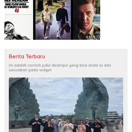
Berita Terbaru
Ini adalah contoh judul deskripsi yang bisa anda isi dan
sesuaikan pada widget