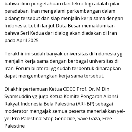
bahwa ilmu pengetahuan dan teknologi adalah pilar
peradaban. Iran mengalami perkembangan dalam
bidang tersebut dan siap menjalin kerja sama dengan
Indonesia. Lebih lanjut Duta Besar memaklumkan
bahwa Seri Kedua dari dialog akan diadakan di Iran
pada April 2025.
Terakhir ini sudah banyak universitas di Indonesia yg
menjalin kerja sama dengan berbagai universitas di
Iran. Forum bilateral yg sudah terbentuk diharapkan
dapat mengembangkan kerja sama tersebut.
Di akhir pertemuan Ketua CDCC Prof. Dr. M Din
Syamsuddin yg juga Ketua Komite Pengarah Aliansi
Rakyat Indonesia Bela Palestina (ARI-BP) sebagai
moderator mengajak semua peserta meneriakkan yel-
yel Pro Palestina: Stop Genocide, Save Gaza, Free
Palestine.