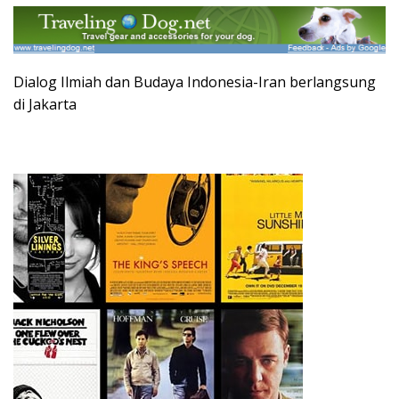
Dialog Ilmiah dan Budaya Indonesia-Iran berlangsung
di Jakarta