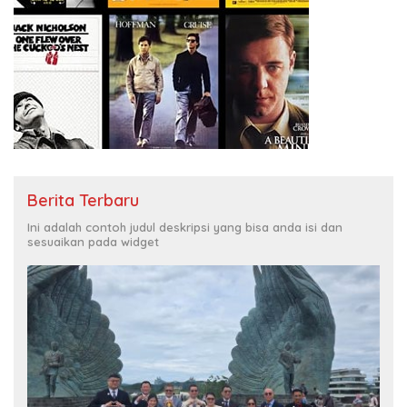
Berita Terbaru
Ini adalah contoh judul deskripsi yang bisa anda isi dan
sesuaikan pada widget