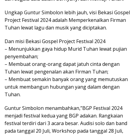
Ungkap Guntur Simbolon lebih jauh, visi Bekasi Gospel
Project Festival 2024 adalah Memperkenalkan Firman
Tuhan lewat lagu dan musik yang diciptakan.
Dan misi Bekasi Gospel Project Festival 2024
– Menunjukkan gaya hidup Murid Tuhan lewat pujian
penyembahan;
– Membuat orang-orang dapat jatuh cinta dengan
Tuhan lewat pengenalan akan Firman Tuhan;
– Membuat semakin banyak orang yang memutuskan
untuk membangun hubungan yang dalam dengan
Tuhan.
Guntur Simbolon menambahkan,”BGP Festival 2024
menjadi festival kedua yang BGP adakan. Rangkaian
festival terdiri dari 3 acara besar. Audisi solo dan band
pada tanggal 20 Juli, Workshop pada tanggal 28 Juli,