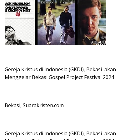
Gereja Kristus di Indonesia (GKDI), Bekasi akan
Menggelar Bekasi Gospel Project Festival 2024
Bekasi, Suarakristen.com
Gereja Kristus di Indonesia (GKDI), Bekasi akan