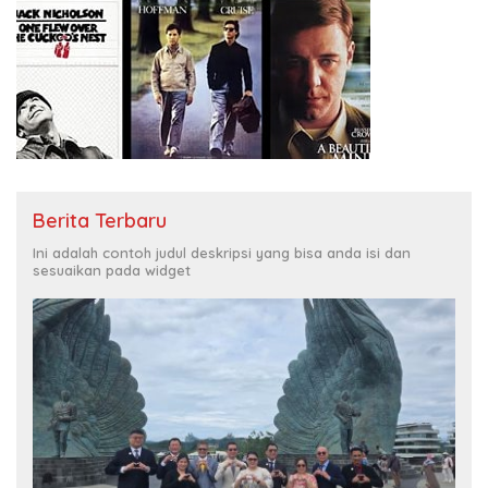
Berita Terbaru
Ini adalah contoh judul deskripsi yang bisa anda isi dan
sesuaikan pada widget