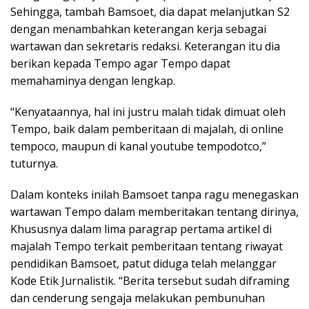
Sehingga, tambah Bamsoet, dia dapat melanjutkan S2
dengan menambahkan keterangan kerja sebagai
wartawan dan sekretaris redaksi. Keterangan itu dia
berikan kepada Tempo agar Tempo dapat
memahaminya dengan lengkap.
“Kenyataannya, hal ini justru malah tidak dimuat oleh
Tempo, baik dalam pemberitaan di majalah, di online
tempoco, maupun di kanal youtube tempodotco,”
tuturnya.
Dalam konteks inilah Bamsoet tanpa ragu menegaskan
wartawan Tempo dalam memberitakan tentang dirinya,
Khususnya dalam lima paragrap pertama artikel di
majalah Tempo terkait pemberitaan tentang riwayat
pendidikan Bamsoet, patut diduga telah melanggar
Kode Etik Jurnalistik. “Berita tersebut sudah diframing
dan cenderung sengaja melakukan pembunuhan