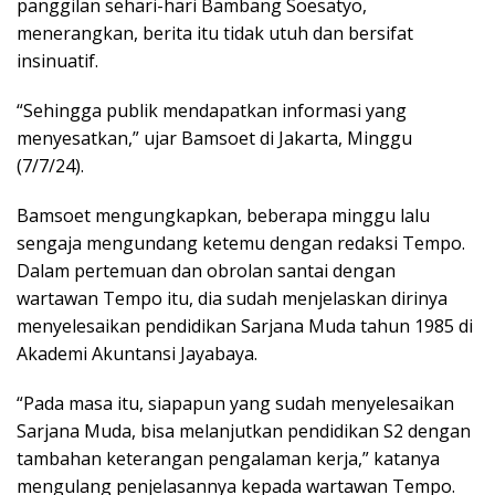
panggilan sehari-hari Bambang Soesatyo,
menerangkan, berita itu tidak utuh dan bersifat
insinuatif.
“Sehingga publik mendapatkan informasi yang
menyesatkan,” ujar Bamsoet di Jakarta, Minggu
(7/7/24).
Bamsoet mengungkapkan, beberapa minggu lalu
sengaja mengundang ketemu dengan redaksi Tempo.
Dalam pertemuan dan obrolan santai dengan
wartawan Tempo itu, dia sudah menjelaskan dirinya
menyelesaikan pendidikan Sarjana Muda tahun 1985 di
Akademi Akuntansi Jayabaya.
“Pada masa itu, siapapun yang sudah menyelesaikan
Sarjana Muda, bisa melanjutkan pendidikan S2 dengan
tambahan keterangan pengalaman kerja,” katanya
mengulang penjelasannya kepada wartawan Tempo.