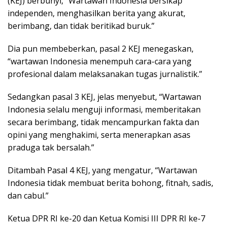
(KEJ) berbunyi, “Wartawan Indonesia bersikap
independen, menghasilkan berita yang akurat,
berimbang, dan tidak beritikad buruk.”
Dia pun membeberkan, pasal 2 KEJ menegaskan,
“wartawan Indonesia menempuh cara-cara yang
profesional dalam melaksanakan tugas jurnalistik.”
Sedangkan pasal 3 KEJ, jelas menyebut, “Wartawan
Indonesia selalu menguji informasi, memberitakan
secara berimbang, tidak mencampurkan fakta dan
opini yang menghakimi, serta menerapkan asas
praduga tak bersalah.”
Ditambah Pasal 4 KEJ, yang mengatur, “Wartawan
Indonesia tidak membuat berita bohong, fitnah, sadis,
dan cabul.”
Ketua DPR RI ke-20 dan Ketua Komisi III DPR RI ke-7