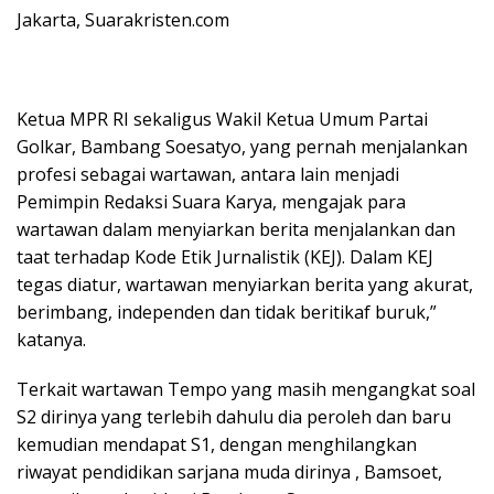
Jakarta, Suarakristen.com
Ketua MPR RI sekaligus Wakil Ketua Umum Partai
Golkar, Bambang Soesatyo, yang pernah menjalankan
profesi sebagai wartawan, antara lain menjadi
Pemimpin Redaksi Suara Karya, mengajak para
wartawan dalam menyiarkan berita menjalankan dan
taat terhadap Kode Etik Jurnalistik (KEJ). Dalam KEJ
tegas diatur, wartawan menyiarkan berita yang akurat,
berimbang, independen dan tidak beritikaf buruk,”
katanya.
Terkait wartawan Tempo yang masih mengangkat soal
S2 dirinya yang terlebih dahulu dia peroleh dan baru
kemudian mendapat S1, dengan menghilangkan
riwayat pendidikan sarjana muda dirinya , Bamsoet,