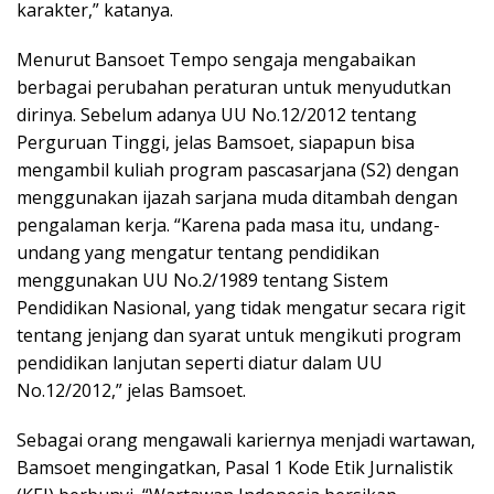
karakter,” katanya.
Menurut Bansoet Tempo sengaja mengabaikan
berbagai perubahan peraturan untuk menyudutkan
dirinya. Sebelum adanya UU No.12/2012 tentang
Perguruan Tinggi, jelas Bamsoet, siapapun bisa
mengambil kuliah program pascasarjana (S2) dengan
menggunakan ijazah sarjana muda ditambah dengan
pengalaman kerja. “Karena pada masa itu, undang-
undang yang mengatur tentang pendidikan
menggunakan UU No.2/1989 tentang Sistem
Pendidikan Nasional, yang tidak mengatur secara rigit
tentang jenjang dan syarat untuk mengikuti program
pendidikan lanjutan seperti diatur dalam UU
No.12/2012,” jelas Bamsoet.
Sebagai orang mengawali kariernya menjadi wartawan,
Bamsoet mengingatkan, Pasal 1 Kode Etik Jurnalistik