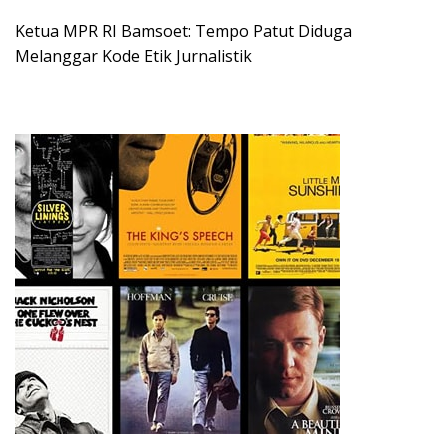
Ketua MPR RI Bamsoet: Tempo Patut Diduga
Melanggar Kode Etik Jurnalistik