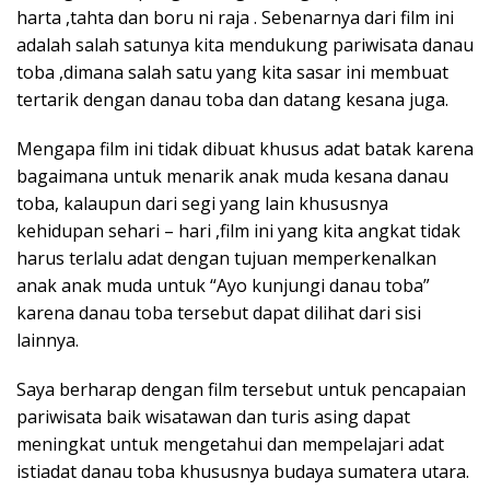
harta ,tahta dan boru ni raja . Sebenarnya dari film ini
adalah salah satunya kita mendukung pariwisata danau
toba ,dimana salah satu yang kita sasar ini membuat
tertarik dengan danau toba dan datang kesana juga.
Mengapa film ini tidak dibuat khusus adat batak karena
bagaimana untuk menarik anak muda kesana danau
toba, kalaupun dari segi yang lain khususnya
kehidupan sehari – hari ,film ini yang kita angkat tidak
harus terlalu adat dengan tujuan memperkenalkan
anak anak muda untuk “Ayo kunjungi danau toba”
karena danau toba tersebut dapat dilihat dari sisi
lainnya.
Saya berharap dengan film tersebut untuk pencapaian
pariwisata baik wisatawan dan turis asing dapat
meningkat untuk mengetahui dan mempelajari adat
istiadat danau toba khususnya budaya sumatera utara.