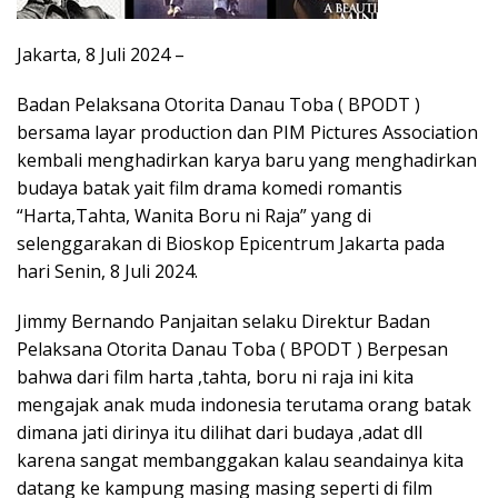
Jakarta, 8 Juli 2024 –
Badan Pelaksana Otorita Danau Toba ( BPODT )
bersama layar production dan PIM Pictures Association
kembali menghadirkan karya baru yang menghadirkan
budaya batak yait film drama komedi romantis
“Harta,Tahta, Wanita Boru ni Raja” yang di
selenggarakan di Bioskop Epicentrum Jakarta pada
hari Senin, 8 Juli 2024.
Jimmy Bernando Panjaitan selaku Direktur Badan
Pelaksana Otorita Danau Toba ( BPODT ) Berpesan
bahwa dari film harta ,tahta, boru ni raja ini kita
mengajak anak muda indonesia terutama orang batak
dimana jati dirinya itu dilihat dari budaya ,adat dll
karena sangat membanggakan kalau seandainya kita
datang ke kampung masing masing seperti di film