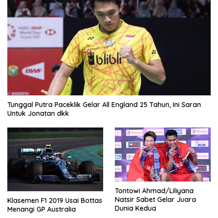
Tunggal Putra Paceklik Gelar All England 25 Tahun, Ini Saran
Untuk Jonatan dkk
Tontowi Ahmad/Liliyana
Natsir Sabet Gelar Juara
Klasemen F1 2019 Usai Bottas
Dunia Kedua
Menangi GP Australia