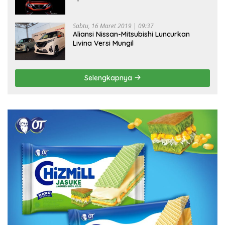
Sabtu, 16 Maret 2019 | 09:37
Aliansi Nissan-Mitsubishi Luncurkan
Livina Versi Mungil
Selengkapnya