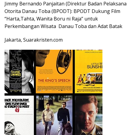
Jimmy Bernando Panjaitan (Direktur Badan Pelaksana
Otorita Danau Toba (BPODT): BPODT Dukung Film
“Harta,Tahta, Wanita Boru ni Raja” untuk
Perkembangan Wisata Danau Toba dan Adat Batak
Jakarta, Suarakristen.com