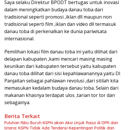
Saya selaku Direktur BPODT bertugas untuk inovasi
dalam meningkatkan budaya danau toba dari
tradisional seperti promosi ,iklan dll maupun non
tradisional seperti film ,iklan dan video dll termasuk
danau toba di perkenalkan ke dunia pariwisata
internasional.
Pemilihan lokasi film danau toba ini yaitu dilihat dari
delapan kabupaten ,kami mencari masing masing
keunikan dari kabupaten tersebut yaitu kabupaten
danau toba dilihat dari sisi kepahlawanannya yaitu DI
Panjaitan sebagai pahlawan revolusi ,dari sitilah kita
memasukan kedalam budaya danau toba. Selain dari
makanan khasnya terdapat ulos ,tarian tor tor dan
sebagainya.
Berita Terkait
Puluhan Ribu Buruh KSPN akan Aksi Unjuk Rasa di DPR dan
Istana: KSPN Tidak Ada Tendensi Kepentingan Politik dan